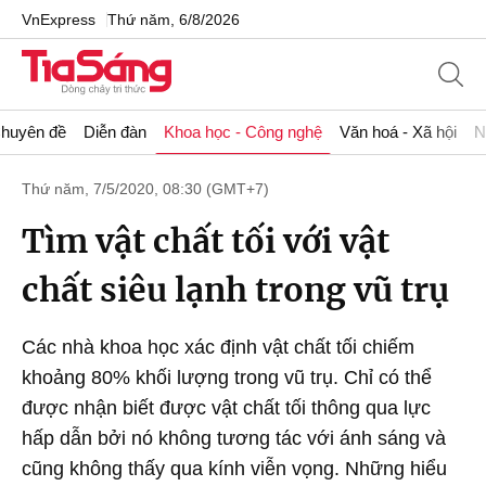
VnExpress
Thứ năm, 6/8/2026
huyên đề
Diễn đàn
Khoa học - Công nghệ
Văn hoá - Xã hội
N
Thứ năm, 7/5/2020, 08:30 (GMT+7)
Tìm vật chất tối với vật
chất siêu lạnh trong vũ trụ
Các nhà khoa học xác định vật chất tối chiếm
khoảng 80% khối lượng trong vũ trụ. Chỉ có thể
được nhận biết được vật chất tối thông qua lực
hấp dẫn bởi nó không tương tác với ánh sáng và
cũng không thấy qua kính viễn vọng. Những hiểu