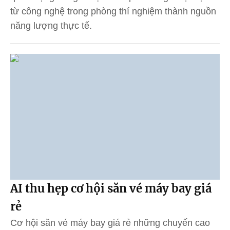
từ công nghệ trong phòng thí nghiệm thành nguồn
năng lượng thực tế.
AI thu hẹp cơ hội săn vé máy bay giá
rẻ
Cơ hội săn vé máy bay giá rẻ những chuyến cao