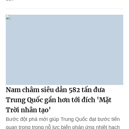
Nam châm siêu dẫn 582 tấn đưa
Trung Quốc gần hơn tới đích 'Mặt
Trời nhân tạo'
Bước đột phá mới giúp Trung Quốc đạt bước tiến
quan trọng trong nỗ lực biến phản ứng nhiệt hạch