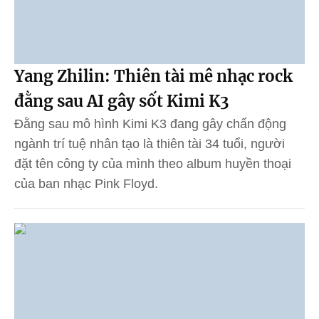
Yang Zhilin: Thiên tài mê nhạc rock
đằng sau AI gây sốt Kimi K3
Đằng sau mô hình Kimi K3 đang gây chấn động
ngành trí tuệ nhân tạo là thiên tài 34 tuổi, người
đặt tên công ty của mình theo album huyền thoại
của ban nhạc Pink Floyd.