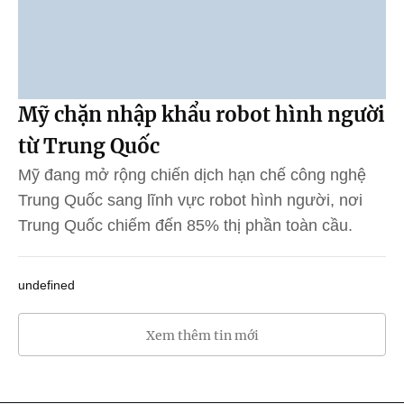
Mỹ chặn nhập khẩu robot hình người
từ Trung Quốc
Mỹ đang mở rộng chiến dịch hạn chế công nghệ
Trung Quốc sang lĩnh vực robot hình người, nơi
Trung Quốc chiếm đến 85% thị phần toàn cầu.
undefined
Xem thêm tin mới