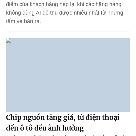
điểm của khách hàng hẹp lại khi các hãng hàng
không dùng AI để thu được nhiều nhất từ những
tấm vé bán ra.
Chip nguồn tăng giá, từ điện thoại
đến ô tô đều ảnh hưởng