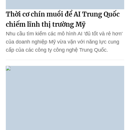
Thời cơ chín muồi để AI Trung Quốc
chiếm lĩnh thị trường Mỹ
Nhu cầu tìm kiếm các mô hình AI 'đủ tốt và rẻ hơn'
của doanh nghiệp Mỹ vừa vặn với năng lực cung
cấp của các công ty công nghệ Trung Quốc.