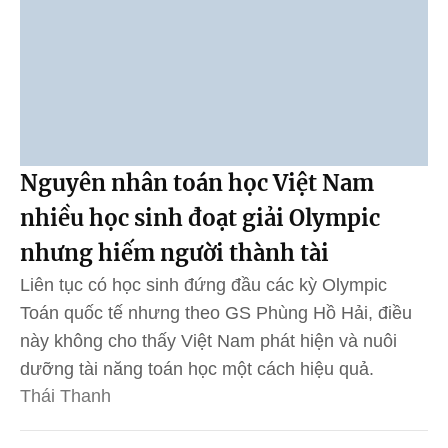
Nguyên nhân toán học Việt Nam
nhiều học sinh đoạt giải Olympic
nhưng hiếm người thành tài
Liên tục có học sinh đứng đầu các kỳ Olympic
Toán quốc tế nhưng theo GS Phùng Hồ Hải, điều
này không cho thấy Việt Nam phát hiện và nuôi
dưỡng tài năng toán học một cách hiệu quả.
Thái Thanh