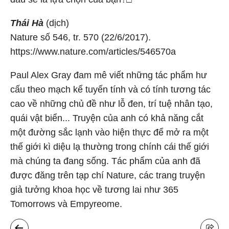
Thái Hà
(dịch)
Nature số 546, tr. 570 (22/6/2017).
https://www.nature.com/articles/546570a
Paul Alex Gray đam mê viết những tác phẩm hư
cấu theo mạch kể tuyến tính và có tính tương tác
cao về những chủ đề như lỗ đen, trí tuệ nhân tạo,
quái vật biển... Truyện của anh có khả năng cắt
một đường sắc lạnh vào hiện thực để mở ra một
thế giới kì diệu lạ thường trong chính cái thế giới
mà chúng ta đang sống. Tác phẩm của anh đã
được đăng trên tạp chí Nature, các trang truyện
giả tưởng khoa học về tương lai như 365
Tomorrows và Empyreome.