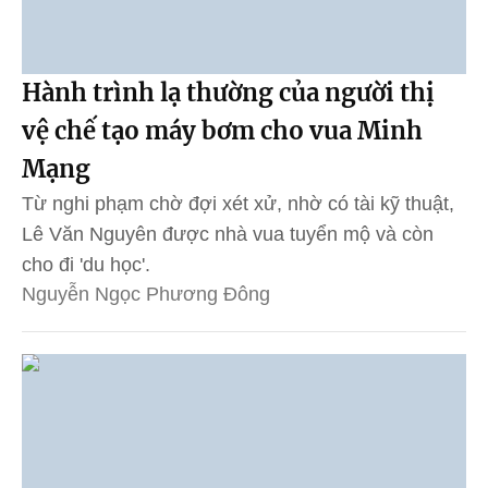
Hành trình lạ thường của người thị
vệ chế tạo máy bơm cho vua Minh
Mạng
Từ nghi phạm chờ đợi xét xử, nhờ có tài kỹ thuật,
Lê Văn Nguyên được nhà vua tuyển mộ và còn
cho đi 'du học'.
Nguyễn Ngọc Phương Đông