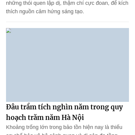
những thói quen lập dị, thậm chí cực đoan, để kích
thích nguồn cảm hứng sáng tạo.
Đâu trầm tích nghìn năm trong quy
hoạch trăm năm Hà Nội
Khoảng trống lớn trong bảo tồn hiện nay là thiếu