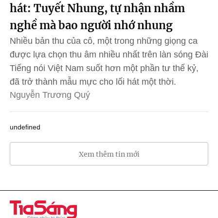
hát: Tuyết Nhung, tự nhận nhầm
nghề mà bao người nhớ nhung
Nhiều bản thu của cô, một trong những giọng ca
được lựa chọn thu âm nhiều nhất trên làn sóng Đài
Tiếng nói Việt Nam suốt hơn một phần tư thế kỷ,
đã trở thành mẫu mực cho lối hát một thời.
Nguyễn Trương Quý
undefined
Xem thêm tin mới