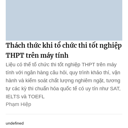
Thách thức khi tổ chức thi tốt nghiệp
THPT trên máy tính
Liệu có thể tổ chức thi tốt nghiệp THPT trên máy
tính với ngân hàng câu hỏi, quy trình khảo thí, vận
hành và kiểm soát chất lượng nghiêm ngặt, tương
tự các kỳ thi chuẩn hóa quốc tế có uy tín như SAT,
IELTS và TOEFL
Phạm Hiệp
undefined