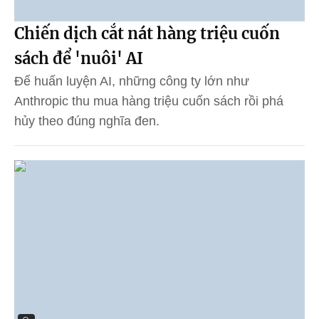
Chiến dịch cắt nát hàng triệu cuốn
sách để 'nuôi' AI
Để huấn luyện AI, những công ty lớn như
Anthropic thu mua hàng triệu cuốn sách rồi phá
hủy theo đúng nghĩa đen.