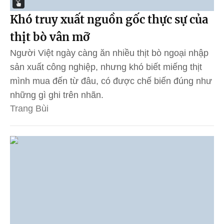
Khó truy xuất nguồn gốc thực sự của
thịt bò vân mỡ
Người Việt ngày càng ăn nhiều thịt bò ngoại nhập
sản xuất công nghiệp, nhưng khó biết miếng thịt
mình mua đến từ đâu, có được chế biến đúng như
những gì ghi trên nhãn.
Trang Bùi