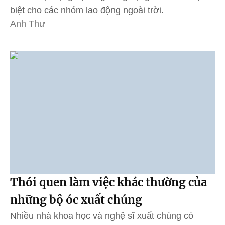
biệt cho các nhóm lao động ngoài trời.
Anh Thư
Thói quen làm việc khác thường của
những bộ óc xuất chúng
Nhiều nhà khoa học và nghệ sĩ xuất chúng có