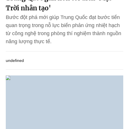
Trời nhân tạo'
Bước đột phá mới giúp Trung Quốc đạt bước tiến
quan trọng trong nỗ lực biến phản ứng nhiệt hạch
từ công nghệ trong phòng thí nghiệm thành nguồn
năng lượng thực tế.
undefined