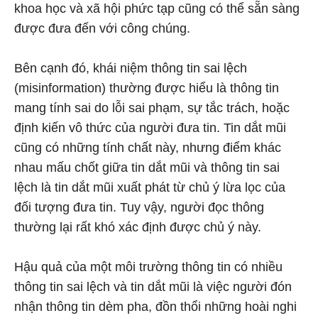
khoa học và xã hội phức tạp cũng có thể sẵn sàng
được đưa đến với công chúng.
Bên cạnh đó, khái niệm thông tin sai lệch
(misinformation) thường được hiểu là thông tin
mang tính sai do lỗi sai phạm, sự tắc trách, hoặc
định kiến vô thức của người đưa tin. Tin dắt mũi
cũng có những tính chất này, nhưng điểm khác
nhau mấu chốt giữa tin dắt mũi và thông tin sai
lệch là tin dắt mũi xuất phát từ chủ ý lừa lọc của
đối tượng đưa tin. Tuy vậy, người đọc thông
thường lại rất khó xác định được chủ ý này.
Hậu quả của một môi trường thông tin có nhiều
thông tin sai lệch và tin dắt mũi là việc người đón
nhận thông tin dèm pha, đồn thổi những hoài nghi