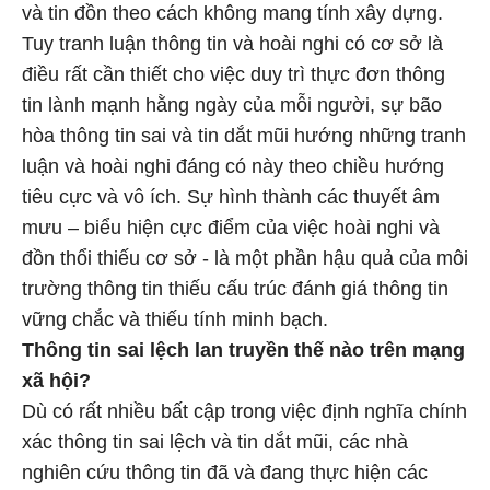
và tin đồn theo cách không mang tính xây dựng.
Tuy tranh luận thông tin và hoài nghi có cơ sở là
điều rất cần thiết cho việc duy trì thực đơn thông
tin lành mạnh hằng ngày của mỗi người, sự bão
hòa thông tin sai và tin dắt mũi hướng những tranh
luận và hoài nghi đáng có này theo chiều hướng
tiêu cực và vô ích. Sự hình thành các thuyết âm
mưu – biểu hiện cực điểm của việc hoài nghi và
đồn thổi thiếu cơ sở - là một phần hậu quả của môi
trường thông tin thiếu cấu trúc đánh giá thông tin
vững chắc và thiếu tính minh bạch.
Thông tin sai lệch lan truyền thế nào trên mạng
xã hội?
Dù có rất nhiều bất cập trong việc định nghĩa chính
xác thông tin sai lệch và tin dắt mũi, các nhà
nghiên cứu thông tin đã và đang thực hiện các