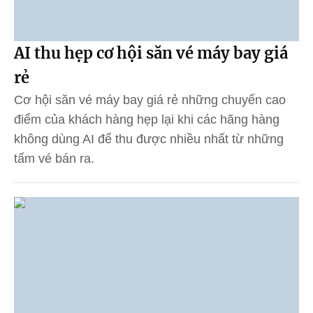
AI thu hẹp cơ hội săn vé máy bay giá
rẻ
Cơ hội săn vé máy bay giá rẻ những chuyến cao
điểm của khách hàng hẹp lại khi các hãng hàng
không dùng AI để thu được nhiều nhất từ những
tấm vé bán ra.