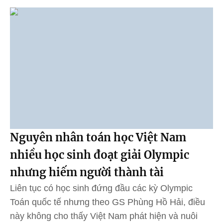
Nguyên nhân toán học Việt Nam
nhiều học sinh đoạt giải Olympic
nhưng hiếm người thành tài
Liên tục có học sinh đứng đầu các kỳ Olympic
Toán quốc tế nhưng theo GS Phùng Hồ Hải, điều
này không cho thấy Việt Nam phát hiện và nuôi