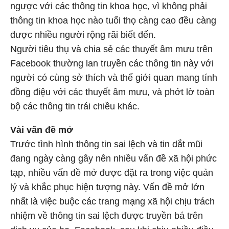
ngược với các thông tin khoa học, vì không phải
thông tin khoa học nào tuổi thọ càng cao đều càng
được nhiều người rộng rãi biết đến.
Người tiêu thụ và chia sẻ các thuyết âm mưu trên
Facebook thường lan truyền các thông tin này với
người có cùng sở thích và thế giới quan mang tính
đồng điệu với các thuyết âm mưu, và phớt lờ toàn
bộ các thông tin trái chiều khác.
Vài vấn đề mở
Trước tình hình thông tin sai lệch và tin dắt mũi
đang ngày càng gây nên nhiều vấn đề xã hội phức
tạp, nhiều vấn đề mở được đặt ra trong việc quản
lý và khắc phục hiện tượng này. Vấn đề mở lớn
nhất là việc buộc các trang mạng xã hội chịu trách
nhiệm về thông tin sai lệch được truyền bá trên