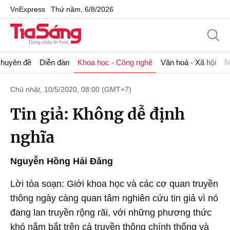
VnExpress
Thứ năm, 6/8/2026
huyên đề
Diễn đàn
Khoa học - Công nghệ
Văn hoá - Xã hội
N
Chủ nhật, 10/5/2020, 08:00 (GMT+7)
Tin giả: Không dễ định
nghĩa
Nguyễn Hồng Hải Đăng
Lời tòa soạn: Giới khoa học và các cơ quan truyền
thông ngày càng quan tâm nghiên cứu tin giả vì nó
đang lan truyền rộng rãi, với những phương thức
khó nắm bắt trên cả truyền thông chính thống và