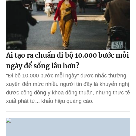
Ai tạo ra chuẩn đi bộ 10.000 bước mỗi
ngày để sống lâu hơn?
"Đi bộ 10.000 bước mỗi ngày" được nhắc thường
xuyên đến mức nhiều người tin đây là khuyến nghị
được cộng đồng y khoa đồng thuận, nhưng thực tế
xuất phát từ... khẩu hiệu quảng cáo.