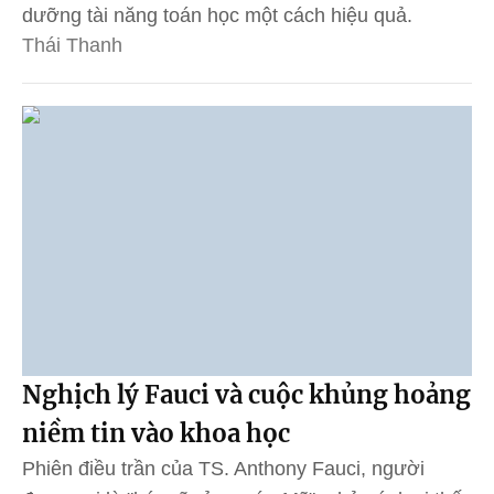
dưỡng tài năng toán học một cách hiệu quả.
Thái Thanh
Nghịch lý Fauci và cuộc khủng hoảng
niềm tin vào khoa học
Phiên điều trần của TS. Anthony Fauci, người