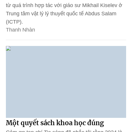
từ quá trình hợp tác với giáo sư Mikhail Kiselev ở
Trung tâm vật lý lý thuyết quốc tế Abdus Salam
(ICTP).
Thanh Nhàn
Một quyết sách khoa học đúng