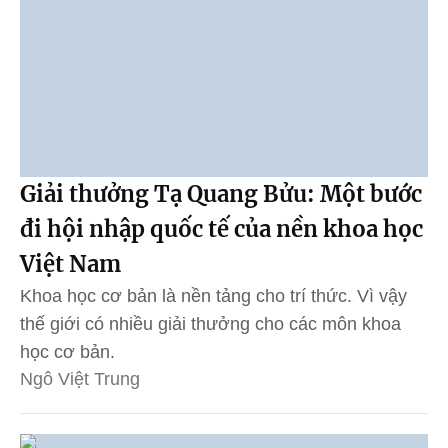
Giải thưởng Tạ Quang Bửu: Một bước
đi hội nhập quốc tế của nền khoa học
Việt Nam
Khoa học cơ bản là nền tảng cho trí thức. Vì vậy
thế giới có nhiều giải thưởng cho các môn khoa
học cơ bản.
Ngô Việt Trung