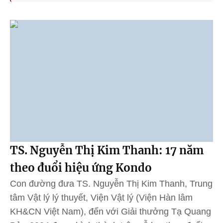
TS. Nguyễn Thị Kim Thanh: 17 năm
theo đuổi hiệu ứng Kondo
Con đường đưa TS. Nguyễn Thị Kim Thanh, Trung
tâm Vật lý lý thuyết, Viện Vật lý (Viện Hàn lâm
KH&CN Việt Nam), đến với Giải thưởng Tạ Quang