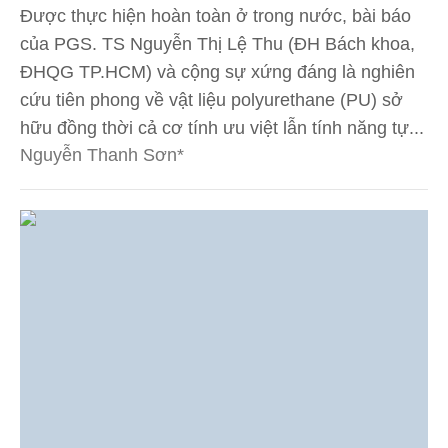
Được thực hiện hoàn toàn ở trong nước, bài báo
của PGS. TS Nguyễn Thị Lệ Thu (ĐH Bách khoa,
ĐHQG TP.HCM) và cộng sự xứng đáng là nghiên
cứu tiên phong về vật liệu polyurethane (PU) sở
hữu đồng thời cả cơ tính ưu việt lẫn tính năng tự...
Nguyễn Thanh Sơn*