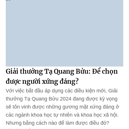
Giải thưởng Tạ Quang Bửu: Để chọn
được người xứng đáng?
Với việc bắt đầu áp dụng các điều kiện mới, Giải
thưởng Tạ Quang Bửu 2024 đang được kỳ vọng
sẽ tôn vinh được những gương mặt xứng đáng ở
các ngành khoa học tự nhiên và khoa học xã hội.
Nhưng bằng cách nào để làm được điều đó?