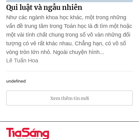
Qui luật và ngẫu nhiên
Như các ngành khoa học khác, một trong những
vấn đề trung tâm trong Toán học là đi tìm một hoặc
một vài tính chất chung trong số vô vàn những đối
tượng có vẻ rất khác nhau. Chẳng hạn, có vô số
vòng tròn lớn nhỏ. Ngoài chuyện hình...
Lê Tuấn Hoa
undefined
Xem thêm tin mới