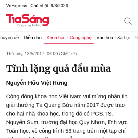
VnExpress
Chủ nhật, 9/8/2026
huyên đề
Diễn đàn
Khoa học - Công nghệ
Văn hoá - Xã hội
N
Thứ bảy, 13/5/2017, 06:00 (GMT+7)
Tĩnh lặng quả đầu mùa
Nguyễn Hữu Việt Hưng
Cộng đồng khoa học Việt Nam vui mừng nhận tin
giải thưởng Tạ Quang Bửu năm 2017 được trao
cho hai nhà khoa học, trong đó có PGS.TS.
Nguyễn Sum, trường đại học Quy Nhơn, lĩnh vực
Toán học, về công trình 58 trang trên một tạp chí