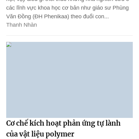
các lĩnh vực khoa học cơ bản như giáo sư Phùng
Văn Đồng (ĐH Phenikaa) theo đuổi con...
Thanh Nhàn
Cơ chế kích hoạt phản ứng tự lành
của vật liệu polymer