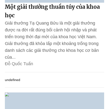
Một giải thưởng thuần túy của khoa
học
Giải thưởng Tạ Quang Bửu là một giải thưởng
được ra đời rất đúng bối cảnh hội nhập và phát
triển trong thời đại mới của khoa học Việt Nam.
Giải thưởng đã khỏa lấp một khoảng trống trong
danh sách các giải thưởng cho khoa học cơ bản
của...
Đỗ Quốc Tuấn
undefined