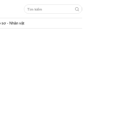
 sơ - Nhân vật