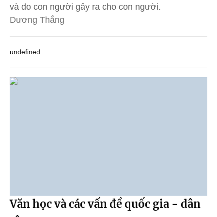
và do con người gây ra cho con người.
Dương Thắng
undefined
Văn học và các vấn đề quốc gia - dân