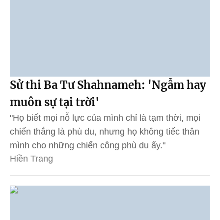
Sử thi Ba Tư Shahnameh: 'Ngẫm hay
muôn sự tại trời'
"Họ biết mọi nỗ lực của mình chỉ là tạm thời, mọi
chiến thắng là phù du, nhưng họ không tiếc thân
mình cho những chiến công phù du ấy."
Hiền Trang