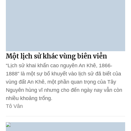
Một lịch sử khác vùng biên viễn
“Lịch sử khai khẩn cao nguyên An Khê, 1866-
1888” là một sự bổ khuyết vào lịch sử đã biết của
vùng đất An Khê, một phần quan trọng của Tây
Nguyên hùng vĩ nhưng cho đến ngày nay vẫn còn
nhiều khoảng trống.
Tô Vân