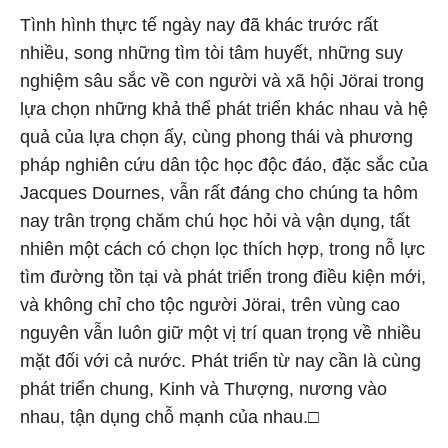
Tình hình thực tế ngày nay đã khác trước rất
nhiều, song những tìm tòi tâm huyết, những suy
nghiệm sâu sắc về con người và xã hội Jörai trong
lựa chọn những khả thể phát triển khác nhau và hệ
quả của lựa chọn ấy, cùng phong thái và phương
pháp nghiên cứu dân tộc học độc đáo, đặc sắc của
Jacques Dournes, vẫn rất đáng cho chúng ta hôm
nay trân trọng chăm chú học hỏi và vận dụng, tất
nhiên một cách có chọn lọc thích hợp, trong nỗ lực
tìm đường tồn tại và phát triển trong điều kiện mới,
và không chỉ cho tộc người Jörai, trên vùng cao
nguyên vẫn luôn giữ một vị trí quan trọng về nhiều
mặt đối với cả nước. Phát triển từ nay cần là cùng
phát triển chung, Kinh và Thượng, nương vào
nhau, tận dụng chỗ mạnh của nhau.□