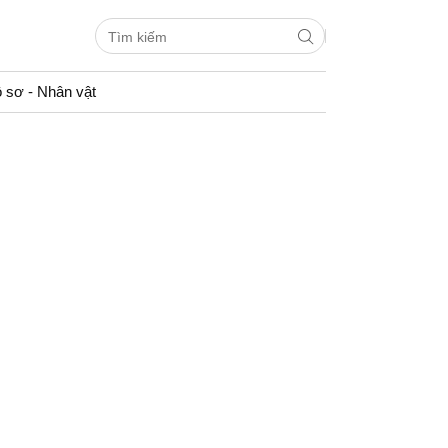
 sơ - Nhân vật