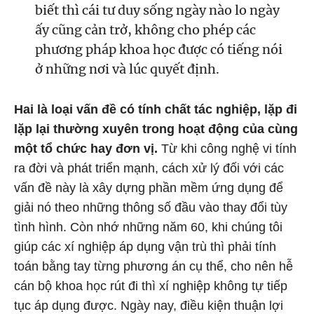
biết thì cái tư duy sống ngày nào lo ngày
ấy cũng cản trở, không cho phép các
phương pháp khoa học được có tiếng nói
ở những nơi và lúc quyết định.
Hai là loại vấn đề có tính chất tác nghiệp, lặp đi
lặp lại thường xuyên trong hoạt động của cùng
một tổ chức hay đơn vị.
Từ khi công nghệ vi tính
ra đời và phát triển mạnh, cách xử lý đối với các
vấn đề này là xây dựng phần mềm ứng dụng để
giải nó theo những thông số đầu vào thay đổi tùy
tình hình. Còn nhớ những năm 60, khi chúng tôi
giúp các xí nghiệp áp dụng vận trù thì phải tính
toán bằng tay từng phương án cụ thể, cho nên hễ
cán bộ khoa học rút đi thì xí nghiệp không tự tiếp
tục áp dụng được. Ngày nay, điều kiện thuận lợi