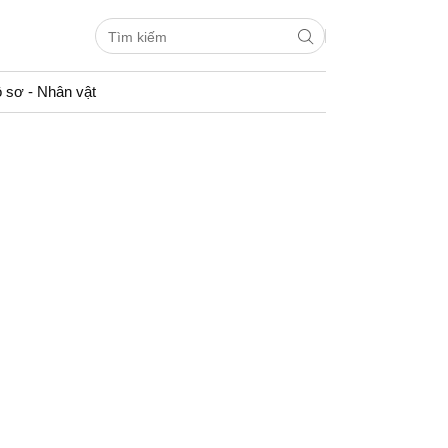
 sơ - Nhân vật