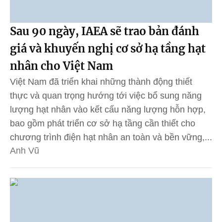
Sau 90 ngày, IAEA sẽ trao bản đánh
giá và khuyến nghị cơ sở hạ tầng hạt
nhân cho Việt Nam
Việt Nam đã triển khai những thành động thiết
thực và quan trọng hướng tới việc bổ sung năng
lượng hạt nhân vào kết cấu năng lượng hỗn hợp,
bao gồm phát triển cơ sở hạ tầng cần thiết cho
chương trình điện hạt nhân an toàn và bền vững,...
Anh Vũ