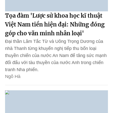
Tọa đàm 'Lược sử khoa học kĩ thuật
Việt Nam tiền hiện đại: Những đóng
góp cho văn minh nhân loại'
Đại thần Lâm Tắc Từ và Uông Trọng Dương của
nhà Thanh từng khuyến nghị tiếp thu bốn loại
thuyền chiến của nước An Nam để tăng sức mạnh
đối đấu với tàu thuyền của nước Anh trong chiến
tranh Nha phiến.
Ngô Hà