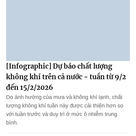
[Infographic] Dự báo chất lượng
không khí trên cả nước - tuần từ 9/2
đến 15/2/2026
Do ảnh hưởng của mưa và không khí lạnh, chất
lượng không khí tuần này được cải thiện hơn so
với tuần trước và duy trì ở mức ô nhiễm trung
bình.