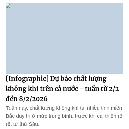
[Infographic] Dự báo chất lượng
không khí trên cả nước - tuần từ 2/2
đến 8/2/2026
Tuần này, chất lượng không khí tại nhiều tỉnh miền
Bắc duy trì ở mức trung bình, trước khi cải thiện rõ
rệt từ thứ Sáu.