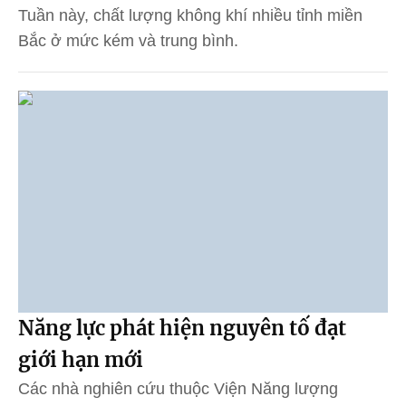
Tuần này, chất lượng không khí nhiều tỉnh miền
Bắc ở mức kém và trung bình.
Năng lực phát hiện nguyên tố đạt
giới hạn mới
Các nhà nghiên cứu thuộc Viện Năng lượng