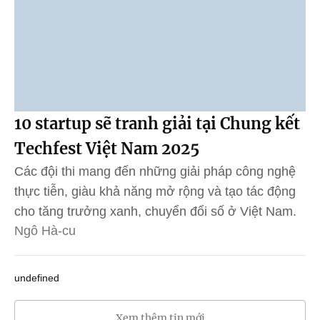
10 startup sẽ tranh giải tại Chung kết
Techfest Việt Nam 2025
Các đội thi mang đến những giải pháp công nghệ
thực tiễn, giàu khả năng mở rộng và tạo tác động
cho tăng trưởng xanh, chuyển đổi số ở Việt Nam.
Ngô Hà-cu
undefined
Xem thêm tin mới