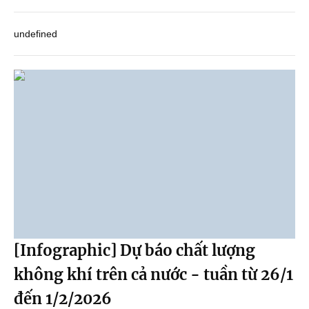
undefined
[Infographic] Dự báo chất lượng
không khí trên cả nước - tuần từ 26/1
đến 1/2/2026