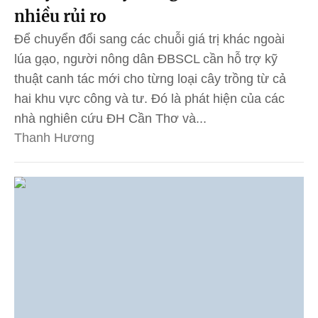
nhiều rủi ro
Để chuyển đổi sang các chuỗi giá trị khác ngoài
lúa gạo, người nông dân ĐBSCL cần hỗ trợ kỹ
thuật canh tác mới cho từng loại cây trồng từ cả
hai khu vực công và tư. Đó là phát hiện của các
nhà nghiên cứu ĐH Cần Thơ và...
Thanh Hương