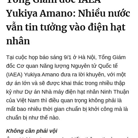
Yukiya Amano: Nhiều nước
vẫn tin tưởng vào điện hạt
nhân
Tại cuộc họp báo sáng 9/1 ở Hà Nội, Tổng Giám
đốc Cơ quan Năng lượng Nguyên tử Quốc tế
(IAEA) Yukiya Amano đưa ra lời khuyên, với một
dự án lớn và sẽ được khai thác trong nhiều thập
kỷ như Dự án Nhà máy điện hạt nhân Ninh Thuận
của Việt Nam thì điều quan trọng không phải là
mất bao nhiêu thời gian chuẩn bị khởi công mà là
chuẩn bị như thế nào.
Không cần phải vội