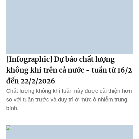
[Infographic] Dự báo chất lượng
không khí trên cả nước - tuần từ 16/2
đến 22/2/2026
Chất lượng không khí tuần này được cải thiện hơn
so với tuần trước và duy trì ở mức ô nhiễm trung
bình.