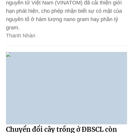
nguyên tử Việt Nam (VINATOM) đã cải thiện giới
hạn phát hiện, cho phép nhận biết sự có mặt của
nguyên tố ở hàm lượng nano gram hay phần tỷ
gram.
Thanh Nhàn
Chuyển đổi cây trồng ở ĐBSCL còn