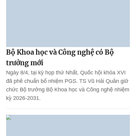
Bộ Khoa học và Công nghệ có Bộ
trưởng mới
Ngày 8/4, tại kỳ họp thứ Nhất, Quốc hội khóa XVI
đã phê chuẩn bổ nhiệm PGS. TS Vũ Hải Quân giữ
chức Bộ trưởng Bộ Khoa học và Công nghệ nhiệm
kỳ 2026-2031.