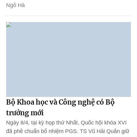
Ngô Hà
Bộ Khoa học và Công nghệ có Bộ
trưởng mới
Ngày 8/4, tại kỳ họp thứ Nhất, Quốc hội khóa XVI
đã phê chuẩn bổ nhiệm PGS. TS Vũ Hải Quân giữ