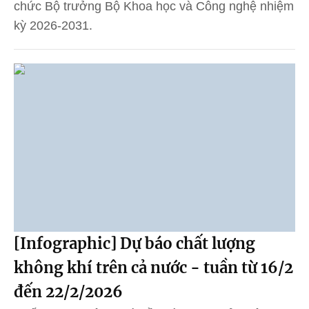
chức Bộ trưởng Bộ Khoa học và Công nghệ nhiệm
kỳ 2026-2031.
[Infographic] Dự báo chất lượng
không khí trên cả nước - tuần từ 16/2
đến 22/2/2026