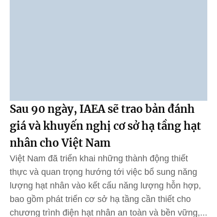
Sau 90 ngày, IAEA sẽ trao bản đánh
giá và khuyến nghị cơ sở hạ tầng hạt
nhân cho Việt Nam
Việt Nam đã triển khai những thành động thiết
thực và quan trọng hướng tới việc bổ sung năng
lượng hạt nhân vào kết cấu năng lượng hỗn hợp,
bao gồm phát triển cơ sở hạ tầng cần thiết cho
chương trình điện hạt nhân an toàn và bền vững,...