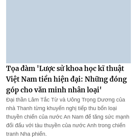
Tọa đàm 'Lược sử khoa học kĩ thuật
Việt Nam tiền hiện đại: Những đóng
góp cho văn minh nhân loại'
Đại thần Lâm Tắc Từ và Uông Trọng Dương của
nhà Thanh từng khuyến nghị tiếp thu bốn loại
thuyền chiến của nước An Nam để tăng sức mạnh
đối đấu với tàu thuyền của nước Anh trong chiến
tranh Nha phiến.