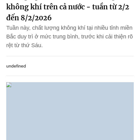
không khí trên cả nước - tuần từ 2/2
đến 8/2/2026
Tuần này, chất lượng không khí tại nhiều tỉnh miền
Bắc duy trì ở mức trung bình, trước khi cải thiện rõ
rệt từ thứ Sáu.
undefined