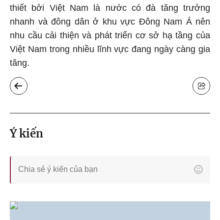
thiết bởi Việt Nam là nước có đà tăng trưởng
nhanh và đông dân ở khu vực Đông Nam Á nên
nhu cầu cải thiện và phát triển cơ sở hạ tầng của
Việt Nam trong nhiều lĩnh vực đang ngày càng gia
tăng.
Ý kiến