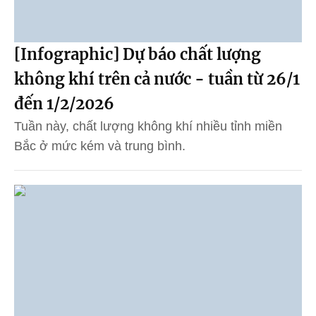
[Infographic] Dự báo chất lượng
không khí trên cả nước - tuần từ 26/1
đến 1/2/2026
Tuần này, chất lượng không khí nhiều tỉnh miền
Bắc ở mức kém và trung bình.