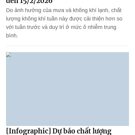
đến 15/2/2026
Do ảnh hưởng của mưa và không khí lạnh, chất
lượng không khí tuần này được cải thiện hơn so
với tuần trước và duy trì ở mức ô nhiễm trung
bình.
[Infographic] Dự báo chất lượng