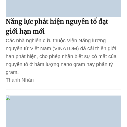
Năng lực phát hiện nguyên tố đạt
giới hạn mới
Các nhà nghiên cứu thuộc Viện Năng lượng
nguyên tử Việt Nam (VINATOM) đã cải thiện giới
hạn phát hiện, cho phép nhận biết sự có mặt của
nguyên tố ở hàm lượng nano gram hay phần tỷ
gram.
Thanh Nhàn