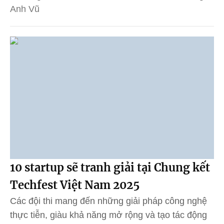
Anh Vũ
10 startup sẽ tranh giải tại Chung kết
Techfest Việt Nam 2025
Các đội thi mang đến những giải pháp công nghệ
thực tiễn, giàu khả năng mở rộng và tạo tác động