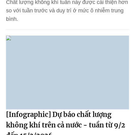
Chất lượng không khí tuần này được cải thiện hơn
so với tuần trước và duy trì ở mức ô nhiễm trung
bình.
[Infographic] Dự báo chất lượng
không khí trên cả nước - tuần từ 9/2