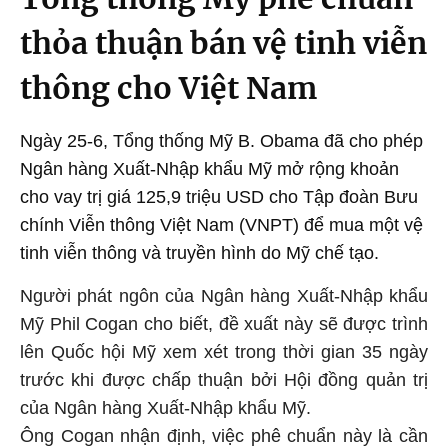
thỏa thuận bán vệ tinh viễn
thông cho Việt Nam
Ngày 25-6, Tổng thống Mỹ B. Obama đã cho phép
Ngân hàng Xuất-Nhập khẩu Mỹ mở rộng khoản
cho vay trị giá 125,9 triệu USD cho Tập đoàn Bưu
chính Viễn thông Việt Nam (VNPT) để mua một vệ
tinh viễn thông và truyền hình do Mỹ chế tạo.
Người phát ngôn của Ngân hàng Xuất-Nhập khẩu
Mỹ Phil Cogan cho biết, đề xuất này sẽ được trình
lên Quốc hội Mỹ xem xét trong thời gian 35 ngày
trước khi được chấp thuận bởi Hội đồng quản trị
của Ngân hàng Xuất-Nhập khẩu Mỹ.
Ông
Cogan
nhận định, việc phê chuẩn này là cần