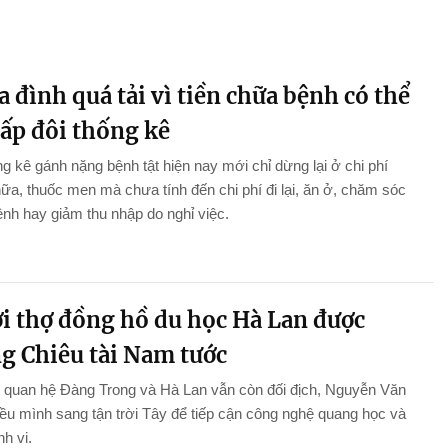
a đình quá tải vì tiền chữa bệnh có thể
gấp đôi thống kê
g kê gánh nặng bệnh tật hiện nay mới chỉ dừng lại ở chi phí
a, thuốc men mà chưa tính đến chi phí đi lại, ăn ở, chăm sóc
nh hay giảm thu nhập do nghỉ việc.
i thợ đồng hồ du học Hà Lan được
g Chiêu tài Nam tước
 quan hệ Đàng Trong và Hà Lan vẫn còn đối địch, Nguyễn Văn
iều mình sang tận trời Tây để tiếp cận công nghệ quang học và
nh vi.