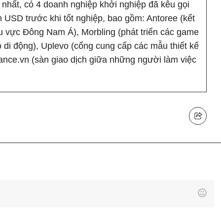
 nhất, có 4 doanh nghiệp khởi nghiệp đã kêu gọi
n USD trước khi tốt nghiệp, bao gồm: Antoree (kết
hu vực Đông Nam Á), Morbling (phát triển các game
 di động), Uplevo (cổng cung cấp các mẫu thiết kế
lance.vn (sàn giao dịch giữa những người làm việc