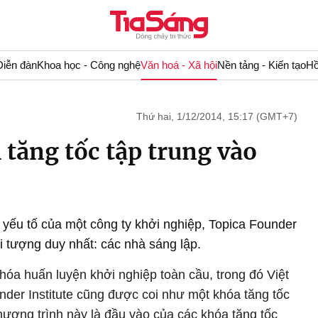
Diễn đàn
Khoa học - Công nghệ
Văn hoá - Xã hội
Nền tảng - Kiến tạo
Hồ
Thứ hai, 1/12/2014, 15:17 (GMT+7)
 tăng tốc tập trung vào
u yếu tố của một công ty khởi nghiệp, Topica Founder
ối tượng duy nhất: các nhà sáng lập.
khóa huấn luyện khởi nghiệp toàn cầu, trong đó Việt
nder Institute cũng được coi như một khóa tăng tốc
ương trình này là đầu vào của các khóa tăng tốc