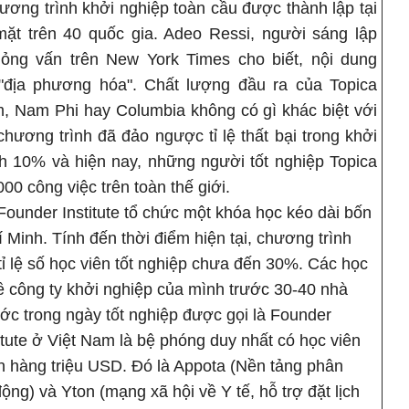
ương trình khởi nghiệp toàn cầu được thành lập tại
 mặt trên 40 quốc gia. Adeo Ressi, người sáng lập
hỏng vấn trên New York Times cho biết, nội dung
"địa phương hóa". Chất lượng đầu ra của Topica
m, Nam Phi hay Columbia không có gì khác biệt với
chương trình đã đảo ngược tỉ lệ thất bại trong khởi
 10% và hiện nay, những người tốt nghiệp Topica
000 công việc trên toàn thế giới.
ounder Institute tổ chức một khóa học kéo dài bốn
Minh. Tính đến thời điểm hiện tại, chương trình
tỉ lệ số học viên tốt nghiệp chưa đến 30%. Các học
 về công ty khởi nghiệp của mình trước 30-40 nhà
ước trong ngày tốt nghiệp được gọi là Founder
tute ở Việt Nam là bệ phóng duy nhất có học viên
n hàng triệu USD. Đó là Appota (Nền tảng phân
ng) và Yton (mạng xã hội về Y tế, hỗ trợ đặt lịch