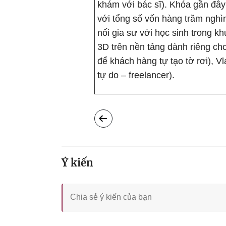
khám với bác sĩ). Khóa gần đây
với tổng số vốn hàng trăm nghì
nối gia sư với học sinh trong k
3D trên nền tảng dành riêng cho
để khách hàng tự tạo tờ rơi), V
tự do – freelancer).
Ý kiến