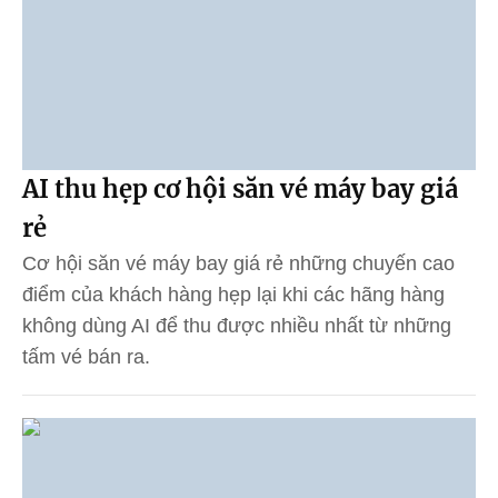
AI thu hẹp cơ hội săn vé máy bay giá
rẻ
Cơ hội săn vé máy bay giá rẻ những chuyến cao
điểm của khách hàng hẹp lại khi các hãng hàng
không dùng AI để thu được nhiều nhất từ những
tấm vé bán ra.