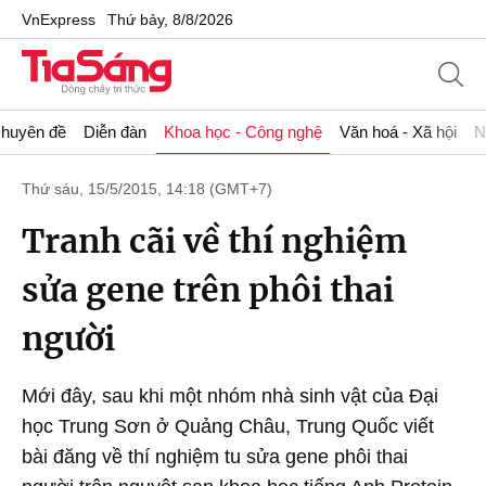
VnExpress
Thứ bảy, 8/8/2026
huyên đề
Diễn đàn
Khoa học - Công nghệ
Văn hoá - Xã hội
N
Thứ sáu, 15/5/2015, 14:18 (GMT+7)
Tranh cãi về thí nghiệm
sửa gene trên phôi thai
người
Mới đây, sau khi một nhóm nhà sinh vật của Đại
học Trung Sơn ở Quảng Châu, Trung Quốc viết
bài đăng về thí nghiệm tu sửa gene phôi thai