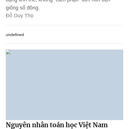
giống số đông.
Đỗ Duy Thọ
undefined
Nguyên nhân toán học Việt Nam