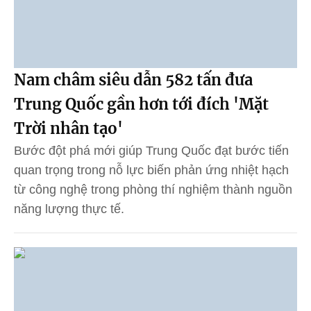
Nam châm siêu dẫn 582 tấn đưa
Trung Quốc gần hơn tới đích 'Mặt
Trời nhân tạo'
Bước đột phá mới giúp Trung Quốc đạt bước tiến
quan trọng trong nỗ lực biến phản ứng nhiệt hạch
từ công nghệ trong phòng thí nghiệm thành nguồn
năng lượng thực tế.