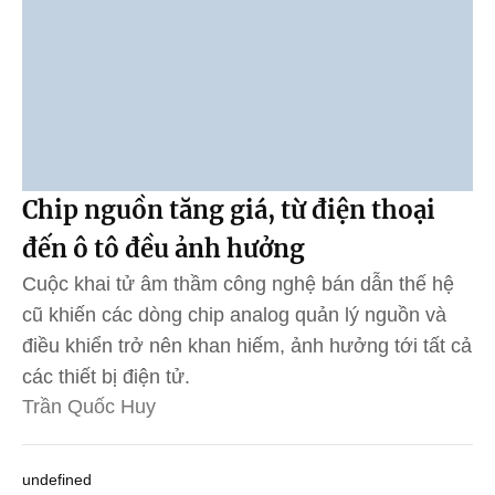
Chip nguồn tăng giá, từ điện thoại
đến ô tô đều ảnh hưởng
Cuộc khai tử âm thầm công nghệ bán dẫn thế hệ
cũ khiến các dòng chip analog quản lý nguồn và
điều khiển trở nên khan hiếm, ảnh hưởng tới tất cả
các thiết bị điện tử.
Trần Quốc Huy
undefined