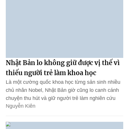
Nhật Bản lo không giữ được vị thế vì
thiếu người trẻ làm khoa học
Là một cường quốc khoa học từng sản sinh nhiều
chủ nhân Nobel, Nhật Bản giờ cũng lo canh cánh
chuyện thu hút và giữ người trẻ làm nghiên cứu
Nguyễn Kiên