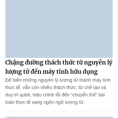
Chặng đường thách thức từ nguyên lý
lượng tử đến máy tính hữu dụng
Để biến những nguyên lý lượng tử thành máy tính
thực tế, vẫn còn nhiều thách thức: từ chế tạo và
duy trì qubit, hiệu chỉnh lỗi đến “chuyển thể” bài
toán thực tế sang ngôn ngữ lượng tử.