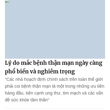
Lý do mắc bệnh thận mạn ngày càng
phổ biến và nghiêm trọng
"Các nhà hoạch định chính sách trên toàn thế giới
phải coi bệnh thận mạn là một trong những ưu tiên
hàng đầu, bên cạnh ung thư, tim mạch và các vấn
đề sức khỏe tâm thần"