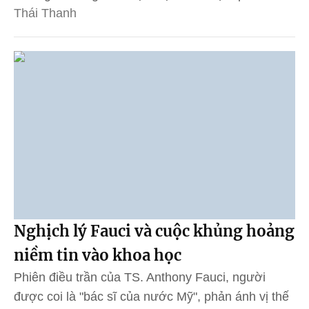
Thái Thanh
Nghịch lý Fauci và cuộc khủng hoảng
niềm tin vào khoa học
Phiên điều trần của TS. Anthony Fauci, người
được coi là "bác sĩ của nước Mỹ", phản ánh vị thế