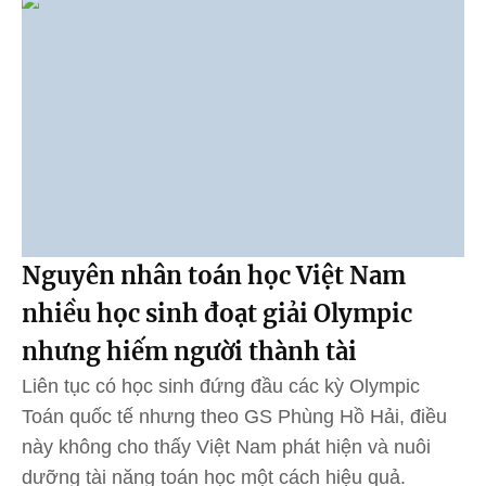
Nguyên nhân toán học Việt Nam
nhiều học sinh đoạt giải Olympic
nhưng hiếm người thành tài
Liên tục có học sinh đứng đầu các kỳ Olympic
Toán quốc tế nhưng theo GS Phùng Hồ Hải, điều
này không cho thấy Việt Nam phát hiện và nuôi
dưỡng tài năng toán học một cách hiệu quả.