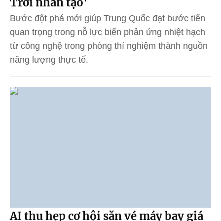
Trời nhân tạo'
Bước đột phá mới giúp Trung Quốc đạt bước tiến
quan trọng trong nỗ lực biến phản ứng nhiệt hạch
từ công nghệ trong phòng thí nghiệm thành nguồn
năng lượng thực tế.
AI thu hẹp cơ hội săn vé máy bay giá