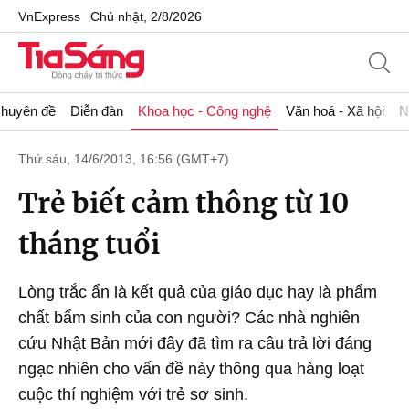
VnExpress
Chủ nhật, 2/8/2026
huyên đề
Diễn đàn
Khoa học - Công nghệ
Văn hoá - Xã hội
N
Thứ sáu, 14/6/2013, 16:56 (GMT+7)
Trẻ biết cảm thông từ 10
tháng tuổi
Lòng trắc ẩn là kết quả của giáo dục hay là phẩm
chất bẩm sinh của con người? Các nhà nghiên
cứu Nhật Bản mới đây đã tìm ra câu trả lời đáng
ngạc nhiên cho vấn đề này thông qua hàng loạt
cuộc thí nghiệm với trẻ sơ sinh.