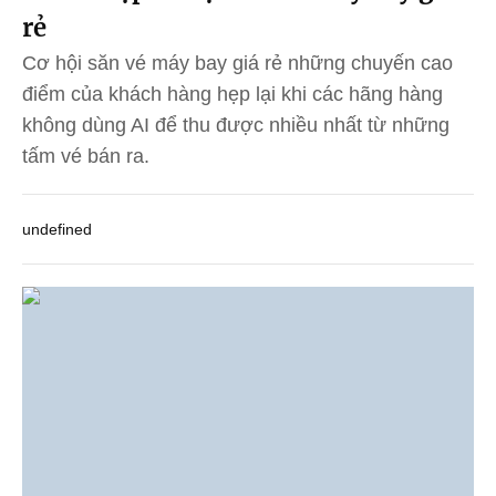
rẻ
Cơ hội săn vé máy bay giá rẻ những chuyến cao
điểm của khách hàng hẹp lại khi các hãng hàng
không dùng AI để thu được nhiều nhất từ những
tấm vé bán ra.
undefined