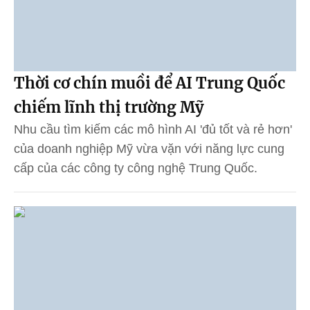
Thời cơ chín muồi để AI Trung Quốc
chiếm lĩnh thị trường Mỹ
Nhu cầu tìm kiếm các mô hình AI 'đủ tốt và rẻ hơn'
của doanh nghiệp Mỹ vừa vặn với năng lực cung
cấp của các công ty công nghệ Trung Quốc.