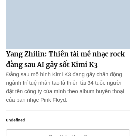
Yang Zhilin: Thiên tài mê nhạc rock
đằng sau AI gây sốt Kimi K3
Đằng sau mô hình Kimi K3 đang gây chấn động
ngành trí tuệ nhân tạo là thiên tài 34 tuổi, người
đặt tên công ty của mình theo album huyền thoại
của ban nhạc Pink Floyd.
undefined