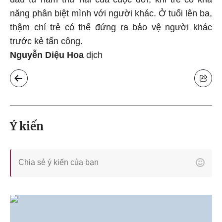
năng phân biệt mình với người khác. Ở tuổi lên ba,
thậm chí trẻ có thể đứng ra bảo vệ người khác
trước kẻ tấn công.
Nguyễn Diệu Hoa
dịch
Ý kiến