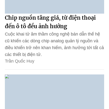
Chip nguồn tăng giá, từ điện thoại
đến ô tô đều ảnh hưởng
Cuộc khai tử âm thầm công nghệ bán dẫn thế hệ
cũ khiến các dòng chip analog quản lý nguồn và
điều khiển trở nên khan hiếm, ảnh hưởng tới tất cả
các thiết bị điện tử.
Trần Quốc Huy