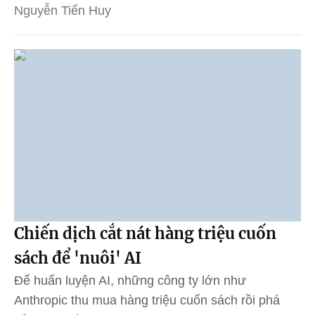
Nguyễn Tiến Huy
Chiến dịch cắt nát hàng triệu cuốn
sách để 'nuôi' AI
Để huấn luyện AI, những công ty lớn như
Anthropic thu mua hàng triệu cuốn sách rồi phá