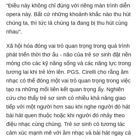
"Điều này không chỉ đúng với riêng màn trình diễn
opera này. Bất cứ những khoảnh khắc nào thu hút
chúng ta, thì tức là chúng ta đang bị thu hút cùng
nhau".
Xã hội hóa đóng vai trò quan trọng trong quá trình
phát triển thời thơ ấu - não của trẻ sơ sinh đặt nền
móng cho các kỹ năng sống và các năng lực trong
tương lai khi trẻ lớn lên. PGS. Cirelli cho rằng âm
nhạc có thể đóng một vai trò quan trọng trong việc
tạo ra những mối liên kết quan trọng ấy. Nghiên
cứu cho thấy trẻ sơ sinh có nhiều khả năng giao
tiếp với một người hơn sau khi nghe người đó hát
bài hát quen thuộc hoặc khi người đó nhảy theo
điệu nhạc cùng chúng. Trẻ sơ sinh có tương tác
cảm xúc mạnh mẽ với âm nhạc và bài hát ngay cả