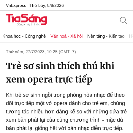
VnExpress
Thứ bảy, 8/8/2026
Khoa học - Công nghệ
Văn hoá - Xã hội
Nền tảng - Kiến tạo
H
Thứ năm, 27/7/2023, 10:25 (GMT+7)
Trẻ sơ sinh thích thú khi
xem opera trực tiếp
Khi trẻ sơ sinh ngồi trong phòng hòa nhạc để theo
dõi trực tiếp một vở opera dành cho trẻ em, chúng
tương tác nhiều hơn đáng kể so với những đứa trẻ
xem bản phát lại của cùng chương trình - mặc dù
bản phát lại giống hệt với bản nhạc diễn trực tiếp.