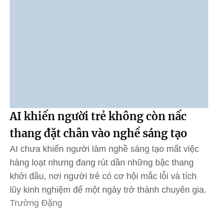
AI khiến người trẻ không còn nấc
thang đặt chân vào nghề sáng tạo
AI chưa khiến người làm nghề sáng tạo mất việc
hàng loạt nhưng đang rút dần những bậc thang
khởi đầu, nơi người trẻ có cơ hội mắc lỗi và tích
lũy kinh nghiệm để một ngày trở thành chuyên gia.
Trường Đặng