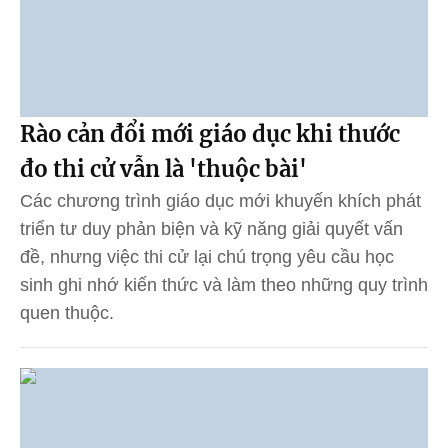
Rào cản đổi mới giáo dục khi thước
đo thi cử vẫn là 'thuộc bài'
Các chương trình giáo dục mới khuyến khích phát
triển tư duy phản biện và kỹ năng giải quyết vấn
đề, nhưng việc thi cử lại chú trọng yêu cầu học
sinh ghi nhớ kiến thức và làm theo những quy trình
quen thuộc.