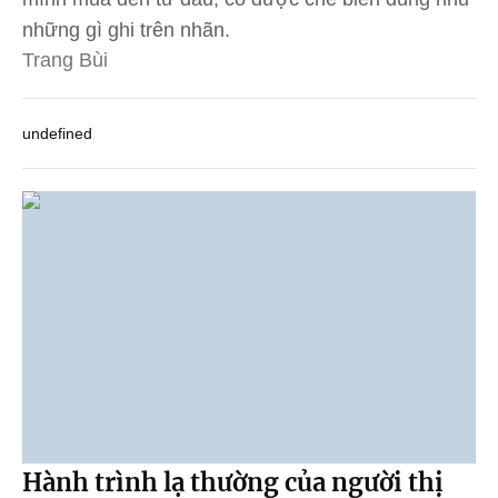
những gì ghi trên nhãn.
Trang Bùi
undefined
Hành trình lạ thường của người thị