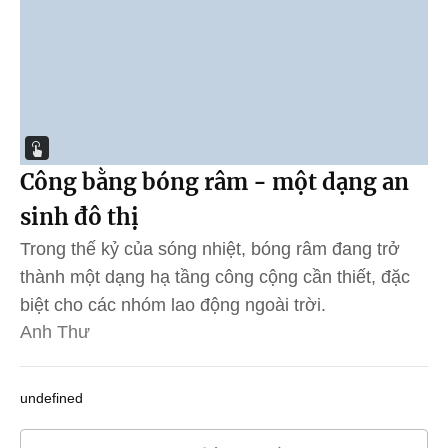
Công bằng bóng râm - một dạng an
sinh đô thị
Trong thế kỷ của sóng nhiệt, bóng râm đang trở
thành một dạng hạ tầng công cộng cần thiết, đặc
biệt cho các nhóm lao động ngoài trời.
Anh Thư
undefined