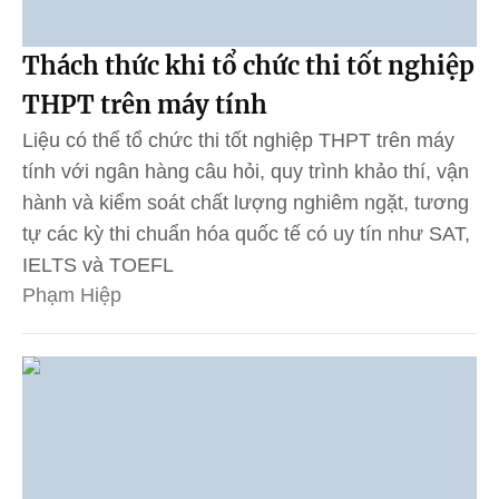
Thách thức khi tổ chức thi tốt nghiệp
THPT trên máy tính
Liệu có thể tổ chức thi tốt nghiệp THPT trên máy
tính với ngân hàng câu hỏi, quy trình khảo thí, vận
hành và kiểm soát chất lượng nghiêm ngặt, tương
tự các kỳ thi chuẩn hóa quốc tế có uy tín như SAT,
IELTS và TOEFL
Phạm Hiệp