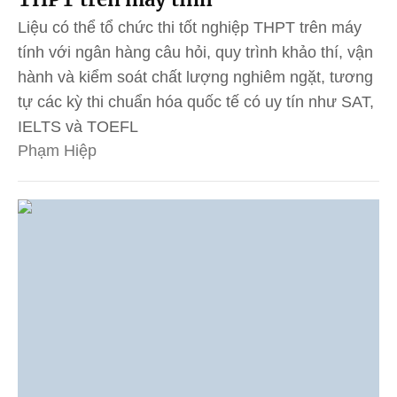
Liệu có thể tổ chức thi tốt nghiệp THPT trên máy
tính với ngân hàng câu hỏi, quy trình khảo thí, vận
hành và kiểm soát chất lượng nghiêm ngặt, tương
tự các kỳ thi chuẩn hóa quốc tế có uy tín như SAT,
IELTS và TOEFL
Phạm Hiệp