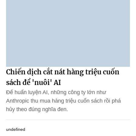
Chiến dịch cắt nát hàng triệu cuốn
sách để 'nuôi' AI
Để huấn luyện AI, những công ty lớn như
Anthropic thu mua hàng triệu cuốn sách rồi phá
hủy theo đúng nghĩa đen.
undefined