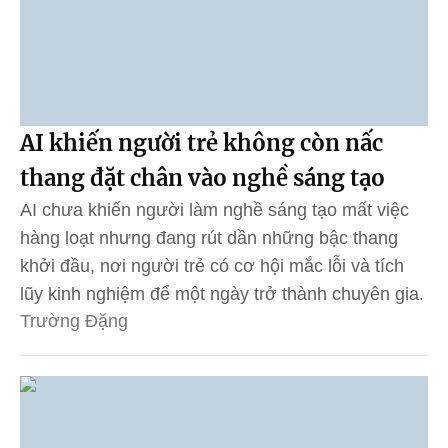
AI khiến người trẻ không còn nấc
thang đặt chân vào nghề sáng tạo
AI chưa khiến người làm nghề sáng tạo mất việc
hàng loạt nhưng đang rút dần những bậc thang
khởi đầu, nơi người trẻ có cơ hội mắc lỗi và tích
lũy kinh nghiệm để một ngày trở thành chuyên gia.
Trường Đặng