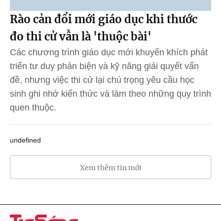
Rào cản đổi mới giáo dục khi thước
đo thi cử vẫn là 'thuộc bài'
Các chương trình giáo dục mới khuyến khích phát
triển tư duy phản biện và kỹ năng giải quyết vấn
đề, nhưng việc thi cử lại chú trọng yêu cầu học
sinh ghi nhớ kiến thức và làm theo những quy trình
quen thuộc.
undefined
Xem thêm tin mới