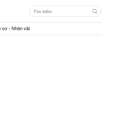
 sơ - Nhân vật