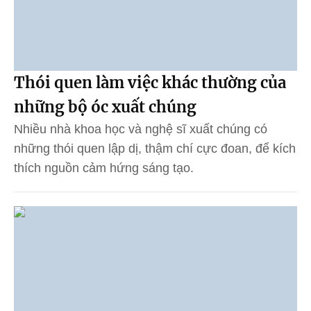
Thói quen làm việc khác thường của
những bộ óc xuất chúng
Nhiều nhà khoa học và nghệ sĩ xuất chúng có
những thói quen lập dị, thậm chí cực đoan, để kích
thích nguồn cảm hứng sáng tạo.