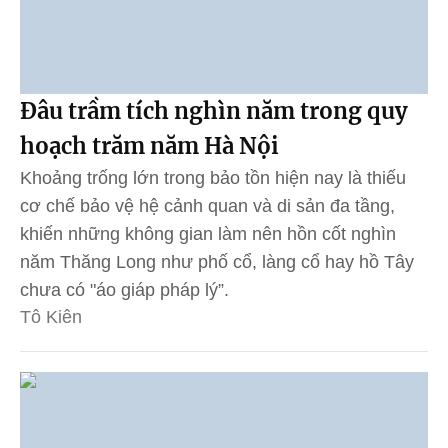
Đâu trầm tích nghìn năm trong quy
hoạch trăm năm Hà Nội
Khoảng trống lớn trong bảo tồn hiện nay là thiếu
cơ chế bảo vệ hệ cảnh quan và di sản đa tầng,
khiến những không gian làm nên hồn cốt nghìn
năm Thăng Long như phố cổ, làng cổ hay hồ Tây
chưa có "áo giáp pháp lý”.
Tô Kiên