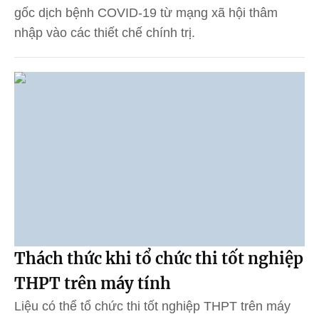
gốc dịch bệnh COVID-19 từ mạng xã hội thâm
nhập vào các thiết chế chính trị.
Thách thức khi tổ chức thi tốt nghiệp
THPT trên máy tính
Liệu có thể tổ chức thi tốt nghiệp THPT trên máy