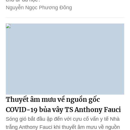
Nguyễn Ngọc Phương Đông
Thuyết âm mưu về nguồn gốc
COVID-19 bủa vây TS Anthony Fauci
Sóng gió bắt đầu ập đến với cựu cố vấn y tế Nhà
trắng Anthony Fauci khi thuyết âm mưu về nguồn