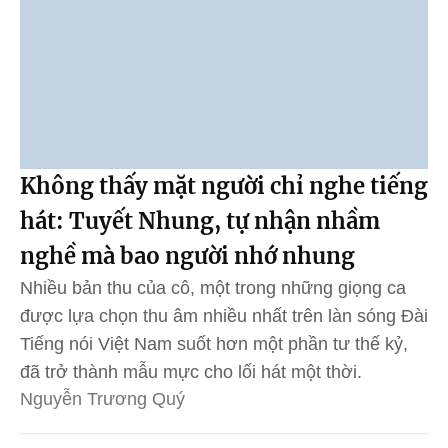
Không thấy mặt người chỉ nghe tiếng
hát: Tuyết Nhung, tự nhận nhầm
nghề mà bao người nhớ nhung
Nhiều bản thu của cô, một trong những giọng ca
được lựa chọn thu âm nhiều nhất trên làn sóng Đài
Tiếng nói Việt Nam suốt hơn một phần tư thế kỷ,
đã trở thành mẫu mực cho lối hát một thời.
Nguyễn Trương Quý