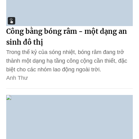
Công bằng bóng râm - một dạng an
sinh đô thị
Trong thế kỷ của sóng nhiệt, bóng râm đang trở
thành một dạng hạ tầng công cộng cần thiết, đặc
biệt cho các nhóm lao động ngoài trời.
Anh Thư