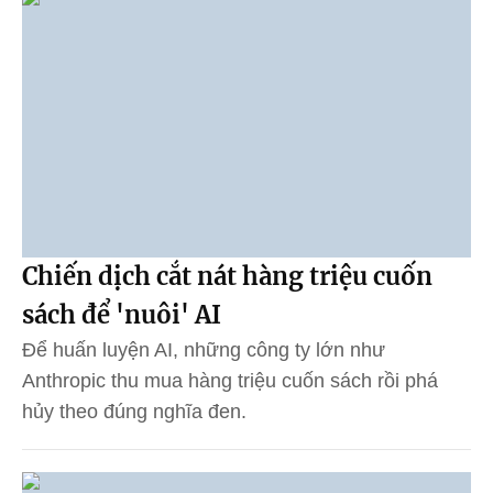
Chiến dịch cắt nát hàng triệu cuốn
sách để 'nuôi' AI
Để huấn luyện AI, những công ty lớn như
Anthropic thu mua hàng triệu cuốn sách rồi phá
hủy theo đúng nghĩa đen.