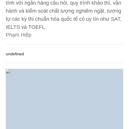
tính với ngân hàng câu hỏi, quy trình khảo thí, vận
hành và kiểm soát chất lượng nghiêm ngặt, tương
tự các kỳ thi chuẩn hóa quốc tế có uy tín như SAT,
IELTS và TOEFL
Phạm Hiệp
undefined