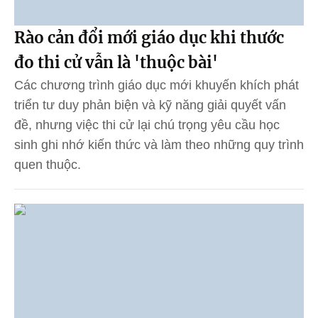
Rào cản đổi mới giáo dục khi thước
đo thi cử vẫn là 'thuộc bài'
Các chương trình giáo dục mới khuyến khích phát
triển tư duy phản biện và kỹ năng giải quyết vấn
đề, nhưng việc thi cử lại chú trọng yêu cầu học
sinh ghi nhớ kiến thức và làm theo những quy trình
quen thuộc.