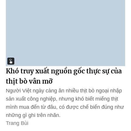
Khó truy xuất nguồn gốc thực sự của
thịt bò vân mỡ
Người Việt ngày càng ăn nhiều thịt bò ngoại nhập
sản xuất công nghiệp, nhưng khó biết miếng thịt
mình mua đến từ đâu, có được chế biến đúng như
những gì ghi trên nhãn.
Trang Bùi