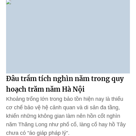
Đâu trầm tích nghìn năm trong quy
hoạch trăm năm Hà Nội
Khoảng trống lớn trong bảo tồn hiện nay là thiếu
cơ chế bảo vệ hệ cảnh quan và di sản đa tầng,
khiến những không gian làm nên hồn cốt nghìn
năm Thăng Long như phố cổ, làng cổ hay hồ Tây
chưa có "áo giáp pháp lý”.