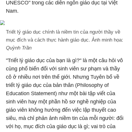
UNESCO" trong các diễn ngôn giáo dục tại Việt
Nam.
Triết lý giáo dục chính là niềm tin của người thầy về
mục đích và cách thực hành giáo dục. Ảnh minh họa:
Quỳnh Trần
"Triết lý giáo dục của bạn là gì?" là một câu hỏi vô
cùng phổ biến đối với sinh viên sư phạm và thầy
cô ở nhiều nơi trên thế giới. Nhưng Tuyên bố về
triết lý giáo dục của bản thân (Philosophy of
Education Statement) như một bài tập viết của
sinh viên hay một phần hồ sơ nghề nghiệp của
giáo viên không hướng đến việc lập thuyết cao
siêu, mà chỉ phản ảnh niềm tin của mỗi người: đối
với họ, mục đích của giáo dục là gì; vai trò của