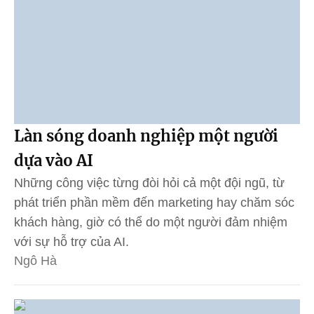
Làn sóng doanh nghiệp một người
dựa vào AI
Những công việc từng đòi hỏi cả một đội ngũ, từ
phát triển phần mềm đến marketing hay chăm sóc
khách hàng, giờ có thể do một người đảm nhiệm
với sự hỗ trợ của AI.
Ngô Hà