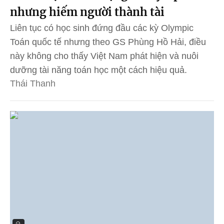
nhưng hiếm người thành tài
Liên tục có học sinh đứng đầu các kỳ Olympic
Toán quốc tế nhưng theo GS Phùng Hồ Hải, điều
này không cho thấy Việt Nam phát hiện và nuôi
dưỡng tài năng toán học một cách hiệu quả.
Thái Thanh