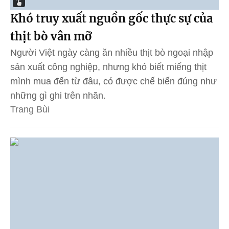
Khó truy xuất nguồn gốc thực sự của
thịt bò vân mỡ
Người Việt ngày càng ăn nhiều thịt bò ngoại nhập
sản xuất công nghiệp, nhưng khó biết miếng thịt
mình mua đến từ đâu, có được chế biến đúng như
những gì ghi trên nhãn.
Trang Bùi