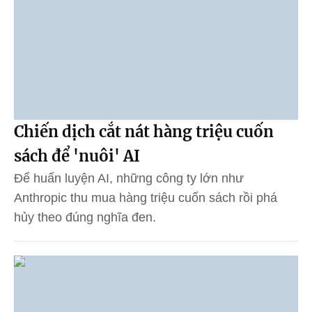
Chiến dịch cắt nát hàng triệu cuốn
sách để 'nuôi' AI
Để huấn luyện AI, những công ty lớn như
Anthropic thu mua hàng triệu cuốn sách rồi phá
hủy theo đúng nghĩa đen.