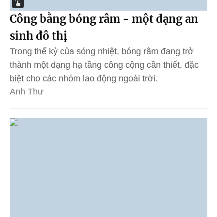
Công bằng bóng râm - một dạng an
sinh đô thị
Trong thế kỷ của sóng nhiệt, bóng râm đang trở
thành một dạng hạ tầng công cộng cần thiết, đặc
biệt cho các nhóm lao động ngoài trời.
Anh Thư