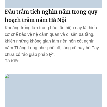
Đâu trầm tích nghìn năm trong quy
hoạch trăm năm Hà Nội
Khoảng trống lớn trong bảo tồn hiện nay là thiếu
cơ chế bảo vệ hệ cảnh quan và di sản đa tầng,
khiến những không gian làm nên hồn cốt nghìn
năm Thăng Long như phố cổ, làng cổ hay hồ Tây
chưa có "áo giáp pháp lý”.
Tô Kiên