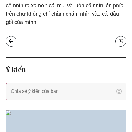
cố nhìn ra xa hơn cái mũi và luôn cố nhìn lên phía
trên chứ không chỉ chăm chăm nhìn vào cái đầu
gối của mình.
Ý kiến