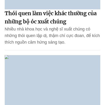
Thói quen làm việc khác thường của
những bộ óc xuất chúng
Nhiều nhà khoa học và nghệ sĩ xuất chúng có
những thói quen lập dị, thậm chí cực đoan, để kích
thích nguồn cảm hứng sáng tạo.