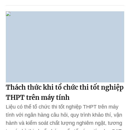
Thách thức khi tổ chức thi tốt nghiệp
THPT trên máy tính
Liệu có thể tổ chức thi tốt nghiệp THPT trên máy
tính với ngân hàng câu hỏi, quy trình khảo thí, vận
hành và kiểm soát chất lượng nghiêm ngặt, tương