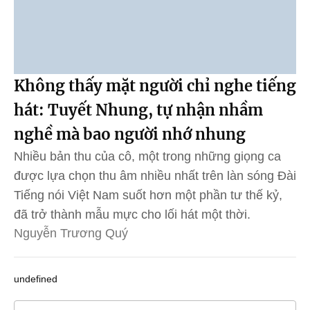
Không thấy mặt người chỉ nghe tiếng
hát: Tuyết Nhung, tự nhận nhầm
nghề mà bao người nhớ nhung
Nhiều bản thu của cô, một trong những giọng ca
được lựa chọn thu âm nhiều nhất trên làn sóng Đài
Tiếng nói Việt Nam suốt hơn một phần tư thế kỷ,
đã trở thành mẫu mực cho lối hát một thời.
Nguyễn Trương Quý
undefined