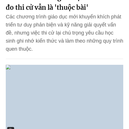
đo thi cử vẫn là 'thuộc bài'
Các chương trình giáo dục mới khuyến khích phát
triển tư duy phản biện và kỹ năng giải quyết vấn
đề, nhưng việc thi cử lại chú trọng yêu cầu học
sinh ghi nhớ kiến thức và làm theo những quy trình
quen thuộc.