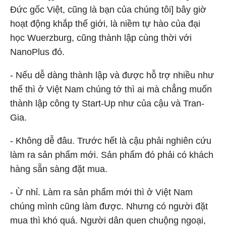
Đức gốc Việt, cũng là bạn của chúng tôi] bây giờ
hoạt động khắp thế giới, là niềm tự hào của đại
học Wuerzburg, cũng thành lập cùng thời với
NanoPlus đó.
- Nếu dễ dàng thành lập và được hỗ trợ nhiều như
thế thì ở Việt Nam chúng tớ thì ai mà chẳng muốn
thành lập công ty Start-Up như của cậu và Tran-
Gia.
- Không dễ đâu. Trước hết là cậu phải nghiên cứu
làm ra sản phẩm mới. Sản phẩm đó phải có khách
hàng sẵn sàng đặt mua.
- Ừ nhỉ. Làm ra sản phẩm mới thì ở Việt Nam
chúng mình cũng làm được. Nhưng có người đặt
mua thì khó quá. Người dân quen chuộng ngoại,