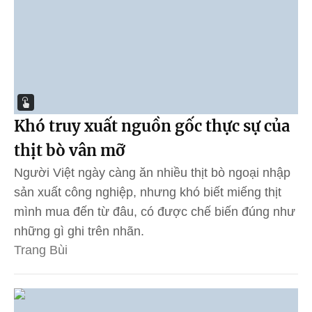
Khó truy xuất nguồn gốc thực sự của
thịt bò vân mỡ
Người Việt ngày càng ăn nhiều thịt bò ngoại nhập
sản xuất công nghiệp, nhưng khó biết miếng thịt
mình mua đến từ đâu, có được chế biến đúng như
những gì ghi trên nhãn.
Trang Bùi