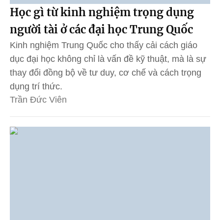
Học gì từ kinh nghiệm trọng dụng
người tài ở các đại học Trung Quốc
Kinh nghiệm Trung Quốc cho thấy cải cách giáo
dục đại học không chỉ là vấn đề kỹ thuật, mà là sự
thay đổi đồng bộ về tư duy, cơ chế và cách trọng
dụng trí thức.
Trần Đức Viên