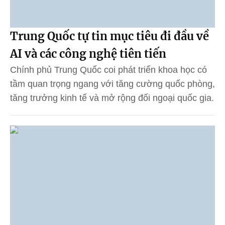
Trung Quốc tự tin mục tiêu đi đầu về
AI và các công nghệ tiên tiến
Chính phủ Trung Quốc coi phát triển khoa học có
tầm quan trọng ngang với tăng cường quốc phòng,
tăng trưởng kinh tế và mở rộng đối ngoại quốc gia.