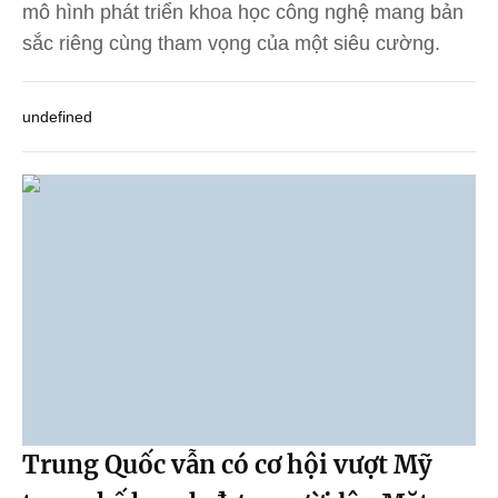
mô hình phát triển khoa học công nghệ mang bản
sắc riêng cùng tham vọng của một siêu cường.
undefined
Trung Quốc vẫn có cơ hội vượt Mỹ