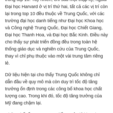
Đại học Harvard ở vị trí thứ hai, tất cả các vị trí còn
lại trong top 10 đều thuộc về Trung Quốc, với các
trường đại học danh tiếng như Đại học Khoa học
và Công nghệ Trung Quốc, Đại học Chiết Giang,
Đại học Thanh Hoa, và Đại học Bắc Kinh. Điều này
cho thấy sự phát triển đồng đều trong toàn hệ
thống giáo dục và nghiên cứu của Trung Quốc,
thay vì chỉ phụ thuộc vào một vài trung tâm riêng
lẻ.
Dữ liệu hiện tại cho thấy Trung Quốc không chỉ
dẫn đầu về quy mô mà còn duy trì tốc độ tăng
trưởng ổn định trong các công bố khoa học chất
lượng cao. Trong khi đó, tốc độ tăng trưởng của
Mỹ đang chậm lại.