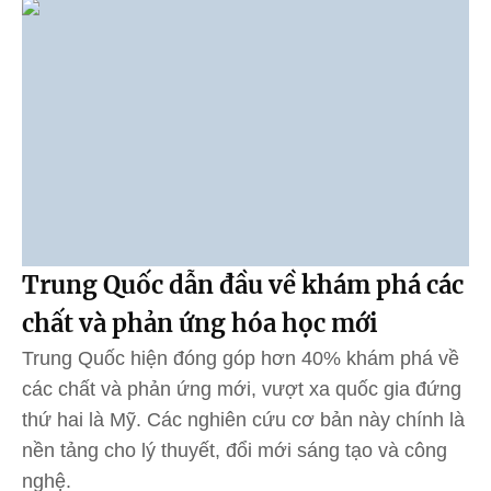
Trung Quốc dẫn đầu về khám phá các
chất và phản ứng hóa học mới
Trung Quốc hiện đóng góp hơn 40% khám phá về
các chất và phản ứng mới, vượt xa quốc gia đứng
thứ hai là Mỹ. Các nghiên cứu cơ bản này chính là
nền tảng cho lý thuyết, đổi mới sáng tạo và công
nghệ.