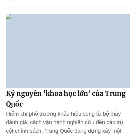
Kỷ nguyên 'khoa học lớn' của Trung
Quốc
Hiếm khi phô trương khẩu hiệu song từ bộ máy
đánh giá, cách vận hành nghiên cứu đến các trụ
cột chính sách, Trung Quốc đang dựng xây một