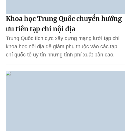
Khoa học Trung Quốc chuyển hướng
ưu tiên tạp chí nội địa
Trung Quốc tích cực xây dựng mạng lưới tạp chí
khoa học nội địa để giảm phụ thuộc vào các tạp
chí quốc tế uy tín nhưng tính phí xuất bản cao.