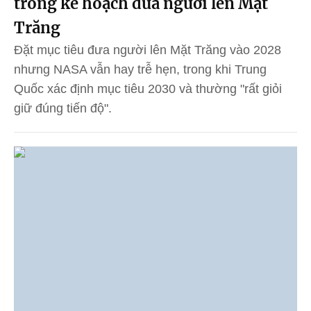
trong kế hoạch đưa người lên Mặt
Trăng
Đặt mục tiêu đưa người lên Mặt Trăng vào 2028
nhưng NASA vẫn hay trễ hẹn, trong khi Trung
Quốc xác định mục tiêu 2030 và thường "rất giỏi
giữ đúng tiến độ".