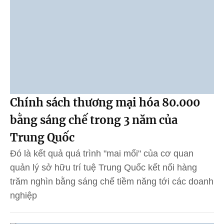
Chính sách thương mại hóa 80.000
bằng sáng chế trong 3 năm của
Trung Quốc
Đó là kết quả quá trình "mai mối" của cơ quan
quản lý sở hữu trí tuệ Trung Quốc kết nối hàng
trăm nghìn bằng sáng chế tiềm năng tới các doanh
nghiệp