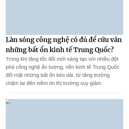
Làn sóng công nghệ có đủ để cứu vãn
những bất ổn kinh tế Trung Quốc?
Trong khi tăng tốc đổi mới sáng tạo với nhiều đột
phá công nghệ ấn tượng, nền kinh tế Trung Quốc
đối mặt những bất ổn kéo dài, từ tăng trưởng
chậm lại đến niềm tin thị trường suy giảm.