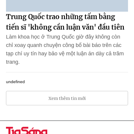
Trung Quốc trao những tấm bằng
tiến sĩ 'không cần luận văn' đầu tiên
Làm khoa học ở Trung Quốc giờ đây không còn
chỉ xoay quanh chuyện công bố bài báo trên các
tạp chí uy tín hay bảo vệ một luận án dày cả trăm
trang.
undefined
Xem thêm tin mới