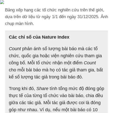
Bảng xếp hạng các tổ chức nghiên cứu trên thế giới,
dựa trên dữ liệu từ ngày 1/1 đến ngày 31/12/2025. Ảnh
chụp màn hình.
Các chỉ số của Nature Index
Count
phản ánh số lượng bài báo mà các tổ
chức, quốc gia hoặc viện nghiên cứu tham gia
công bố. Mỗi tổ chức nhận một điểm
Count
cho mỗi bài báo mà họ có tác giả tham gia, bất
kể số lượng tác giả trong bài báo đó.
Trong khi đó,
Share
tính tổng mức độ đóng góp
thực tế của từng tổ chức vào bài báo, chia đều
giữa các tác giả. Mỗi tác giả được coi là đóng
góp như nhau. Ví dụ, nếu một bài báo có 10