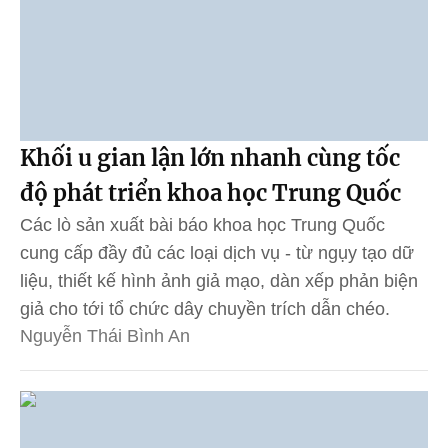
Khối u gian lận lớn nhanh cùng tốc
độ phát triển khoa học Trung Quốc
Các lò sản xuất bài báo khoa học Trung Quốc
cung cấp đầy đủ các loại dịch vụ - từ ngụy tạo dữ
liệu, thiết kế hình ảnh giả mạo, dàn xếp phản biện
giả cho tới tổ chức dây chuyền trích dẫn chéo.
Nguyễn Thái Bình An