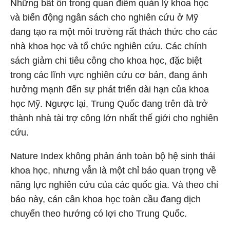
Những bất ổn trong quan điểm quản lý khoa học
và biến động ngân sách cho nghiên cứu ở Mỹ
đang tạo ra một môi trường rất thách thức cho các
nhà khoa học và tổ chức nghiên cứu. Các chính
sách giảm chi tiêu công cho khoa học, đặc biệt
trong các lĩnh vực nghiên cứu cơ bản, đang ảnh
hưởng mạnh đến sự phát triển dài hạn của khoa
học Mỹ. Ngược lại, Trung Quốc đang trên đà trở
thành nhà tài trợ công lớn nhất thế giới cho nghiên
cứu.
Nature Index không phản ánh toàn bộ hệ sinh thái
khoa học, nhưng vẫn là một chỉ báo quan trọng về
năng lực nghiên cứu của các quốc gia. Và theo chỉ
báo này, cán cân khoa học toàn cầu đang dịch
chuyển theo hướng có lợi cho Trung Quốc.