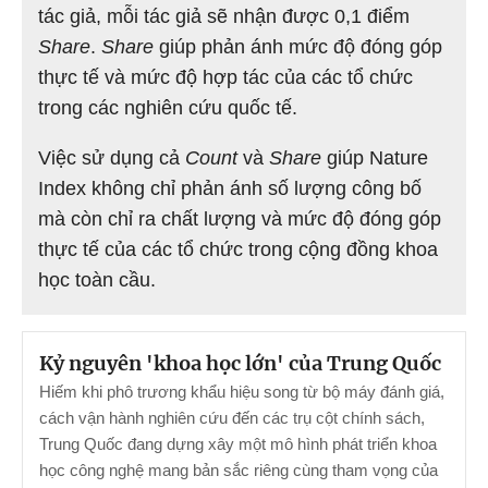
tác giả, mỗi tác giả sẽ nhận được 0,1 điểm
Share
.
Share
giúp phản ánh mức độ đóng góp
thực tế và mức độ hợp tác của các tổ chức
trong các nghiên cứu quốc tế.
Việc sử dụng cả
Count
và
Share
giúp Nature
Index không chỉ phản ánh số lượng công bố
mà còn chỉ ra chất lượng và mức độ đóng góp
thực tế của các tổ chức trong cộng đồng khoa
học toàn cầu.
Kỷ nguyên 'khoa học lớn' của Trung Quốc
Hiếm khi phô trương khẩu hiệu song từ bộ máy đánh giá,
cách vận hành nghiên cứu đến các trụ cột chính sách,
Trung Quốc đang dựng xây một mô hình phát triển khoa
học công nghệ mang bản sắc riêng cùng tham vọng của