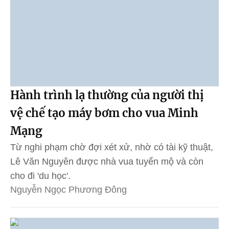
Hành trình lạ thường của người thị
vệ chế tạo máy bơm cho vua Minh
Mạng
Từ nghi phạm chờ đợi xét xử, nhờ có tài kỹ thuật,
Lê Văn Nguyên được nhà vua tuyển mộ và còn
cho đi 'du học'.
Nguyễn Ngọc Phương Đông