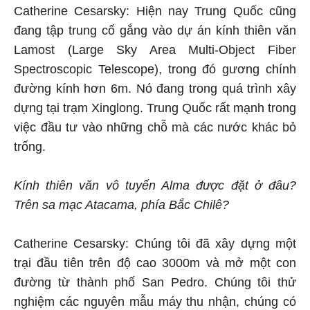
Catherine Cesarsky: Hiện nay Trung Quốc cũng
đang tập trung cố gắng vào dự án kính thiên văn
Lamost (Large Sky Area Multi-Object Fiber
Spectroscopic Telescope), trong đó gương chính
đường kính hơn 6m. Nó đang trong quá trình xây
dựng tại trạm Xinglong. Trung Quốc rất mạnh trong
việc đầu tư vào những chỗ mà các nước khác bỏ
trống.
Kính thiên văn vô tuyến Alma được đặt ở đâu?
Trên sa mạc Atacama, phía Bắc Chilê?
Catherine Cesarsky: Chúng tôi đã xây dựng một
trại đầu tiên trên độ cao 3000m và mở một con
đường từ thành phố San Pedro. Chúng tôi thử
nghiệm các nguyên mẫu máy thu nhận, chúng có