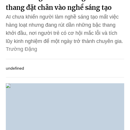
thang đặt chân vào nghề sáng tạo
AI chưa khiến người làm nghề sáng tạo mất việc
hàng loạt nhưng đang rút dần những bậc thang
khởi đầu, nơi người trẻ có cơ hội mắc lỗi và tích
lũy kinh nghiệm để một ngày trở thành chuyên gia.
Trường Đặng
undefined