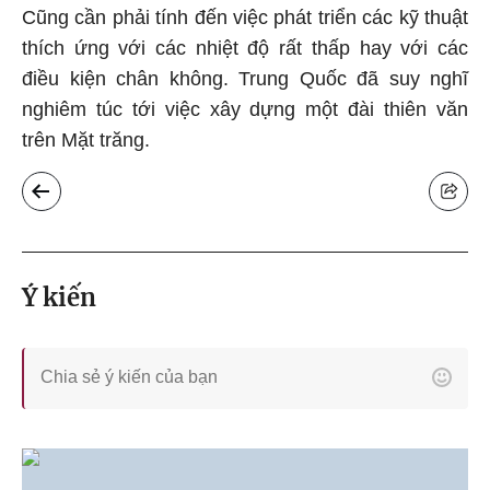
Cũng cần phải tính đến việc phát triển các kỹ thuật
thích ứng với các nhiệt độ rất thấp hay với các
điều kiện chân không. Trung Quốc đã suy nghĩ
nghiêm túc tới việc xây dựng một đài thiên văn
trên Mặt trăng.
Ý kiến