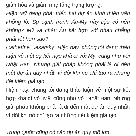
giản hóa và giảm nhẹ tổng trọng lượng.
Hiện Mỹ đang phát triển hai dự án kính thiên văn
khổng lồ. Sự cạnh tranh Âu-Mỹ này liệu có nên
không? Mỹ và châu Âu kết hợp với nhau chẳng
phải tốt hơn sao?
Catherine Cesarsky: Hiện nay, chúng tôi đang thảo
luận về một sự kết hợp khả dĩ với Mỹ, cũng như với
Nhật Bản. Nhưng giải pháp không phải là đi đến
một dự án duy nhất, vì đôi khi nó chỉ tạo ra những
tiết kiệm giả tạo.
Hiện nay, chúng tôi đang thảo luận về một sự kết
hợp khả dĩ với Mỹ, cũng như với Nhật Bản. Nhưng
giải pháp không phải là đi đến một dự án duy nhất,
vì đôi khi nó chỉ tạo ra những tiết kiệm giả tạo.
Trung Quốc cũng có các dự án quy mô lớn?