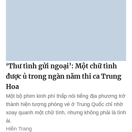
‘Thư tình gửi ngoại’: Một chữ tình
được ủ trong ngàn năm thi ca Trung
Hoa
Một bộ phim kinh phí thấp nói tiếng địa phương trở
thành hiện tượng phòng vé ở Trung Quốc chỉ nhờ
xoay quanh một chữ tình, nhưng không phải là tình
ái.
Hiền Trang