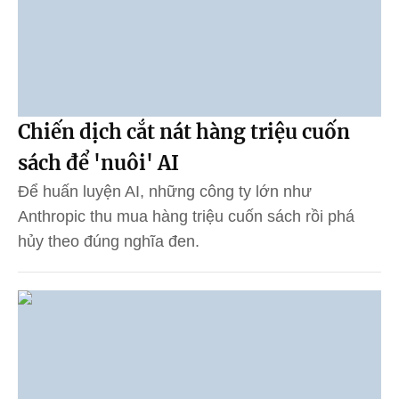
Chiến dịch cắt nát hàng triệu cuốn
sách để 'nuôi' AI
Để huấn luyện AI, những công ty lớn như
Anthropic thu mua hàng triệu cuốn sách rồi phá
hủy theo đúng nghĩa đen.