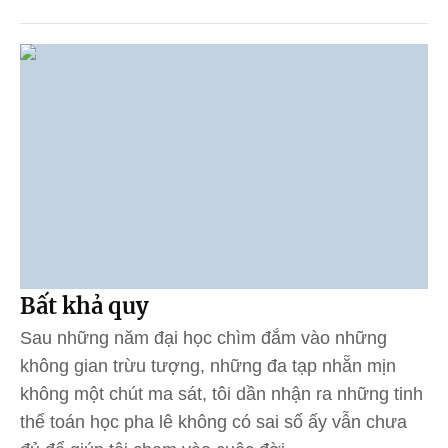
Bất khả quy
Sau những năm đại học chìm đắm vào những
không gian trừu tượng, những đa tạp nhẵn mịn
không một chút ma sát, tôi dần nhận ra những tinh
thể toán học pha lê không có sai số ấy vẫn chưa