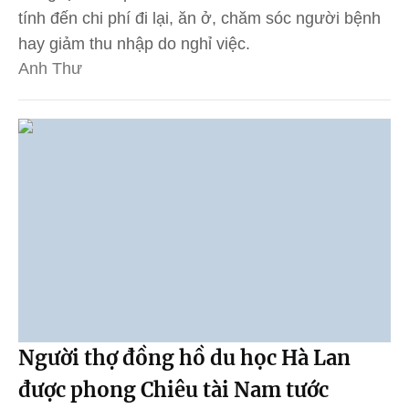
tính đến chi phí đi lại, ăn ở, chăm sóc người bệnh
hay giảm thu nhập do nghỉ việc.
Anh Thư
Người thợ đồng hồ du học Hà Lan
được phong Chiêu tài Nam tước