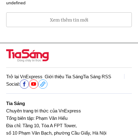
undefined
Xem thêm tin mới
Trở lại VnExpress
Giới thiệu Tia Sáng
Tia Sáng RSS
Social:
Tia Sáng
Chuyên trang tri thức của VnExpress
Tổng biên tập: Phạm Văn Hiếu
Địa chỉ: Tầng 10, Tòa A FPT Tower,
số 10 Phạm Văn Bạch, phường Cầu Giấy, Hà Nội