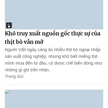
Khó truy xuất nguồn gốc thực sự của
thịt bò vân mỡ
Người Việt ngày càng ăn nhiều thịt bò ngoại nhập
sản xuất công nghiệp, nhưng khó biết miếng thịt
mình mua đến từ đâu, có được chế biến đúng như
những gì ghi trên nhãn.
Trang Bùi