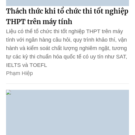
Thách thức khi tổ chức thi tốt nghiệp
THPT trên máy tính
Liệu có thể tổ chức thi tốt nghiệp THPT trên máy
tính với ngân hàng câu hỏi, quy trình khảo thí, vận
hành và kiểm soát chất lượng nghiêm ngặt, tương
tự các kỳ thi chuẩn hóa quốc tế có uy tín như SAT,
IELTS và TOEFL
Phạm Hiệp