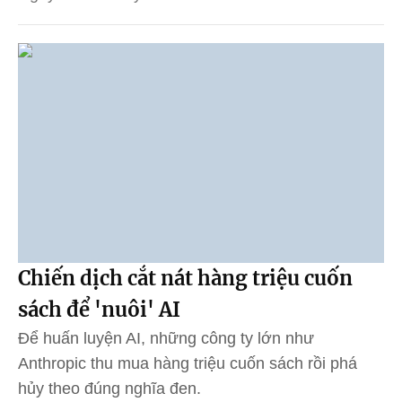
Chiến dịch cắt nát hàng triệu cuốn
sách để 'nuôi' AI
Để huấn luyện AI, những công ty lớn như
Anthropic thu mua hàng triệu cuốn sách rồi phá
hủy theo đúng nghĩa đen.