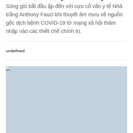
Sóng gió bắt đầu ập đến với cựu cố vấn y tế Nhà
trắng Anthony Fauci khi thuyết âm mưu về nguồn
gốc dịch bệnh COVID-19 từ mạng xã hội thâm
nhập vào các thiết chế chính trị.
undefined