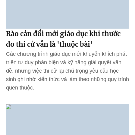
Rào cản đổi mới giáo dục khi thước
đo thi cử vẫn là 'thuộc bài'
Các chương trình giáo dục mới khuyến khích phát
triển tư duy phản biện và kỹ năng giải quyết vấn
đề, nhưng việc thi cử lại chú trọng yêu cầu học
sinh ghi nhớ kiến thức và làm theo những quy trình
quen thuộc.