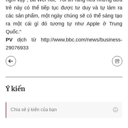
trẻ này có thể tiếp tục được tư duy và tự làm ra
các sản phẩm, một ngày chúng sẽ có thể sáng tạo
ra một cái gì đó tương tự như Apple ở Trung
Quốc."
PV
dịch từ http://www.bbc.com/news/business-
29076933
Ý kiến