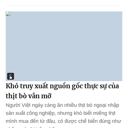
Khó truy xuất nguồn gốc thực sự của
thịt bò vân mỡ
Người Việt ngày càng ăn nhiều thịt bò ngoại nhập
sản xuất công nghiệp, nhưng khó biết miếng thịt
mình mua đến từ đâu, có được chế biến đúng như