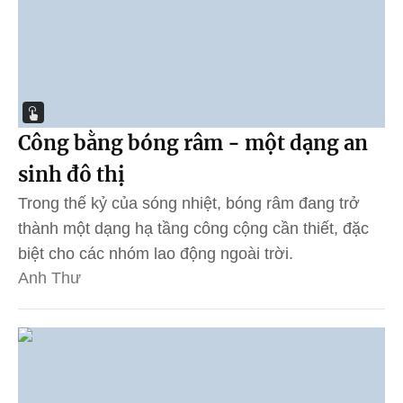
Công bằng bóng râm - một dạng an
sinh đô thị
Trong thế kỷ của sóng nhiệt, bóng râm đang trở
thành một dạng hạ tầng công cộng cần thiết, đặc
biệt cho các nhóm lao động ngoài trời.
Anh Thư