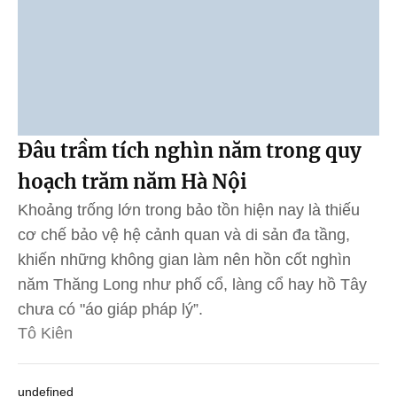
Đâu trầm tích nghìn năm trong quy
hoạch trăm năm Hà Nội
Khoảng trống lớn trong bảo tồn hiện nay là thiếu
cơ chế bảo vệ hệ cảnh quan và di sản đa tầng,
khiến những không gian làm nên hồn cốt nghìn
năm Thăng Long như phố cổ, làng cổ hay hồ Tây
chưa có "áo giáp pháp lý”.
Tô Kiên
undefined