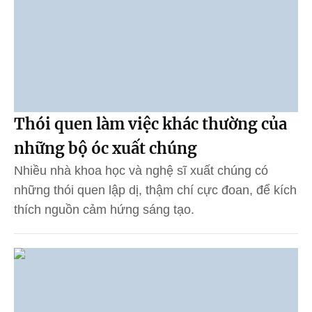
Thói quen làm việc khác thường của
những bộ óc xuất chúng
Nhiều nhà khoa học và nghệ sĩ xuất chúng có
những thói quen lập dị, thậm chí cực đoan, để kích
thích nguồn cảm hứng sáng tạo.