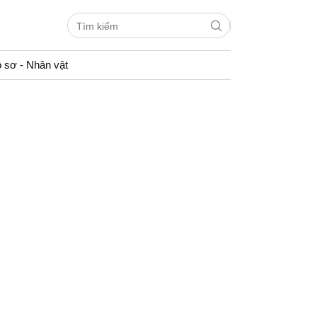
 sơ - Nhân vật