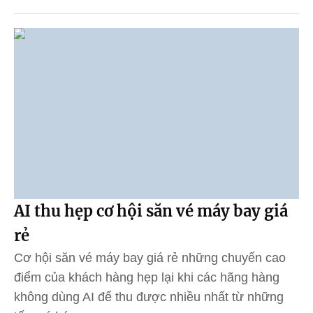
AI thu hẹp cơ hội săn vé máy bay giá
rẻ
Cơ hội săn vé máy bay giá rẻ những chuyến cao
điểm của khách hàng hẹp lại khi các hãng hàng
không dùng AI để thu được nhiều nhất từ những