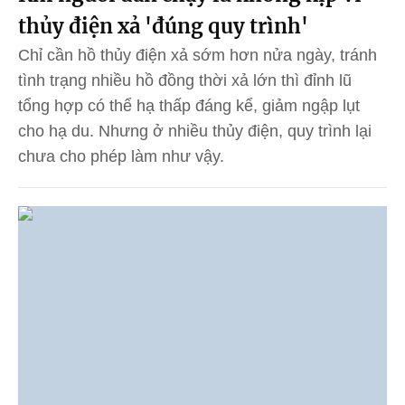
thủy điện xả 'đúng quy trình'
Chỉ cần hồ thủy điện xả sớm hơn nửa ngày, tránh
tình trạng nhiều hồ đồng thời xả lớn thì đỉnh lũ
tổng hợp có thể hạ thấp đáng kể, giảm ngập lụt
cho hạ du. Nhưng ở nhiều thủy điện, quy trình lại
chưa cho phép làm như vậy.