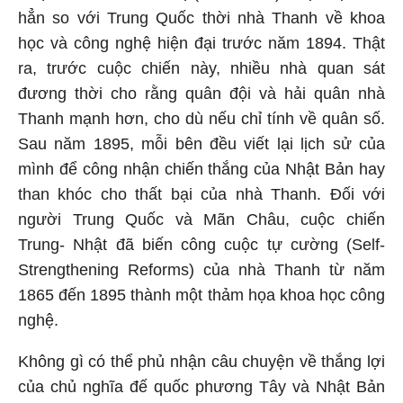
hẳn so với Trung Quốc thời nhà Thanh về khoa
học và công nghệ hiện đại trước năm 1894. Thật
ra, trước cuộc chiến này, nhiều nhà quan sát
đương thời cho rằng quân đội và hải quân nhà
Thanh mạnh hơn, cho dù nếu chỉ tính về quân số.
Sau năm 1895, mỗi bên đều viết lại lịch sử của
mình để công nhận chiến thắng của Nhật Bản hay
than khóc cho thất bại của nhà Thanh. Đối với
người Trung Quốc và Mãn Châu, cuộc chiến
Trung- Nhật đã biến công cuộc tự cường (Self-
Strengthening Reforms) của nhà Thanh từ năm
1865 đến 1895 thành một thảm họa khoa học công
nghệ.
Không gì có thể phủ nhận câu chuyện về thắng lợi
của chủ nghĩa đế quốc phương Tây và Nhật Bản