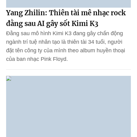
Yang Zhilin: Thiên tài mê nhạc rock
đằng sau AI gây sốt Kimi K3
Đằng sau mô hình Kimi K3 đang gây chấn động
ngành trí tuệ nhân tạo là thiên tài 34 tuổi, người
đặt tên công ty của mình theo album huyền thoại
của ban nhạc Pink Floyd.