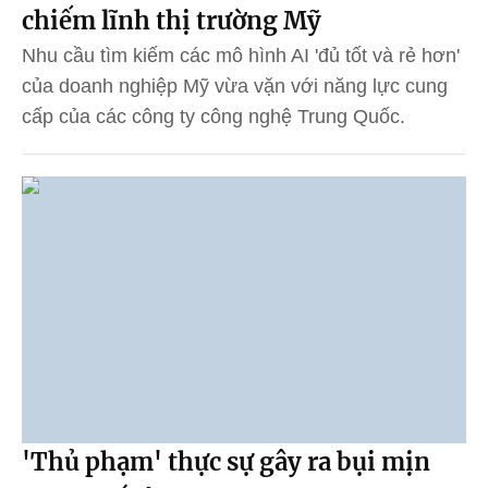
chiếm lĩnh thị trường Mỹ
Nhu cầu tìm kiếm các mô hình AI 'đủ tốt và rẻ hơn'
của doanh nghiệp Mỹ vừa vặn với năng lực cung
cấp của các công ty công nghệ Trung Quốc.
'Thủ phạm' thực sự gây ra bụi mịn