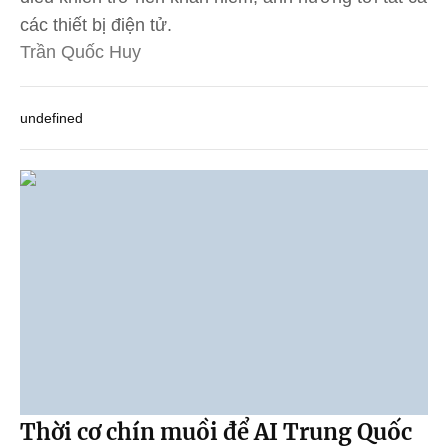
các thiết bị điện tử.
Trần Quốc Huy
undefined
Thời cơ chín muồi để AI Trung Quốc