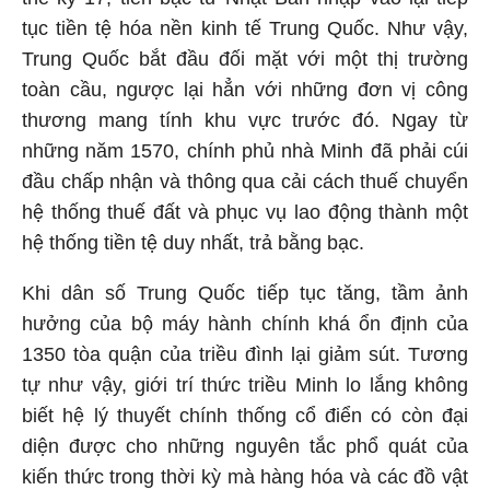
tục tiền tệ hóa nền kinh tế Trung Quốc. Như vậy,
Trung Quốc bắt đầu đối mặt với một thị trường
toàn cầu, ngược lại hẳn với những đơn vị công
thương mang tính khu vực trước đó. Ngay từ
những năm 1570, chính phủ nhà Minh đã phải cúi
đầu chấp nhận và thông qua cải cách thuế chuyển
hệ thống thuế đất và phục vụ lao động thành một
hệ thống tiền tệ duy nhất, trả bằng bạc.
Khi dân số Trung Quốc tiếp tục tăng, tầm ảnh
hưởng của bộ máy hành chính khá ổn định của
1350 tòa quận của triều đình lại giảm sút. Tương
tự như vậy, giới trí thức triều Minh lo lắng không
biết hệ lý thuyết chính thống cổ điển có còn đại
diện được cho những nguyên tắc phổ quát của
kiến thức trong thời kỳ mà hàng hóa và các đồ vật