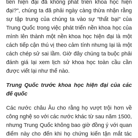
tiền hiện đại đã không phát triển khoa học hiện
đại?", chúng ta đã phải ngày càng thừa nhận rằng
sự tập trung của chúng ta vào sự "thất bại" của
Trung Quốc trong việc phát triển nền khoa học của
mình lên thành một nền khoa học hiện đại là một
cách tiếp cận thú vị theo cảm tính nhưng lại là một
cách chép sử sai lầm. Giờ đây chúng ta buộc phải
đánh giá lại xem lịch sử khoa học toàn cầu cần
được viết lại như thế nào.
Trung Quốc trước khoa học hiện đại của các
đế quốc
Các nước châu Âu cho rằng họ vượt trội hơn về
công nghệ so với các nước khác từ sau năm 1500,
nhưng Trung Quốc không bao giờ đồng ý với quan
điểm này cho đến khi họ chứng kiến tận mắt tác