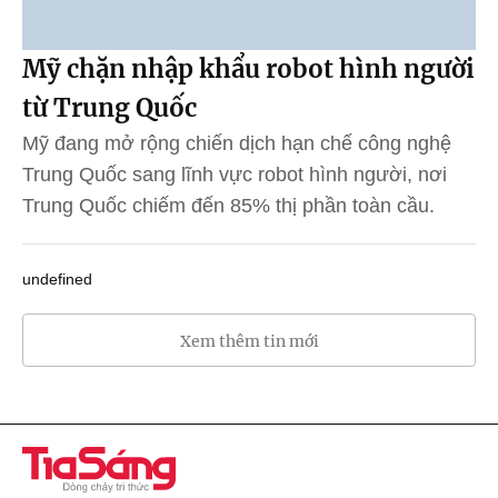
Mỹ chặn nhập khẩu robot hình người
từ Trung Quốc
Mỹ đang mở rộng chiến dịch hạn chế công nghệ
Trung Quốc sang lĩnh vực robot hình người, nơi
Trung Quốc chiếm đến 85% thị phần toàn cầu.
undefined
Xem thêm tin mới