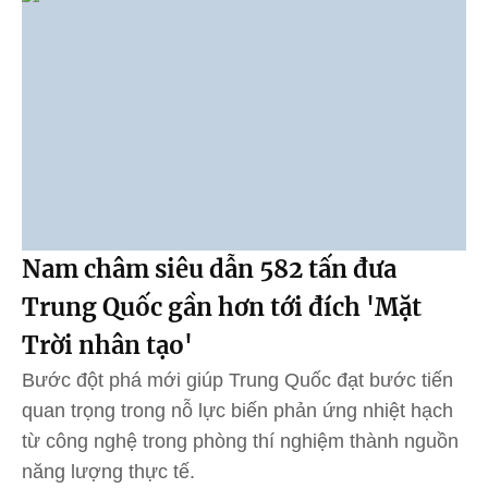
Nam châm siêu dẫn 582 tấn đưa
Trung Quốc gần hơn tới đích 'Mặt
Trời nhân tạo'
Bước đột phá mới giúp Trung Quốc đạt bước tiến
quan trọng trong nỗ lực biến phản ứng nhiệt hạch
từ công nghệ trong phòng thí nghiệm thành nguồn
năng lượng thực tế.