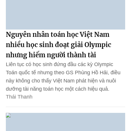
Nguyên nhân toán học Việt Nam
nhiều học sinh đoạt giải Olympic
nhưng hiếm người thành tài
Liên tục có học sinh đứng đầu các kỳ Olympic
Toán quốc tế nhưng theo GS Phùng Hồ Hải, điều
này không cho thấy Việt Nam phát hiện và nuôi
dưỡng tài năng toán học một cách hiệu quả.
Thái Thanh