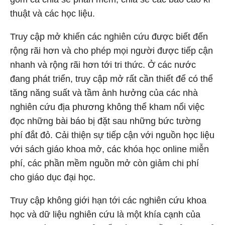
thuật và các học liệu.
Truy cập mở khiến các nghiên cứu được biết đến
rộng rãi hơn và cho phép mọi người được tiếp cận
nhanh và rộng rãi hơn tới tri thức. Ở các nước
đang phát triển, truy cập mở rất cần thiết để có thể
tăng năng suất và tầm ảnh hưởng của các nhà
nghiên cứu địa phương không thể kham nổi việc
đọc những bài báo bị đặt sau những bức tường
phí đắt đỏ. Cải thiện sự tiếp cận với nguồn học liệu
với sách giáo khoa mở, các khóa học online miễn
phí, các phần mềm nguồn mở còn giảm chi phí
cho giáo dục đại học.
Truy cập không giới hạn tới các nghiên cứu khoa
học và dữ liệu nghiên cứu là một khía cạnh của