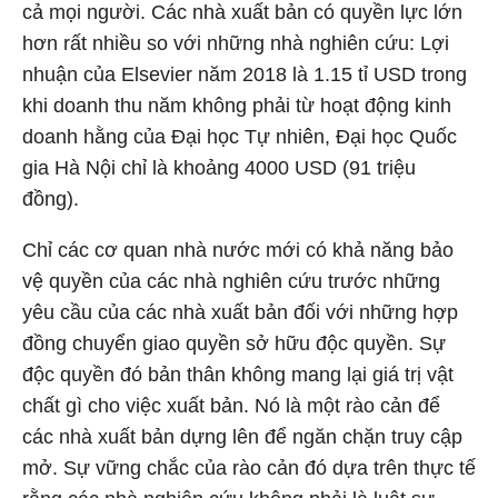
cả mọi người. Các nhà xuất bản có quyền lực lớn
hơn rất nhiều so với những nhà nghiên cứu: Lợi
nhuận của Elsevier năm 2018 là 1.15 tỉ USD trong
khi doanh thu năm không phải từ hoạt động kinh
doanh hằng của Đại học Tự nhiên, Đại học Quốc
gia Hà Nội chỉ là khoảng 4000 USD (91 triệu
đồng).
Chỉ các cơ quan nhà nước mới có khả năng bảo
vệ quyền của các nhà nghiên cứu trước những
yêu cầu của các nhà xuất bản đối với những hợp
đồng chuyển giao quyền sở hữu độc quyền. Sự
độc quyền đó bản thân không mang lại giá trị vật
chất gì cho việc xuất bản. Nó là một rào cản để
các nhà xuất bản dựng lên để ngăn chặn truy cập
mở. Sự vững chắc của rào cản đó dựa trên thực tế