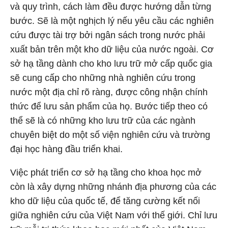
và quy trình, cách làm đều được hướng dẫn từng
bước. Sẽ là một nghịch lý nếu yêu cầu các nghiên
cứu được tài trợ bởi ngân sách trong nước phải
xuất bản trên một kho dữ liệu của nước ngoài. Cơ
sở hạ tầng dành cho kho lưu trữ mở cấp quốc gia
sẽ cung cấp cho những nhà nghiên cứu trong
nước một địa chỉ rõ ràng, được công nhận chính
thức để lưu sản phẩm của họ. Bước tiếp theo có
thể sẽ là có những kho lưu trữ của các ngành
chuyên biệt do một số viện nghiên cứu và trường
đại học hàng đầu triển khai.
Việc phát triển cơ sở hạ tầng cho khoa học mở
còn là xây dựng những nhánh địa phương của các
kho dữ liệu của quốc tế, để tăng cường kết nối
giữa nghiên cứu của Việt Nam với thế giới. Chỉ lưu