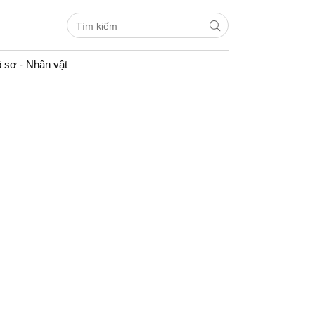
 sơ - Nhân vật