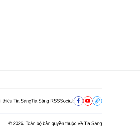
i thiệu Tia Sáng
Tia Sáng RSS
Social:
© 2026. Toàn bộ bản quyền thuộc về Tia Sáng