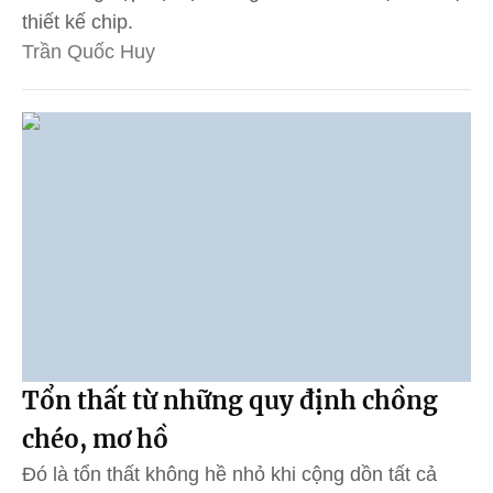
thiết kế chip.
Trần Quốc Huy
Tổn thất từ những quy định chồng
chéo, mơ hồ
Đó là tổn thất không hề nhỏ khi cộng dồn tất cả