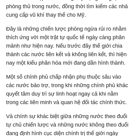
phòng thủ trong nước, đồng thời tìm kiếm các nhà
cung cấp vũ khí thay thế cho Mỹ.
Đây là những chiến lược phòng ngừa rủi ro nhằm
thích ứng với một trật tự quốc tế ngày càng phân
mảnh như hiện nay. Nếu trước đây thế giới chia
thành các nước liên kết và không liên kết, thì hiện
nay một kiểu phân hóa mới đang dần hình thành.
Một số chính phủ chấp nhận phụ thuộc sâu vào
các nước bảo trợ, trong khi những chính phủ khác
quyết tâm duy trì sự linh hoạt ngay cả khi nằm
trong các liên minh và quan hệ đối tác chính thức.
Và chính sự khác biệt giữa những nước theo đuổi
tự chủ chiến lược và những nước không theo đuổi
đang định hình cục diện chính trị thế giới ngày