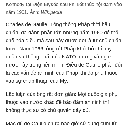
Kennedy tại Điện Élysée sau khi kết thúc hội đàm vào
năm 1961. Ảnh:
Wikipedia
Charles de Gaulle, Tổng thống Pháp thời hậu
chiến, đã dành phần lớn những năm 1960 để thể
chế hóa điều mà sau này được gọi là tự chủ chiến
lược. Năm 1966, ông rút Pháp khỏi bộ chỉ huy
quân sự thống nhất của NATO nhưng vẫn giữ
nước này trong liên minh. Điều de Gaulle phản đối
là các vấn đề an ninh của Pháp khi đó phụ thuộc
vào sự chấp thuận của Mỹ.
Lập luận của ông rất đơn giản: Một quốc gia phụ
thuộc vào nước khác để bảo đảm an ninh thì
không thực sự có chủ quyền đầy đủ.
Mặc dù de Gaulle chưa bao giờ sử dụng cụm từ