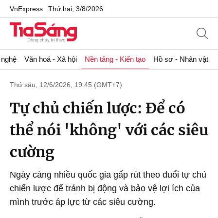
VnExpress
Thứ hai, 3/8/2026
 nghệ
Văn hoá - Xã hội
Nền tảng - Kiến tạo
Hồ sơ - Nhân vật
Thứ sáu, 12/6/2026, 19:45 (GMT+7)
Tự chủ chiến lược: Để có
thể nói 'không' với các siêu
cường
Ngày càng nhiều quốc gia gấp rút theo đuổi tự chủ
chiến lược để tránh bị động và bảo vệ lợi ích của
mình trước áp lực từ các siêu cường.