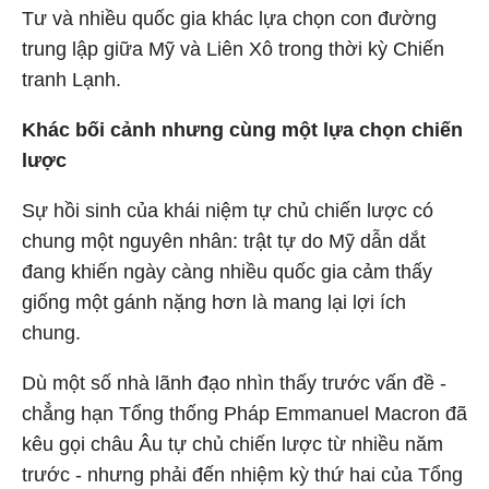
Tư và nhiều quốc gia khác lựa chọn con đường
trung lập giữa Mỹ và Liên Xô trong thời kỳ Chiến
tranh Lạnh.
Khác bối cảnh nhưng cùng một lựa chọn chiến
lược
Sự hồi sinh của khái niệm tự chủ chiến lược có
chung một nguyên nhân: trật tự do Mỹ dẫn dắt
đang khiến ngày càng nhiều quốc gia cảm thấy
giống một gánh nặng hơn là mang lại lợi ích
chung.
Dù một số nhà lãnh đạo nhìn thấy trước vấn đề -
chẳng hạn Tổng thống Pháp Emmanuel Macron đã
kêu gọi châu Âu tự chủ chiến lược từ nhiều năm
trước - nhưng phải đến nhiệm kỳ thứ hai của Tổng