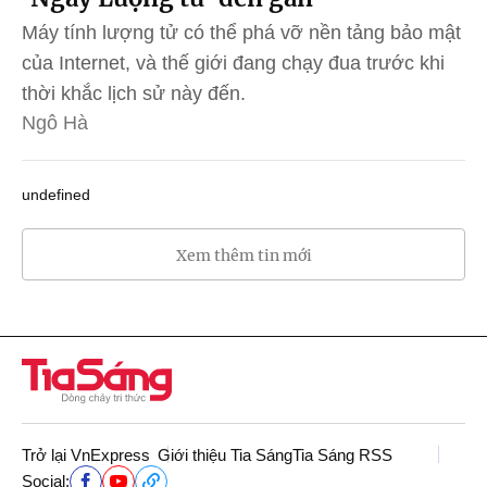
Máy tính lượng tử có thể phá vỡ nền tảng bảo mật
của Internet, và thế giới đang chạy đua trước khi
thời khắc lịch sử này đến.
Ngô Hà
undefined
Xem thêm tin mới
Trở lại VnExpress
Giới thiệu Tia Sáng
Tia Sáng RSS
Social: