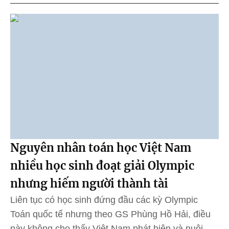
Nguyên nhân toán học Việt Nam
nhiều học sinh đoạt giải Olympic
nhưng hiếm người thành tài
Liên tục có học sinh đứng đầu các kỳ Olympic
Toán quốc tế nhưng theo GS Phùng Hồ Hải, điều
này không cho thấy Việt Nam phát hiện và nuôi