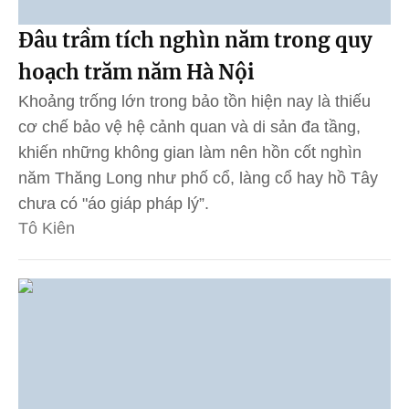
Đâu trầm tích nghìn năm trong quy
hoạch trăm năm Hà Nội
Khoảng trống lớn trong bảo tồn hiện nay là thiếu
cơ chế bảo vệ hệ cảnh quan và di sản đa tầng,
khiến những không gian làm nên hồn cốt nghìn
năm Thăng Long như phố cổ, làng cổ hay hồ Tây
chưa có "áo giáp pháp lý”.
Tô Kiên