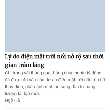
Lý do điện mặt trời nổi nở rộ sau thời
gian trầm lắng
Chỉ trong vài tháng qua, hàng chục nghìn tỷ đồng
đã được đổ vào các dự án điện mặt trời nổi trên hồ
thủy điện, phản ánh một làn sóng đầu tư năng
lượng tái tạo mới.
Ngô Hà