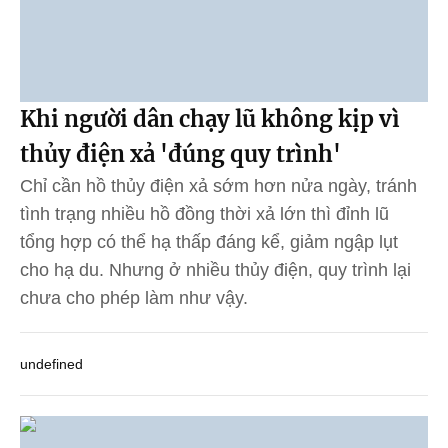
Khi người dân chạy lũ không kịp vì
thủy điện xả 'đúng quy trình'
Chỉ cần hồ thủy điện xả sớm hơn nửa ngày, tránh
tình trạng nhiều hồ đồng thời xả lớn thì đỉnh lũ
tổng hợp có thể hạ thấp đáng kể, giảm ngập lụt
cho hạ du. Nhưng ở nhiều thủy điện, quy trình lại
chưa cho phép làm như vậy.
undefined