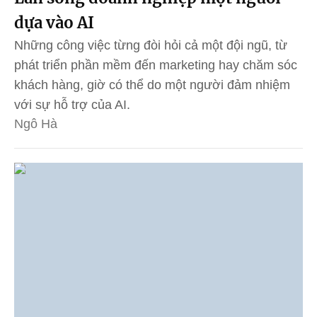
dựa vào AI
Những công việc từng đòi hỏi cả một đội ngũ, từ
phát triển phần mềm đến marketing hay chăm sóc
khách hàng, giờ có thể do một người đảm nhiệm
với sự hỗ trợ của AI.
Ngô Hà