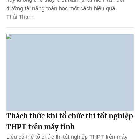
dưỡng tài năng toán học một cách hiệu quả.
Thái Thanh
Thách thức khi tổ chức thi tốt nghiệp
THPT trên máy tính
Liệu có thể tổ chức thi tốt nghiệp THPT trên máy