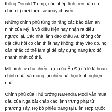
thống Donald Trump, các phép tính trên bàn cờ
chính trị mới thực sự xoay chuyển.
Những chính phủ từng tin rằng các bảo đảm an
ninh của Mỹ là vô điều kiện nay nhận ra điều
ngược lại. Các nhà lãnh đạo châu Âu không còn
đặt câu hỏi có cần thiết hay không; thay vào đó, họ
cân nhắc có thể làm gì để xây dựng năng lực đó
nhanh nhất có thể.
Mô hình tự chủ chiến lược của Ấn Độ có lẽ là hoàn
chỉnh nhất và mang lại nhiều bài học kinh nghiệm
nhất.
Chính phủ của Thủ tướng Narendra Modi vẫn mua
dầu của Nga bất chấp các lệnh trừng phạt từ
phương Tây. Họ bỏ phiếu trắng tại Liên Hợp Quốc