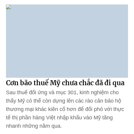
Cơn bão thuế Mỹ chưa chắc đã đi qua
Sau thuế đối ứng và mục 301, kinh nghiệm cho
thấy Mỹ có thể còn dựng lên các rào cản bảo hộ
thương mại khác kiên cố hơn để đối phó với thực
tế thị phần hàng Việt nhập khẩu vào Mỹ tăng
nhanh những năm qua.