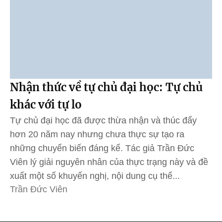
Nhận thức về tự chủ đại học: Tự chủ
khác với tự lo
Tự chủ đại học đã được thừa nhận và thúc đẩy
hơn 20 năm nay nhưng chưa thực sự tạo ra
những chuyển biến đáng kể. Tác giả Trần Đức
Viên lý giải nguyên nhân của thực trạng này và đề
xuất một số khuyến nghị, nội dung cụ thể...
Trần Đức Viên