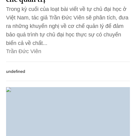
Trong kỳ cuối của loạt bài viết về tự chủ đại học ở
Việt Nam, tác giả Trần Đức Viên sẽ phân tích, đưa
ra những khuyến nghị về cơ chế quản lý để đảm
bảo quá trình tự chủ đại học thực sự có chuyển
biến cả về chất...
Trần Đức Viên
undefined