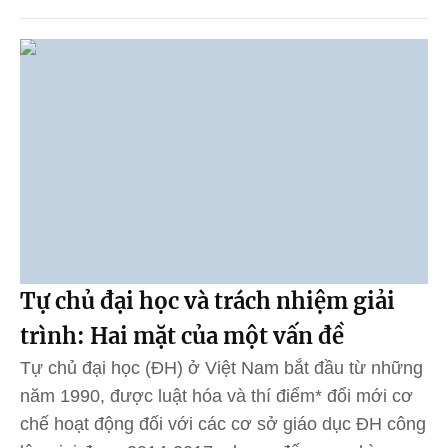
Tự chủ đại học và trách nhiệm giải
trình: Hai mặt của một vấn đề
Tự chủ đại học (ĐH) ở Việt Nam bắt đầu từ những
năm 1990, được luật hóa và thí điểm* đổi mới cơ
chế hoạt động đối với các cơ sở giáo dục ĐH công