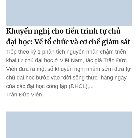
Khuyến nghị cho tiến trình tự chủ
đại học: Về tổ chức và cơ chế giám sát
Tiếp theo kỳ 1 phân tích nguyên nhân chậm triển
khai tự chủ đại học ở Việt Nam, tác giả Trần Đức
Viên đưa ra một số khuyến nghị nhằm sớm đưa tự
chủ đại học bước vào “đời sống thực” hàng ngày
của các đại học công lập (ĐHCL),...
Trần Đức Viên