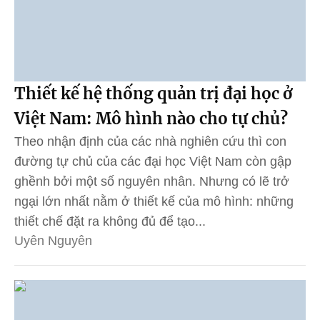
Thiết kế hệ thống quản trị đại học ở
Việt Nam: Mô hình nào cho tự chủ?
Theo nhận định của các nhà nghiên cứu thì con
đường tự chủ của các đại học Việt Nam còn gập
ghềnh bởi một số nguyên nhân. Nhưng có lẽ trở
ngại lớn nhất nằm ở thiết kế của mô hình: những
thiết chế đặt ra không đủ để tạo...
Uyên Nguyên