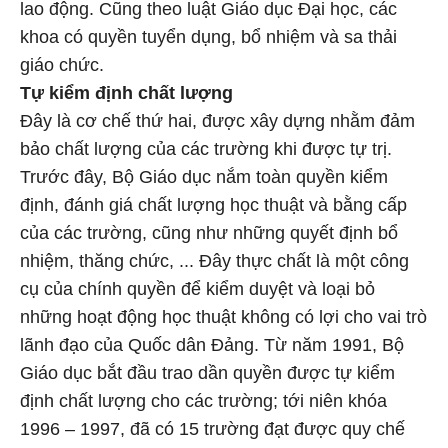
lao động. Cũng theo luật Giáo dục Đại học, các
khoa có quyền tuyển dụng, bổ nhiệm và sa thải
giáo chức.
Tự kiểm định chất lượng
Đây là cơ chế thứ hai, được xây dựng nhằm đảm
bảo chất lượng của các trường khi được tự trị.
Trước đây, Bộ Giáo dục nắm toàn quyền kiểm
định, đánh giá chất lượng học thuật và bằng cấp
của các trường, cũng như những quyết định bổ
nhiệm, thăng chức, ... Đây thực chất là một công
cụ của chính quyền để kiểm duyệt và loại bỏ
những hoạt động học thuật không có lợi cho vai trò
lãnh đạo của Quốc dân Đảng. Từ năm 1991, Bộ
Giáo dục bắt đầu trao dần quyền được tự kiểm
định chất lượng cho các trường; tới niên khóa
1996 – 1997, đã có 15 trường đạt được quy chế