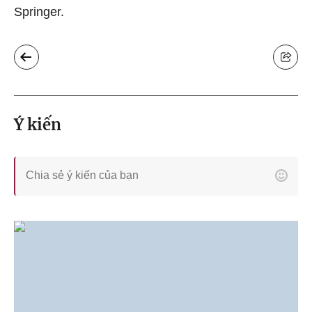
Springer.
Ý kiến