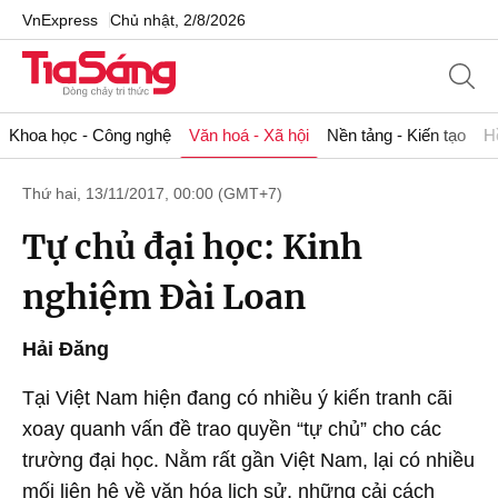
VnExpress
Chủ nhật, 2/8/2026
Khoa học - Công nghệ
Văn hoá - Xã hội
Nền tảng - Kiến tạo
H
Thứ hai, 13/11/2017, 00:00 (GMT+7)
Tự chủ đại học: Kinh
nghiệm Đài Loan
Hải Đăng
Tại Việt Nam hiện đang có nhiều ý kiến tranh cãi
xoay quanh vấn đề trao quyền “tự chủ” cho các
trường đại học. Nằm rất gần Việt Nam, lại có nhiều
mối liên hệ về văn hóa lịch sử, những cải cách