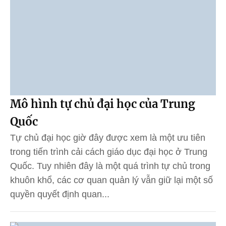
Mô hình tự chủ đại học của Trung
Quốc
Tự chủ đại học giờ đây được xem là một ưu tiên
trong tiến trình cải cách giáo dục đại học ở Trung
Quốc. Tuy nhiên đây là một quá trình tự chủ trong
khuôn khổ, các cơ quan quản lý vẫn giữ lại một số
quyền quyết định quan...