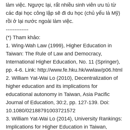
làm việc. Ngược lại, rất nhiều sinh viên ưu tú từ
các đại học công lập sẽ đi du học (chủ yếu là Mỹ)
rồi ở lại nước ngoài làm việc.
-------------
(*) Tham khảo:
1. Wing-Wah Law (1999), Higher Education in
Taiwan: The Rule of Law and Democracy,
International Higher Education, No. 11 (Springer),
pp. 4-6. Link: http://www.fe.hku.hk/wwlaw/p06.html
2. William Yat-Wai Lo (2010), Decentralization of
higher education and its implications for
educational autonomy in Taiwan, Asia Pacific
Journal of Education, 30:2, pp. 127-139. Doi:
10.1080/02188791003721572
3. William Yat-Wai Lo (2014), University Rankings:
Implications for Higher Education in Taiwan,