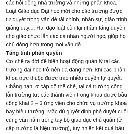
các hội đồng nhà trường và những phân khoa.
Luật Giáo dục Đại học mới cho các trường được
tự quyết trong vấn đề tài chính, nhân sự, giáo trình
giảng dạy,... Hai đạo luật còn lại nhằm tăng quyền
cho giáo chức lẫn các cá nhân người học, giúp họ
chủ động hơn trong mọi vấn đề.
Tăng tính phân quyền
Cơ chế ra đời để biến hoạt động quản lý tại các
trường đại học trở nên đa dạng hơn, khi các phân
khoa trực thuộc được trao nhiều quyền tự quyết.
Chẳng hạn, ở cấp độ thể chế, tại cả trường công
lẫn trường tư, các thành viên trong khoa được bầu
công khai 2 – 3 ứng viên cho chức vụ trưởng khoa
hay hiệu trưởng. Mặc dù quyết định phê duyệt cuối
cùng vẫn nằm trong tay bộ giáo dục chủ quản (ở
cấp trường là hiệu trưởng), tuy nhiên kết quả bầu