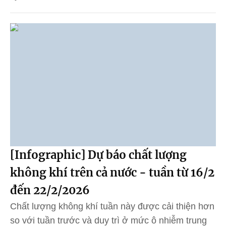
[Infographic] Dự báo chất lượng
không khí trên cả nước - tuần từ 16/2
đến 22/2/2026
Chất lượng không khí tuần này được cải thiện hơn
so với tuần trước và duy trì ở mức ô nhiễm trung