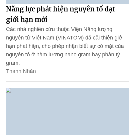
Năng lực phát hiện nguyên tố đạt
giới hạn mới
Các nhà nghiên cứu thuộc Viện Năng lượng
nguyên tử Việt Nam (VINATOM) đã cải thiện giới
hạn phát hiện, cho phép nhận biết sự có mặt của
nguyên tố ở hàm lượng nano gram hay phần tỷ
gram.
Thanh Nhàn