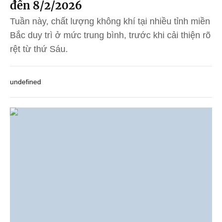
đến 8/2/2026
Tuần này, chất lượng không khí tại nhiều tỉnh miền
Bắc duy trì ở mức trung bình, trước khi cải thiện rõ
rệt từ thứ Sáu.
undefined