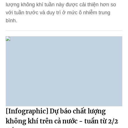
lượng không khí tuần này được cải thiện hơn so
với tuần trước và duy trì ở mức ô nhiễm trung
bình.
[Infographic] Dự báo chất lượng
không khí trên cả nước - tuần từ 2/2