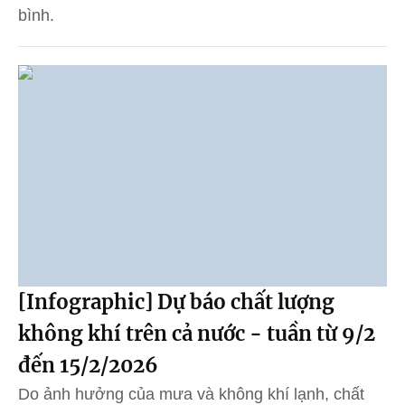
bình.
[Infographic] Dự báo chất lượng
không khí trên cả nước - tuần từ 9/2
đến 15/2/2026
Do ảnh hưởng của mưa và không khí lạnh, chất