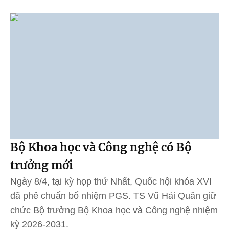
Bộ Khoa học và Công nghệ có Bộ
trưởng mới
Ngày 8/4, tại kỳ họp thứ Nhất, Quốc hội khóa XVI
đã phê chuẩn bổ nhiệm PGS. TS Vũ Hải Quân giữ
chức Bộ trưởng Bộ Khoa học và Công nghệ nhiệm
kỳ 2026-2031.