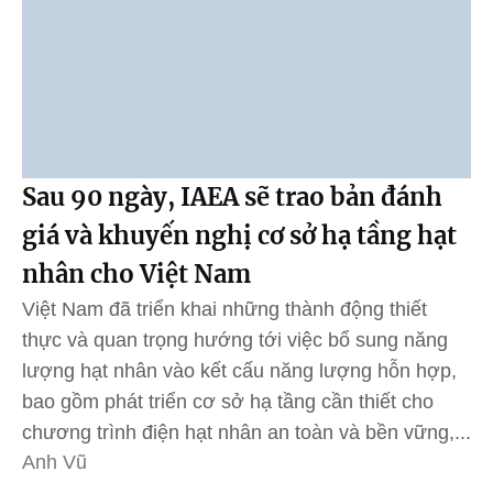
Sau 90 ngày, IAEA sẽ trao bản đánh
giá và khuyến nghị cơ sở hạ tầng hạt
nhân cho Việt Nam
Việt Nam đã triển khai những thành động thiết
thực và quan trọng hướng tới việc bổ sung năng
lượng hạt nhân vào kết cấu năng lượng hỗn hợp,
bao gồm phát triển cơ sở hạ tầng cần thiết cho
chương trình điện hạt nhân an toàn và bền vững,...
Anh Vũ