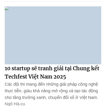
10 startup sẽ tranh giải tại Chung kết
Techfest Việt Nam 2025
Các đội thi mang đến những giải pháp công nghệ
thực tiễn, giàu khả năng mở rộng và tạo tác động
cho tăng trưởng xanh, chuyển đổi số ở Việt Nam.
Ngô Hà-cu