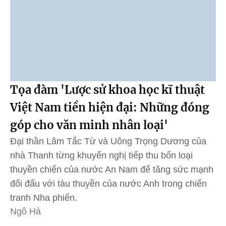
Tọa đàm 'Lược sử khoa học kĩ thuật
Việt Nam tiền hiện đại: Những đóng
góp cho văn minh nhân loại'
Đại thần Lâm Tắc Từ và Uông Trọng Dương của
nhà Thanh từng khuyến nghị tiếp thu bốn loại
thuyền chiến của nước An Nam để tăng sức mạnh
đối đấu với tàu thuyền của nước Anh trong chiến
tranh Nha phiến.
Ngô Hà