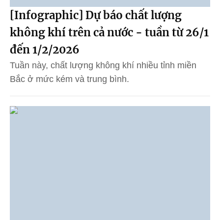
[Infographic] Dự báo chất lượng
không khí trên cả nước - tuần từ 26/1
đến 1/2/2026
Tuần này, chất lượng không khí nhiều tỉnh miền
Bắc ở mức kém và trung bình.