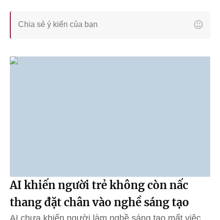
AI khiến người trẻ không còn nấc
thang đặt chân vào nghề sáng tạo
AI chưa khiến người làm nghề sáng tạo mất việc