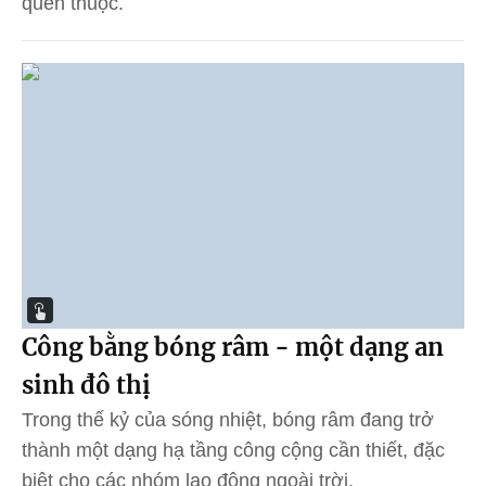
quen thuộc.
Công bằng bóng râm - một dạng an
sinh đô thị
Trong thế kỷ của sóng nhiệt, bóng râm đang trở
thành một dạng hạ tầng công cộng cần thiết, đặc
biệt cho các nhóm lao động ngoài trời.