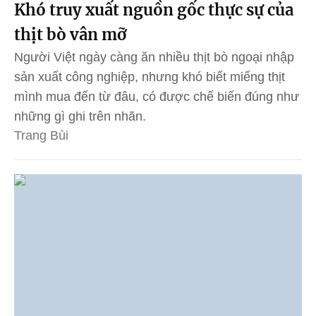
Khó truy xuất nguồn gốc thực sự của
thịt bò vân mỡ
Người Việt ngày càng ăn nhiều thịt bò ngoại nhập
sản xuất công nghiệp, nhưng khó biết miếng thịt
mình mua đến từ đâu, có được chế biến đúng như
những gì ghi trên nhãn.
Trang Bùi