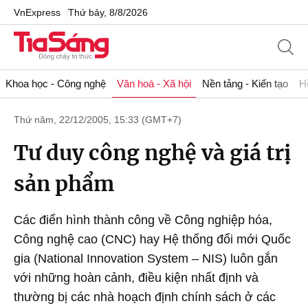
VnExpress
Thứ bảy, 8/8/2026
Khoa học - Công nghệ
Văn hoá - Xã hội
Nền tảng - Kiến tạo
H
Thứ năm, 22/12/2005, 15:33 (GMT+7)
Tư duy công nghệ và giá trị
sản phẩm
Các điển hình thành công về Công nghiệp hóa,
Công nghệ cao (CNC) hay Hệ thống đổi mới Quốc
gia (National Innovation System – NIS) luôn gắn
với những hoàn cảnh, điều kiện nhất định và
thường bị các nhà hoạch định chính sách ở các