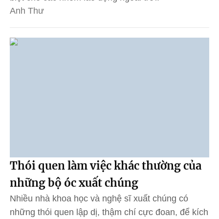
Anh Thư
Thói quen làm việc khác thường của
những bộ óc xuất chúng
Nhiều nhà khoa học và nghệ sĩ xuất chúng có
những thói quen lập dị, thậm chí cực đoan, để kích