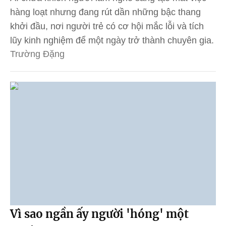
hàng loạt nhưng đang rút dần những bậc thang
khởi đầu, nơi người trẻ có cơ hội mắc lỗi và tích
lũy kinh nghiệm để một ngày trở thành chuyên gia.
Trường Đặng
Vì sao ngần ấy người 'hóng' một