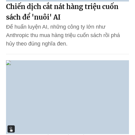
Chiến dịch cắt nát hàng triệu cuốn
sách để 'nuôi' AI
Để huấn luyện AI, những công ty lớn như
Anthropic thu mua hàng triệu cuốn sách rồi phá
hủy theo đúng nghĩa đen.