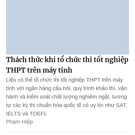
Thách thức khi tổ chức thi tốt nghiệp
THPT trên máy tính
Liệu có thể tổ chức thi tốt nghiệp THPT trên máy
tính với ngân hàng câu hỏi, quy trình khảo thí, vận
hành và kiểm soát chất lượng nghiêm ngặt, tương
tự các kỳ thi chuẩn hóa quốc tế có uy tín như SAT,
IELTS và TOEFL
Phạm Hiệp