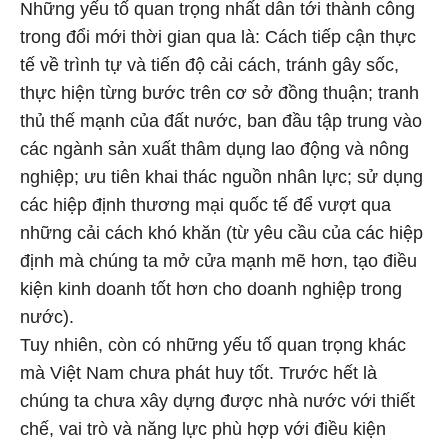
Những yếu tố quan trọng nhất dẫn tới thành công
trong đổi mới thời gian qua là: Cách tiếp cận thực
tế về trình tự và tiến độ cải cách, tránh gây sốc,
thực hiện từng bước trên cơ sở đồng thuận; tranh
thủ thế mạnh của đất nước, ban đầu tập trung vào
các ngành sản xuất thâm dụng lao động và nông
nghiệp; ưu tiên khai thác nguồn nhân lực; sử dụng
các hiệp định thương mại quốc tế để vượt qua
những cải cách khó khăn (từ yêu cầu của các hiệp
định mà chúng ta mở cửa mạnh mẽ hơn, tạo điều
kiện kinh doanh tốt hơn cho doanh nghiệp trong
nước).
Tuy nhiên, còn có những yếu tố quan trọng khác
mà Việt Nam chưa phát huy tốt. Trước hết là
chúng ta chưa xây dựng được nhà nước với thiết
chế, vai trò và năng lực phù hợp với điều kiện