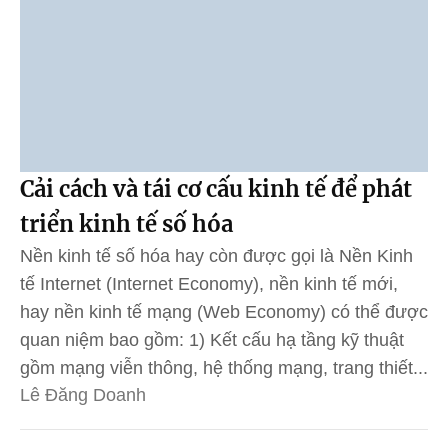
Cải cách và tái cơ cấu kinh tế để phát
triển kinh tế số hóa
Nền kinh tế số hóa hay còn được gọi là Nền Kinh
tế Internet (Internet Economy), nền kinh tế mới,
hay nền kinh tế mạng (Web Economy) có thể được
quan niệm bao gồm: 1) Kết cấu hạ tầng kỹ thuật
gồm mạng viễn thông, hệ thống mạng, trang thiết...
Lê Đăng Doanh