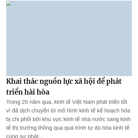
Khai thác nguồn lực xã hội để phát
triển hài hòa
Trong 20 năm qua, kinh tế Việt Nam phát triển tốt
vì đã dịch chuyển từ mô hình kinh tế kế hoạch hóa
bị chi phối bởi khu vực kinh tế nhà nước sang kinh
tế thị trường thông qua quá trình tự do hóa kinh tế
cùng sự phát...