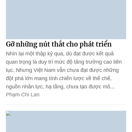
Gỡ những nút thắt cho phát triển
Nhìn lại một thập kỷ qua, dù đạt được kết quả
quan trọng là duy trì mức độ tăng trưởng cao liên
tục, Nhưng Việt Nam vẫn chưa đạt được những
đột phá lớn mang tính chiến lược về thể chế,
nguồn nhân lực, hạ tầng, chưa tạo được mô...
Phạm Chi Lan