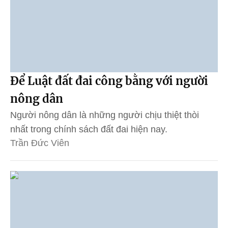
Để Luật đất đai công bằng với người
nông dân
Người nông dân là những người chịu thiệt thòi
nhất trong chính sách đất đai hiện nay.
Trần Đức Viên