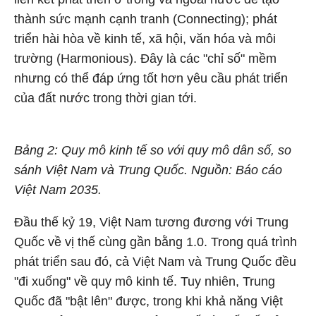
thành sức mạnh cạnh tranh (Connecting); phát
triển hài hòa về kinh tế, xã hội, văn hóa và môi
trường (Harmonious). Đây là các "chỉ số" mềm
nhưng có thể đáp ứng tốt hơn yêu cầu phát triển
của đất nước trong thời gian tới.
Bảng 2: Quy mô kinh tế so với quy mô dân số, so
sánh Việt Nam và Trung Quốc. Nguồn: Báo cáo
Việt Nam 2035.
Đầu thế kỷ 19, Việt Nam tương đương với Trung
Quốc về vị thế cùng gần bằng 1.0. Trong quá trình
phát triển sau đó, cả Việt Nam và Trung Quốc đều
"đi xuống" về quy mô kinh tế. Tuy nhiên, Trung
Quốc đã "bật lên" được, trong khi khả năng Việt