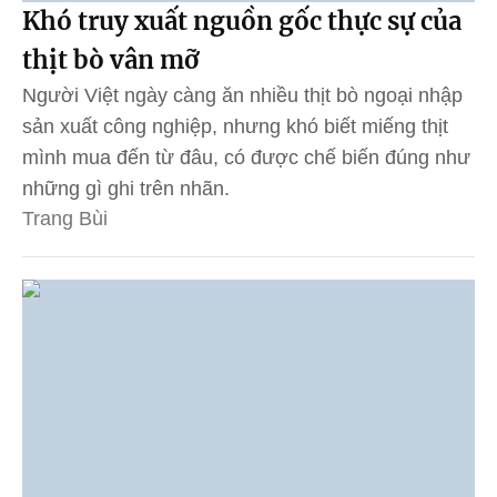
Khó truy xuất nguồn gốc thực sự của
thịt bò vân mỡ
Người Việt ngày càng ăn nhiều thịt bò ngoại nhập
sản xuất công nghiệp, nhưng khó biết miếng thịt
mình mua đến từ đâu, có được chế biến đúng như
những gì ghi trên nhãn.
Trang Bùi