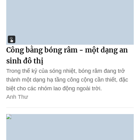
Công bằng bóng râm - một dạng an
sinh đô thị
Trong thế kỷ của sóng nhiệt, bóng râm đang trở
thành một dạng hạ tầng công cộng cần thiết, đặc
biệt cho các nhóm lao động ngoài trời.
Anh Thư