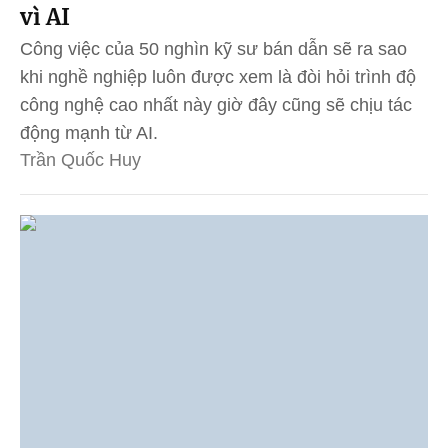
vì AI
Công việc của 50 nghìn kỹ sư bán dẫn sẽ ra sao
khi nghề nghiệp luôn được xem là đòi hỏi trình độ
công nghệ cao nhất này giờ đây cũng sẽ chịu tác
động mạnh từ AI.
Trần Quốc Huy