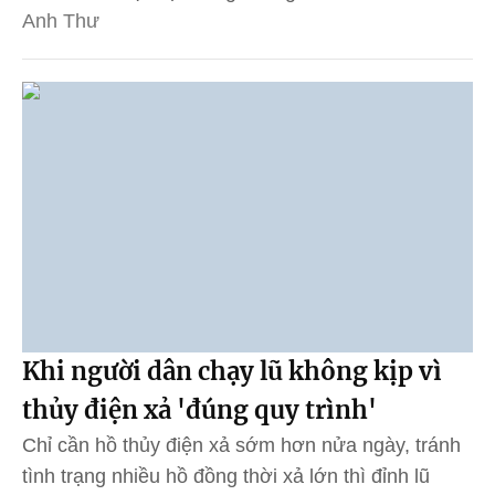
Anh Thư
Khi người dân chạy lũ không kịp vì
thủy điện xả 'đúng quy trình'
Chỉ cần hồ thủy điện xả sớm hơn nửa ngày, tránh
tình trạng nhiều hồ đồng thời xả lớn thì đỉnh lũ