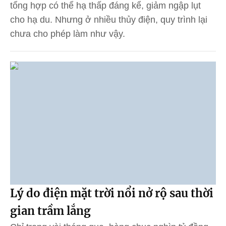
tổng hợp có thể hạ thấp đáng kể, giảm ngập lụt
cho hạ du. Nhưng ở nhiều thủy điện, quy trình lại
chưa cho phép làm như vậy.
Lý do điện mặt trời nổi nở rộ sau thời
gian trầm lắng