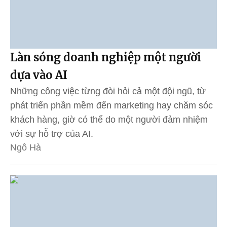
Làn sóng doanh nghiệp một người
dựa vào AI
Những công việc từng đòi hỏi cả một đội ngũ, từ
phát triển phần mềm đến marketing hay chăm sóc
khách hàng, giờ có thể do một người đảm nhiệm
với sự hỗ trợ của AI.
Ngô Hà