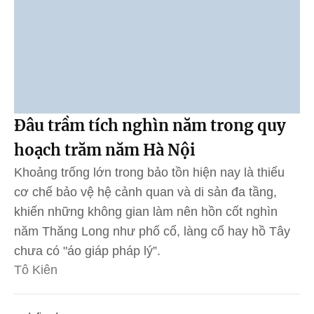
Đâu trầm tích nghìn năm trong quy
hoạch trăm năm Hà Nội
Khoảng trống lớn trong bảo tồn hiện nay là thiếu
cơ chế bảo vệ hệ cảnh quan và di sản đa tầng,
khiến những không gian làm nên hồn cốt nghìn
năm Thăng Long như phố cổ, làng cổ hay hồ Tây
chưa có "áo giáp pháp lý”.
Tô Kiên