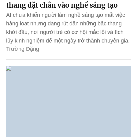
thang đặt chân vào nghề sáng tạo
AI chưa khiến người làm nghề sáng tạo mất việc
hàng loạt nhưng đang rút dần những bậc thang
khởi đầu, nơi người trẻ có cơ hội mắc lỗi và tích
lũy kinh nghiệm để một ngày trở thành chuyên gia.
Trường Đặng