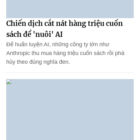
Chiến dịch cắt nát hàng triệu cuốn
sách để 'nuôi' AI
Để huấn luyện AI, những công ty lớn như
Anthropic thu mua hàng triệu cuốn sách rồi phá
hủy theo đúng nghĩa đen.