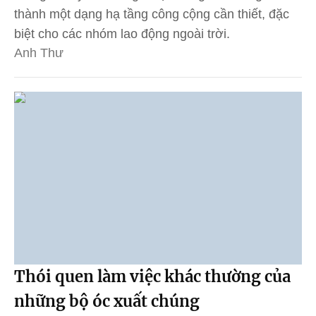
thành một dạng hạ tầng công cộng cần thiết, đặc
biệt cho các nhóm lao động ngoài trời.
Anh Thư
Thói quen làm việc khác thường của
những bộ óc xuất chúng