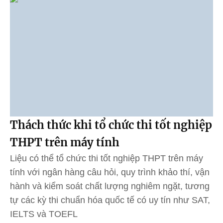
Thách thức khi tổ chức thi tốt nghiệp
THPT trên máy tính
Liệu có thể tổ chức thi tốt nghiệp THPT trên máy
tính với ngân hàng câu hỏi, quy trình khảo thí, vận
hành và kiểm soát chất lượng nghiêm ngặt, tương
tự các kỳ thi chuẩn hóa quốc tế có uy tín như SAT,
IELTS và TOEFL