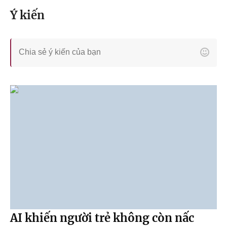
Ý kiến
AI khiến người trẻ không còn nấc