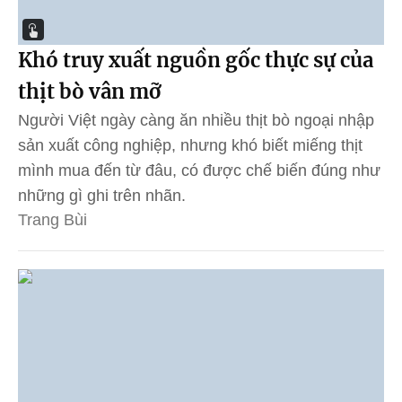
Khó truy xuất nguồn gốc thực sự của
thịt bò vân mỡ
Người Việt ngày càng ăn nhiều thịt bò ngoại nhập
sản xuất công nghiệp, nhưng khó biết miếng thịt
mình mua đến từ đâu, có được chế biến đúng như
những gì ghi trên nhãn.
Trang Bùi