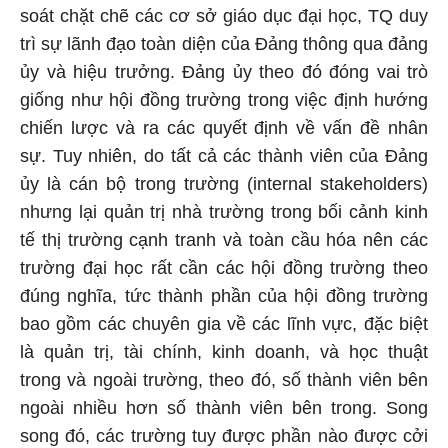
soát chặt chẽ các cơ sở giáo dục đại học, TQ duy
trì sự lãnh đạo toàn diện của Đảng thông qua đảng
ủy và hiệu trưởng. Đảng ủy theo đó đóng vai trò
giống như hội đồng trường trong việc định hướng
chiến lược và ra các quyết định về vấn đề nhân
sự. Tuy nhiên, do tất cả các thành viên của Đảng
ủy là cán bộ trong trường (internal stakeholders)
nhưng lại quản trị nhà trường trong bối cảnh kinh
tế thị trường cạnh tranh và toàn cầu hóa nên các
trường đại học rất cần các hội đồng trường theo
đúng nghĩa, tức thành phần của hội đồng trường
bao gồm các chuyên gia về các lĩnh vực, đặc biệt
là quản trị, tài chính, kinh doanh, và học thuật
trong và ngoài trường, theo đó, số thành viên bên
ngoài nhiều hơn số thành viên bên trong. Song
song đó, các trường tuy được phần nào được cởi