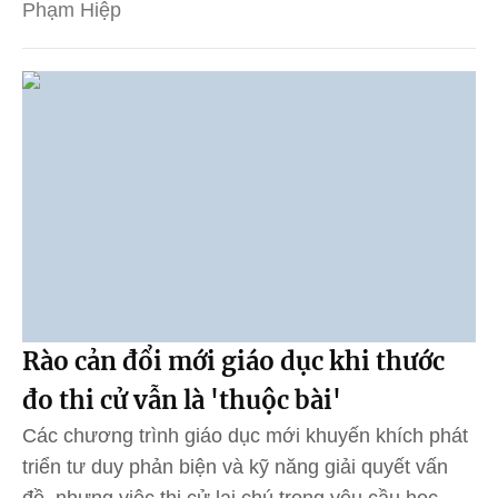
Phạm Hiệp
Rào cản đổi mới giáo dục khi thước
đo thi cử vẫn là 'thuộc bài'
Các chương trình giáo dục mới khuyến khích phát
triển tư duy phản biện và kỹ năng giải quyết vấn