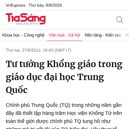
VnExpress
Thứ bảy, 8/8/2026
Khoa học - Công nghệ
Văn hoá - Xã hội
Nền tảng - Kiến tạo
H
Thứ hai, 27/8/2012, 16:43 (GMT+7)
Tư tưởng Khổng giáo trong
giáo dục đại học Trung
Quốc
Chính phủ Trung Quốc (TQ) trong những năm gần
đây đã thiết lập hàng trăm Học viện Khổng Tử trên
toàn thế giới được chính phủ TQ tung hô như