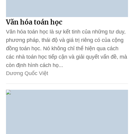
Văn hóa toán học
Văn hóa toán học là sự kết tinh của những tư duy,
phương pháp, thái độ và giá trị riêng có của cộng
đồng toán học. Nó không chỉ thể hiện qua cách
các nhà toán học tiếp cận và giải quyết vấn đề, mà
còn định hình cách họ...
Dương Quốc Việt