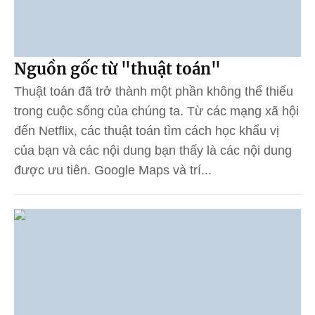
Nguồn gốc từ "thuật toán"
Thuật toán đã trở thành một phần không thể thiếu
trong cuộc sống của chúng ta. Từ các mạng xã hội
đến Netflix, các thuật toán tìm cách học khẩu vị
của bạn và các nội dung bạn thấy là các nội dung
được ưu tiên. Google Maps và trí...