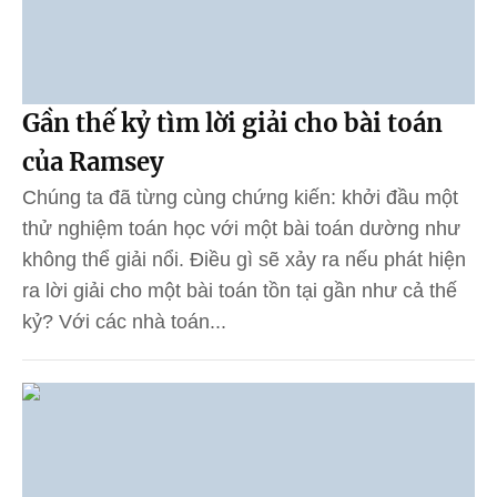
Gần thế kỷ tìm lời giải cho bài toán
của Ramsey
Chúng ta đã từng cùng chứng kiến: khởi đầu một
thử nghiệm toán học với một bài toán dường như
không thể giải nổi. Điều gì sẽ xảy ra nếu phát hiện
ra lời giải cho một bài toán tồn tại gần như cả thế
kỷ? Với các nhà toán...