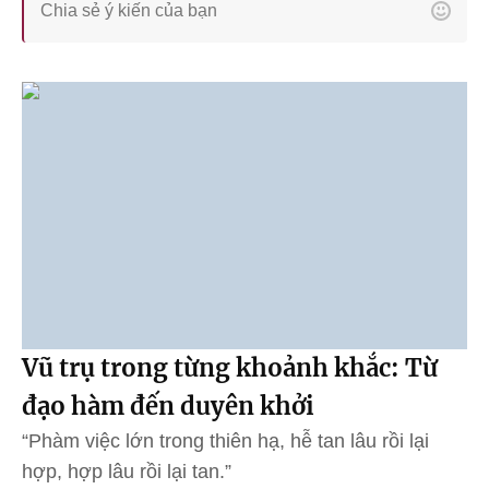
Vũ trụ trong từng khoảnh khắc: Từ
đạo hàm đến duyên khởi
“Phàm việc lớn trong thiên hạ, hễ tan lâu rồi lại
hợp, hợp lâu rồi lại tan.”