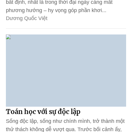
bất định, nhất là trong thời đại ngày càng mất
phương hướng – hy vọng góp phần khơi...
Dương Quốc Việt
Toán học với sự độc lập
Sống độc lập, sống như chính mình, trở thành một
thử thách không dễ vượt qua. Trước bối cảnh ấy,