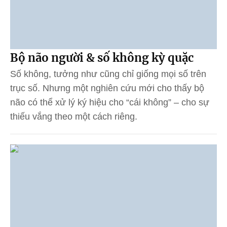
Bộ não người & số không kỳ quặc
Số không, tưởng như cũng chỉ giống mọi số trên
trục số. Nhưng một nghiên cứu mới cho thấy bộ
não có thể xử lý ký hiệu cho “cái không” – cho sự
thiếu vắng theo một cách riêng.