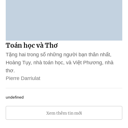
Toán học và Thơ
Tặng hai trong số những người bạn thân nhất,
Hoàng Tụy, nhà toán học, và Việt Phương, nhà
thơ.
Pierre Darriulat
undefined
Xem thêm tin mới