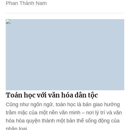
Phan Thành Nam
Toán học với văn hóa dân tộc
Cũng như ngôn ngữ, toán học là bản giao hưởng
trầm mặc của một nền văn minh – nơi lý trí và văn
hóa hòa quyện thành một bản thể sống động của
nhân loại.