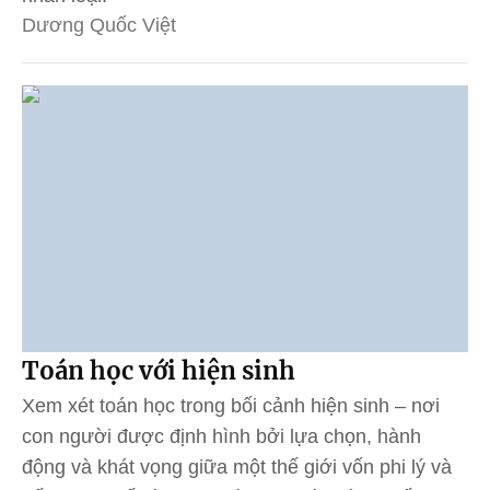
Dương Quốc Việt
Toán học với hiện sinh
Xem xét toán học trong bối cảnh hiện sinh – nơi
con người được định hình bởi lựa chọn, hành
động và khát vọng giữa một thế giới vốn phi lý và