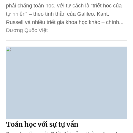
phải chăng toán học, với tư cách là “triết học của
tự nhiên” – theo tinh thần của Galileo, Kant,
Russell và nhiều triết gia khoa học khác – chính...
Dương Quốc Việt
Toán học với sự tự vấn