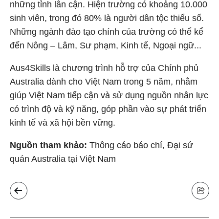
những tỉnh lân cận. Hiện trường có khoảng 10.000
sinh viên, trong đó 80% là người dân tộc thiểu số.
Những ngành đào tạo chính của trường có thể kể
đến Nông – Lâm, Sư phạm, Kinh tế, Ngoại ngữ...
Aus4Skills là chương trình hỗ trợ của Chính phủ
Australia dành cho Việt Nam trong 5 năm, nhằm
giúp Việt Nam tiếp cận và sử dụng nguồn nhân lực
có trình độ và kỹ năng, góp phần vào sự phát triển
kinh tế và xã hội bền vững.
Nguồn tham khảo:
Thông cáo báo chí, Đại sứ
quán Australia tại Việt Nam