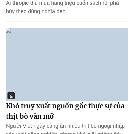
Anthropic thu mua hàng triệu cuốn sách rồi phá
hủy theo đúng nghĩa đen.
Khó truy xuất nguồn gốc thực sự của
thịt bò vân mỡ
Người Việt ngày càng ăn nhiều thịt bò ngoại nhập