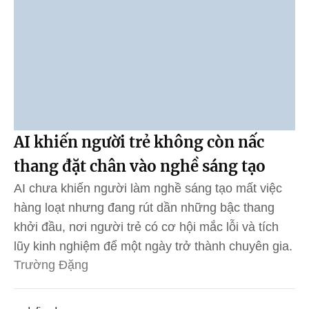
AI khiến người trẻ không còn nấc
thang đặt chân vào nghề sáng tạo
AI chưa khiến người làm nghề sáng tạo mất việc
hàng loạt nhưng đang rút dần những bậc thang
khởi đầu, nơi người trẻ có cơ hội mắc lỗi và tích
lũy kinh nghiệm để một ngày trở thành chuyên gia.
Trường Đặng