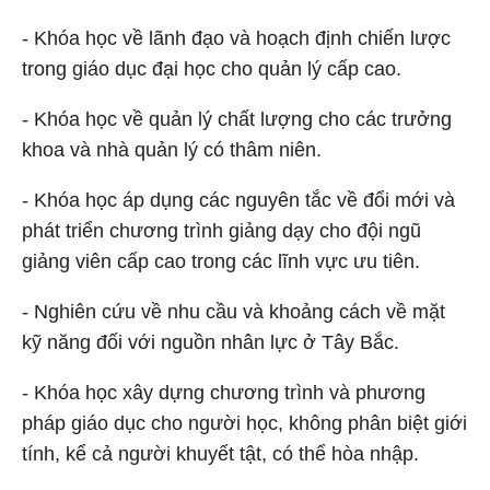
- Khóa học về lãnh đạo và hoạch định chiến lược
trong giáo dục đại học cho quản lý cấp cao.
- Khóa học về quản lý chất lượng cho các trưởng
khoa và nhà quản lý có thâm niên.
- Khóa học áp dụng các nguyên tắc về đổi mới và
phát triển chương trình giảng dạy cho đội ngũ
giảng viên cấp cao trong các lĩnh vực ưu tiên.
- Nghiên cứu về nhu cầu và khoảng cách về mặt
kỹ năng đối với nguồn nhân lực ở Tây Bắc.
- Khóa học xây dựng chương trình và phương
pháp giáo dục cho người học, không phân biệt giới
tính, kể cả người khuyết tật, có thể hòa nhập.