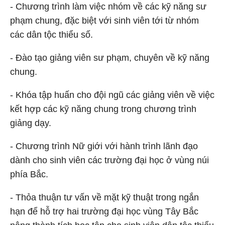
- Chương trình làm việc nhóm về các kỹ năng sư
phạm chung, đặc biệt với sinh viên tới từ nhóm
các dân tộc thiểu số.
- Đào tạo giảng viên sư phạm, chuyên về kỹ năng
chung.
- Khóa tập huấn cho đội ngũ các giảng viên về việc
kết hợp các kỹ năng chung trong chương trình
giảng dạy.
- Chương trình Nữ giới với hành trình lãnh đạo
dành cho sinh viên các trường đại học ở vùng núi
phía Bắc.
- Thỏa thuận tư vấn về mặt kỹ thuật trong ngắn
hạn để hỗ trợ hai trường đại học vùng Tây Bắc