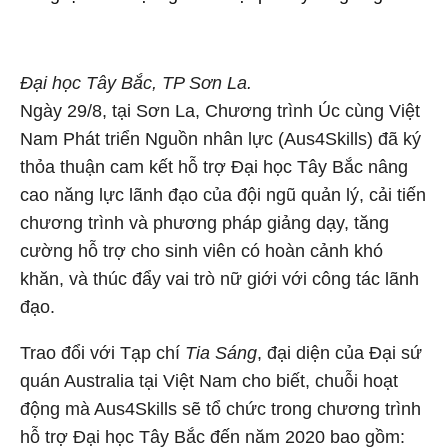
Đại học Tây Bắc, TP Sơn La.
Ngày 29/8, tại Sơn La, Chương trình Úc cùng Việt
Nam Phát triển Nguồn nhân lực (Aus4Skills) đã ký
thỏa thuận cam kết hỗ trợ Đại học Tây Bắc nâng
cao năng lực lãnh đạo của đội ngũ quản lý, cải tiến
chương trình và phương pháp giảng dạy, tăng
cường hỗ trợ cho sinh viên có hoàn cảnh khó
khăn, và thúc đẩy vai trò nữ giới với công tác lãnh
đạo.
Trao đổi với Tạp chí
Tia Sáng
, đại diện của Đại sứ
quán Australia tại Việt Nam cho biết, chuỗi hoạt
động mà Aus4Skills sẽ tổ chức trong chương trình
hỗ trợ Đại học Tây Bắc đến năm 2020 bao gồm: