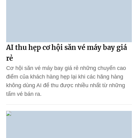
AI thu hẹp cơ hội săn vé máy bay giá
rẻ
Cơ hội săn vé máy bay giá rẻ những chuyến cao
điểm của khách hàng hẹp lại khi các hãng hàng
không dùng AI để thu được nhiều nhất từ những
tấm vé bán ra.