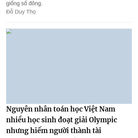
giống số đông.
Đỗ Duy Thọ
Nguyên nhân toán học Việt Nam
nhiều học sinh đoạt giải Olympic
nhưng hiếm người thành tài