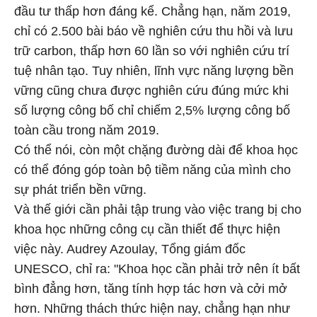
đầu tư thấp hơn đáng kể. Chẳng hạn, năm 2019,
chỉ có 2.500 bài báo về nghiên cứu thu hồi và lưu
trữ carbon, thấp hơn 60 lần so với nghiên cứu trí
tuệ nhân tạo. Tuy nhiên, lĩnh vực năng lượng bền
vững cũng chưa được nghiên cứu đúng mức khi
số lượng công bố chỉ chiếm 2,5% lượng công bố
toàn cầu trong năm 2019.
Có thể nói, còn một chặng đường dài để khoa học
có thể đóng góp toàn bộ tiềm năng của mình cho
sự phát triển bền vững.
Và thế giới cần phải tập trung vào việc trang bị cho
khoa học những công cụ cần thiết để thực hiện
việc này. Audrey Azoulay, Tổng giám đốc
UNESCO, chỉ ra: "Khoa học cần phải trở nên ít bất
bình đẳng hơn, tăng tính hợp tác hơn và cởi mở
hơn. Những thách thức hiện nay, chẳng hạn như