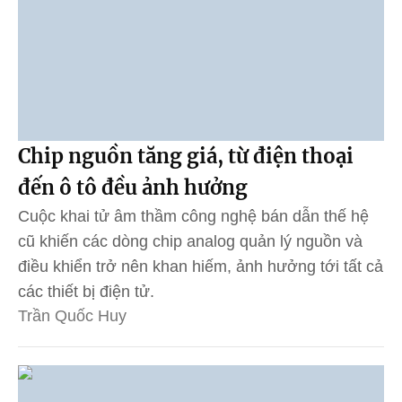
Chip nguồn tăng giá, từ điện thoại
đến ô tô đều ảnh hưởng
Cuộc khai tử âm thầm công nghệ bán dẫn thế hệ
cũ khiến các dòng chip analog quản lý nguồn và
điều khiển trở nên khan hiếm, ảnh hưởng tới tất cả
các thiết bị điện tử.
Trần Quốc Huy