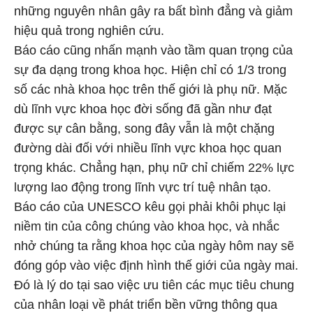
những nguyên nhân gây ra bất bình đẳng và giảm
hiệu quả trong nghiên cứu.
Báo cáo cũng nhấn mạnh vào tầm quan trọng của
sự đa dạng trong khoa học. Hiện chỉ có 1/3 trong
số các nhà khoa học trên thế giới là phụ nữ. Mặc
dù lĩnh vực khoa học đời sống đã gần như đạt
được sự cân bằng, song đây vẫn là một chặng
đường dài đối với nhiều lĩnh vực khoa học quan
trọng khác. Chẳng hạn, phụ nữ chỉ chiếm 22% lực
lượng lao động trong lĩnh vực trí tuệ nhân tạo.
Báo cáo của UNESCO kêu gọi phải khôi phục lại
niềm tin của công chúng vào khoa học, và nhắc
nhở chúng ta rằng khoa học của ngày hôm nay sẽ
đóng góp vào việc định hình thế giới của ngày mai.
Đó là lý do tại sao việc ưu tiên các mục tiêu chung
của nhân loại về phát triển bền vững thông qua