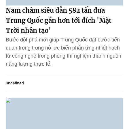
Nam châm siêu dẫn 582 tấn đưa
Trung Quốc gần hơn tới đích 'Mặt
Trời nhân tạo'
Bước đột phá mới giúp Trung Quốc đạt bước tiến
quan trọng trong nỗ lực biến phản ứng nhiệt hạch
từ công nghệ trong phòng thí nghiệm thành nguồn
năng lượng thực tế.
undefined