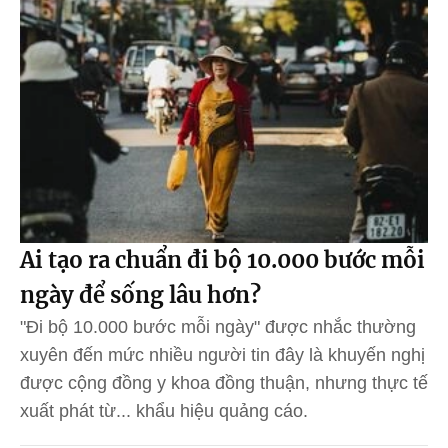
Ai tạo ra chuẩn đi bộ 10.000 bước mỗi
ngày để sống lâu hơn?
"Đi bộ 10.000 bước mỗi ngày" được nhắc thường
xuyên đến mức nhiều người tin đây là khuyến nghị
được cộng đồng y khoa đồng thuận, nhưng thực tế
xuất phát từ... khẩu hiệu quảng cáo.