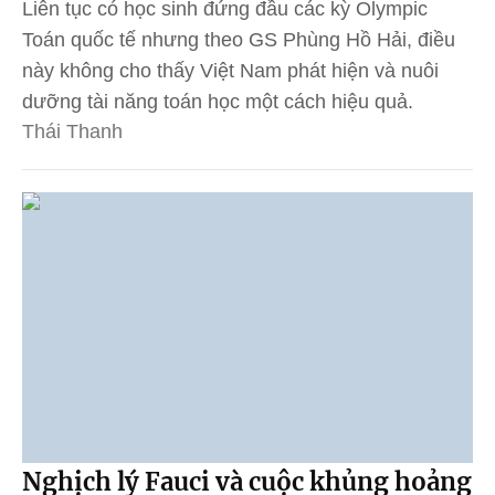
Liên tục có học sinh đứng đầu các kỳ Olympic
Toán quốc tế nhưng theo GS Phùng Hồ Hải, điều
này không cho thấy Việt Nam phát hiện và nuôi
dưỡng tài năng toán học một cách hiệu quả.
Thái Thanh
Nghịch lý Fauci và cuộc khủng hoảng