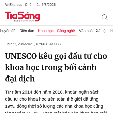
VnExpress
Chủ nhật, 9/8/2026
huyên đề
Diễn đàn
Khoa học - Công nghệ
Văn hoá - Xã hội
N
Thứ tư, 23/6/2021, 07:00 (GMT+7)
UNESCO kêu gọi đầu tư cho
khoa học trong bối cảnh
đại dịch
Từ năm 2014 đến năm 2018, khoản ngân sách
đầu tư cho khoa học trên toàn thế giới đã tăng
19%, đồng thời số lượng các nhà khoa học cũng