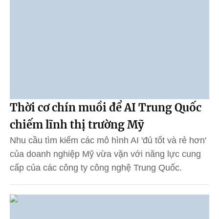
Thời cơ chín muồi để AI Trung Quốc
chiếm lĩnh thị trường Mỹ
Nhu cầu tìm kiếm các mô hình AI 'đủ tốt và rẻ hơn'
của doanh nghiệp Mỹ vừa vặn với năng lực cung
cấp của các công ty công nghệ Trung Quốc.