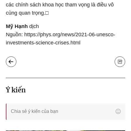
các chính sách khoa học tham vọng là điều vô
cùng quan trọng.□
Mỹ Hạnh
dịch
Nguồn: https://phys.org/news/2021-06-unesco-
investments-science-crises.html
Ý kiến