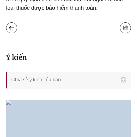
loại thuốc được bảo hiểm thanh toán.
Ý kiến