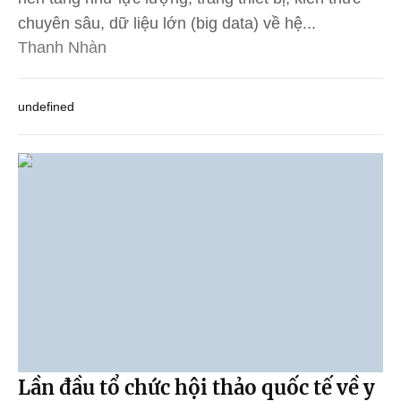
chuyên sâu, dữ liệu lớn (big data) về hệ...
Thanh Nhàn
undefined
Lần đầu tổ chức hội thảo quốc tế về y