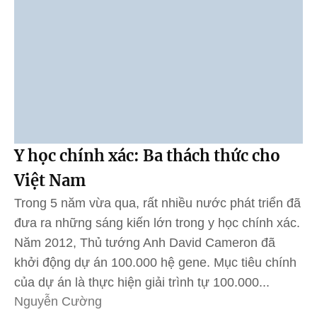
Y học chính xác: Ba thách thức cho
Việt Nam
Trong 5 năm vừa qua, rất nhiều nước phát triển đã
đưa ra những sáng kiến lớn trong y học chính xác.
Năm 2012, Thủ tướng Anh David Cameron đã
khởi động dự án 100.000 hệ gene. Mục tiêu chính
của dự án là thực hiện giải trình tự 100.000...
Nguyễn Cường