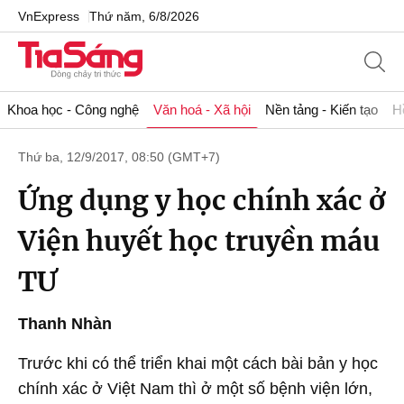
VnExpress
Thứ năm, 6/8/2026
Khoa học - Công nghệ
Văn hoá - Xã hội
Nền tảng - Kiến tạo
H
Thứ ba, 12/9/2017, 08:50 (GMT+7)
Ứng dụng y học chính xác ở
Viện huyết học truyền máu
TƯ
Thanh Nhàn
Trước khi có thể triển khai một cách bài bản y học
chính xác ở Việt Nam thì ở một số bệnh viện lớn,