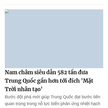
Nam châm siêu dẫn 582 tấn đưa
Trung Quốc gần hơn tới đích 'Mặt
Trời nhân tạo'
Bước đột phá mới giúp Trung Quốc đạt bước tiến
quan trọng trong nỗ lực biến phản ứng nhiệt hạch