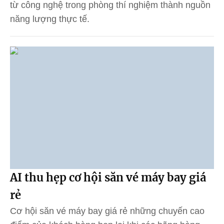
từ công nghệ trong phòng thí nghiệm thành nguồn
năng lượng thực tế.
AI thu hẹp cơ hội săn vé máy bay giá
rẻ
Cơ hội săn vé máy bay giá rẻ những chuyến cao