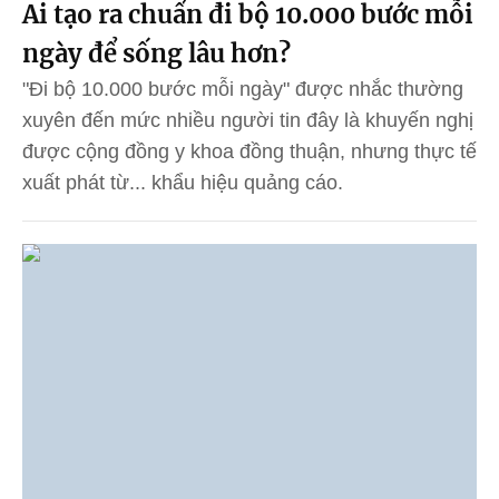
Ai tạo ra chuẩn đi bộ 10.000 bước mỗi
ngày để sống lâu hơn?
"Đi bộ 10.000 bước mỗi ngày" được nhắc thường
xuyên đến mức nhiều người tin đây là khuyến nghị
được cộng đồng y khoa đồng thuận, nhưng thực tế
xuất phát từ... khẩu hiệu quảng cáo.