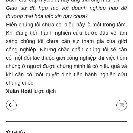
Giáo sư đã hợp tác với doanh nghiệp nào để
thương mại hóa vắc-xin này chưa?
Hiện chúng tôi chưa coi điều này là một trọng tâm.
Khi đang tiến hành nghiên cứu bước đầu về lâm
sàng chúng tôi chưa cần sự tham gia của giới
công nghiệp. Nhưng chắc chắn chúng tôi sẽ cần
có một đối tác thuộc giới công nghiệp khi việc tiêm
chủng ở người được chứng minh là có hiệu quả và
khi cần có một quyết định tiến hành nghiên cứu
chung cuộc.
Xuân Hoài
lược dịch