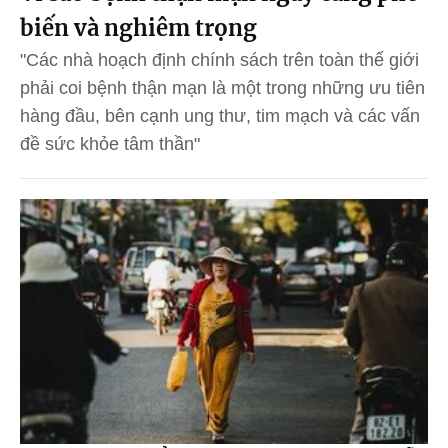
biến và nghiêm trọng
"Các nhà hoạch định chính sách trên toàn thế giới
phải coi bệnh thận mạn là một trong những ưu tiên
hàng đầu, bên cạnh ung thư, tim mạch và các vấn
đề sức khỏe tâm thần"