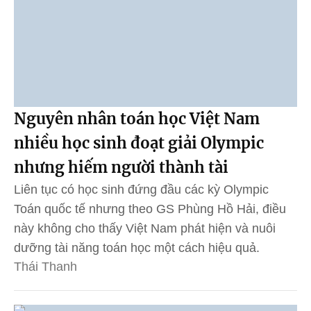
Nguyên nhân toán học Việt Nam
nhiều học sinh đoạt giải Olympic
nhưng hiếm người thành tài
Liên tục có học sinh đứng đầu các kỳ Olympic
Toán quốc tế nhưng theo GS Phùng Hồ Hải, điều
này không cho thấy Việt Nam phát hiện và nuôi
dưỡng tài năng toán học một cách hiệu quả.
Thái Thanh