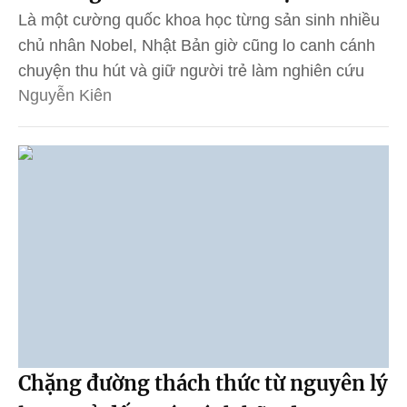
Là một cường quốc khoa học từng sản sinh nhiều
chủ nhân Nobel, Nhật Bản giờ cũng lo canh cánh
chuyện thu hút và giữ người trẻ làm nghiên cứu
Nguyễn Kiên
Chặng đường thách thức từ nguyên lý