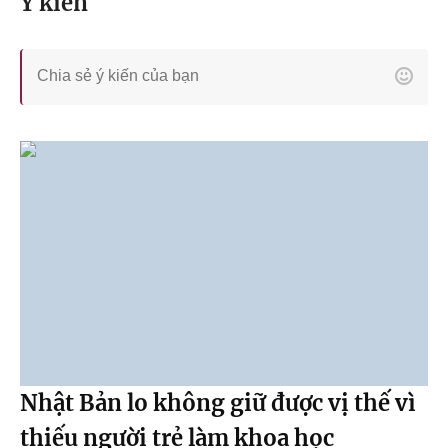
Ý kiến
Nhật Bản lo không giữ được vị thế vì
thiếu người trẻ làm khoa học