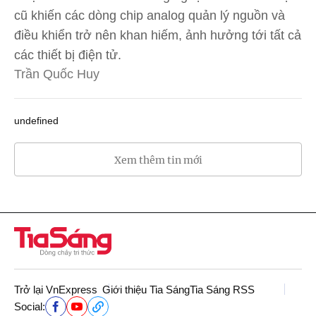
cũ khiến các dòng chip analog quản lý nguồn và
điều khiển trở nên khan hiếm, ảnh hưởng tới tất cả
các thiết bị điện tử.
Trần Quốc Huy
undefined
Xem thêm tin mới
Trở lại VnExpress
Giới thiệu Tia Sáng
Tia Sáng RSS
Social: