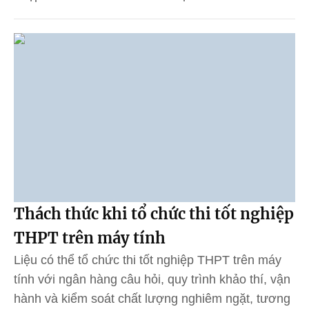
Thách thức khi tổ chức thi tốt nghiệp
THPT trên máy tính
Liệu có thể tổ chức thi tốt nghiệp THPT trên máy
tính với ngân hàng câu hỏi, quy trình khảo thí, vận
hành và kiểm soát chất lượng nghiêm ngặt, tương