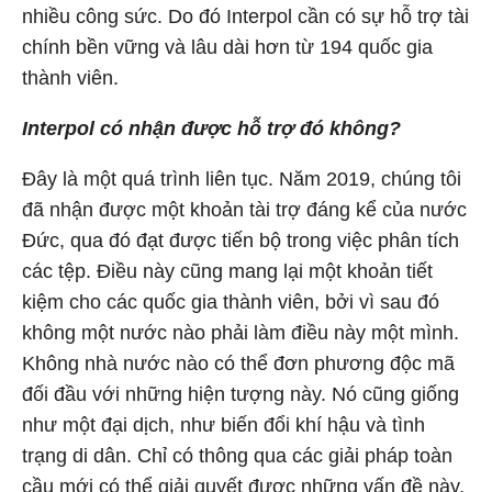
nhiều công sức. Do đó Interpol cần có sự hỗ trợ tài
chính bền vững và lâu dài hơn từ 194 quốc gia
thành viên.
Interpol có nhận được hỗ trợ đó không?
Đây là một quá trình liên tục. Năm 2019, chúng tôi
đã nhận được một khoản tài trợ đáng kể của nước
Đức, qua đó đạt được tiến bộ trong việc phân tích
các tệp. Điều này cũng mang lại một khoản tiết
kiệm cho các quốc gia thành viên, bởi vì sau đó
không một nước nào phải làm điều này một mình.
Không nhà nước nào có thể đơn phương độc mã
đối đầu với những hiện tượng này. Nó cũng giống
như một đại dịch, như biến đổi khí hậu và tình
trạng di dân. Chỉ có thông qua các giải pháp toàn
cầu mới có thể giải quyết được những vấn đề này.