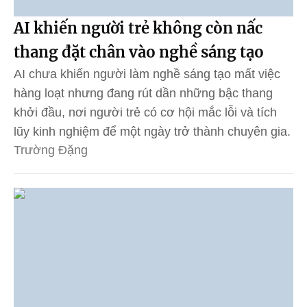
AI khiến người trẻ không còn nấc
thang đặt chân vào nghề sáng tạo
AI chưa khiến người làm nghề sáng tạo mất việc
hàng loạt nhưng đang rút dần những bậc thang
khởi đầu, nơi người trẻ có cơ hội mắc lỗi và tích
lũy kinh nghiệm để một ngày trở thành chuyên gia.
Trường Đặng