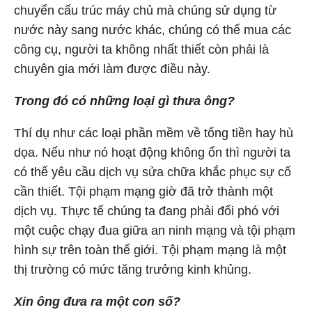
chuyển cấu trúc máy chủ mà chúng sử dụng từ
nước này sang nước khác, chúng có thể mua các
công cụ, người ta không nhất thiết còn phải là
chuyên gia mới làm được điều này.
Trong đó có những loại gì thưa ông?
Thí dụ như các loại phần mềm về tống tiền hay hù
dọa. Nếu như nó hoạt động không ổn thì người ta
có thể yêu cầu dịch vụ sửa chữa khắc phục sự cố
cần thiết. Tội phạm mạng giờ đã trở thành một
dịch vụ. Thực tế chúng ta đang phải đối phó với
một cuộc chạy đua giữa an ninh mạng và tội phạm
hình sự trên toàn thế giới. Tội phạm mạng là một
thị trường có mức tăng trưởng kinh khủng.
Xin ông đưa ra một con số?