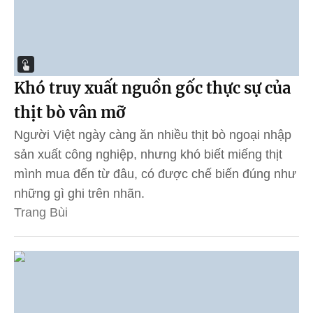
Khó truy xuất nguồn gốc thực sự của
thịt bò vân mỡ
Người Việt ngày càng ăn nhiều thịt bò ngoại nhập
sản xuất công nghiệp, nhưng khó biết miếng thịt
mình mua đến từ đâu, có được chế biến đúng như
những gì ghi trên nhãn.
Trang Bùi