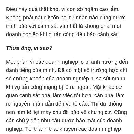
Điều này quả thật khó, vì con số ngầm cao lắm.
Không phải bất cứ tổn hại tư nhân nào cũng được
trình báo với cảnh sát và nhất là không phải mọi
doanh nghiệp khi bị tấn công đều báo cảnh sát.
Thưa ông, vì sao?
Một phần vì các doanh nghiệp lo bị ảnh hưởng đến
danh tiếng của mình. Đã có một số trường hợp chỉ
số chứng khoán của doanh nghiệp bị sa sút mạnh
khi vụ tấn công mạng bị lộ ra ngoài. Mặt khác cơ
quan cảnh sát phải làm việc tốt hơn, cần phải làm
rõ nguyên nhân dẫn đến vụ tố cáo. Thí dụ không
nên làm tê liệt máy chủ để bảo vệ chứng cứ. Cũng
cần chú ý đến nhu cầu được bảo mật của doanh
nghiệp. Tôi thành thật khuyên các doanh nghiệp