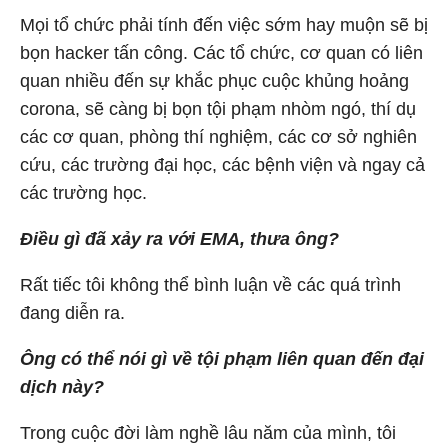
Mọi tổ chức phải tính đến việc sớm hay muộn sẽ bị
bọn hacker tấn công. Các tổ chức, cơ quan có liên
quan nhiều đến sự khắc phục cuộc khủng hoảng
corona, sẽ càng bị bọn tội phạm nhòm ngó, thí dụ
các cơ quan, phòng thí nghiệm, các cơ sở nghiên
cứu, các trường đại học, các bệnh viện và ngay cả
các trường học.
Điều gì đã xảy ra với EMA, thưa ông?
Rất tiếc tôi không thể bình luận về các quá trình
đang diễn ra.
Ông có thể nói gì về tội phạm liên quan đến đại
dịch này?
Trong cuộc đời làm nghề lâu năm của mình, tôi