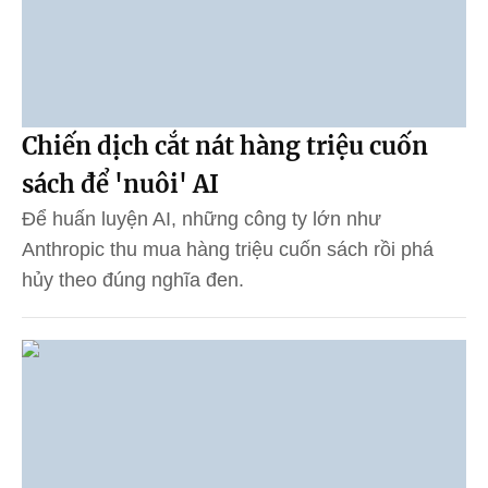
Chiến dịch cắt nát hàng triệu cuốn
sách để 'nuôi' AI
Để huấn luyện AI, những công ty lớn như
Anthropic thu mua hàng triệu cuốn sách rồi phá
hủy theo đúng nghĩa đen.