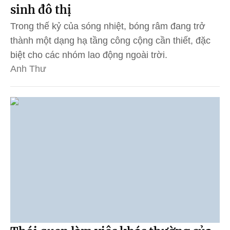
sinh đô thị
Trong thế kỷ của sóng nhiệt, bóng râm đang trở
thành một dạng hạ tầng công cộng cần thiết, đặc
biệt cho các nhóm lao động ngoài trời.
Anh Thư