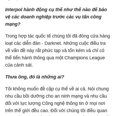
Interpol hành động cụ thể như thế nào để bảo
vệ các doanh nghiệp trước các vụ tấn công
mạng?
Trong hợp tác quốc tế chúng tôi đã đóng cửa hàng
loạt các diễn đàn - Darknet. Những cuộc điều tra
về vấn đề này rất phức tạp và tốn kém và chỉ có
thể tiến hành thông qua một Champions League
của cảnh sát.
Thưa ông, đó là những ai?
Tôi không muốn đề cập cụ thể về ai cả. Nói chung
nhu cầu bồi dưỡng cho an ninh mạng và nhu cầu
đối với lực lượng Công nghệ thông tin ở mọi nơi
trên thế giới đều cao. Đối với chúng tôi điều quan