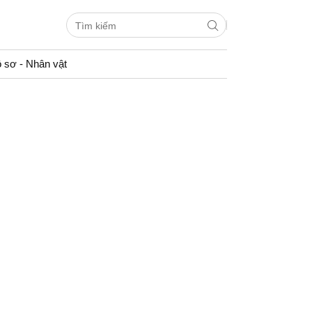
 sơ - Nhân vật