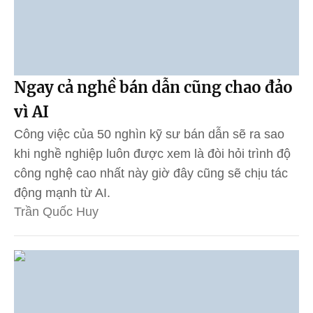
Ngay cả nghề bán dẫn cũng chao đảo
vì AI
Công việc của 50 nghìn kỹ sư bán dẫn sẽ ra sao
khi nghề nghiệp luôn được xem là đòi hỏi trình độ
công nghệ cao nhất này giờ đây cũng sẽ chịu tác
động mạnh từ AI.
Trần Quốc Huy