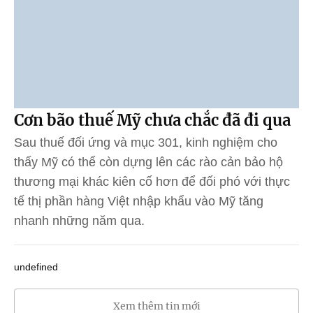
Cơn bão thuế Mỹ chưa chắc đã đi qua
Sau thuế đối ứng và mục 301, kinh nghiệm cho
thấy Mỹ có thể còn dựng lên các rào cản bảo hộ
thương mại khác kiên cố hơn để đối phó với thực
tế thị phần hàng Việt nhập khẩu vào Mỹ tăng
nhanh những năm qua.
undefined
Xem thêm tin mới