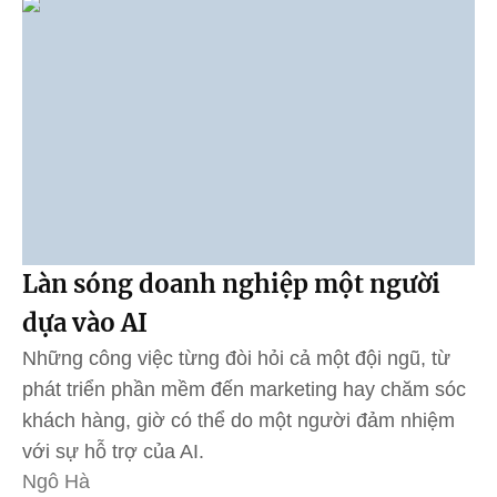
Làn sóng doanh nghiệp một người
dựa vào AI
Những công việc từng đòi hỏi cả một đội ngũ, từ
phát triển phần mềm đến marketing hay chăm sóc
khách hàng, giờ có thể do một người đảm nhiệm
với sự hỗ trợ của AI.
Ngô Hà