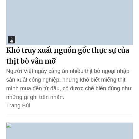
Khó truy xuất nguồn gốc thực sự của
thịt bò vân mỡ
Người Việt ngày càng ăn nhiều thịt bò ngoại nhập
sản xuất công nghiệp, nhưng khó biết miếng thịt
mình mua đến từ đâu, có được chế biến đúng như
những gì ghi trên nhãn.
Trang Bùi