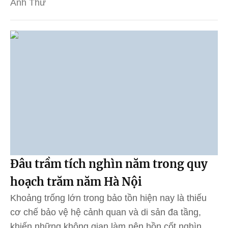
Anh Thư
Đâu trầm tích nghìn năm trong quy
hoạch trăm năm Hà Nội
Khoảng trống lớn trong bảo tồn hiện nay là thiếu
cơ chế bảo vệ hệ cảnh quan và di sản đa tầng,
khiến những không gian làm nên hồn cốt nghìn