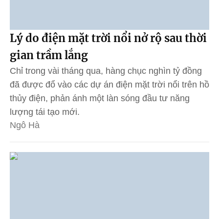
Lý do điện mặt trời nổi nở rộ sau thời
gian trầm lắng
Chỉ trong vài tháng qua, hàng chục nghìn tỷ đồng
đã được đổ vào các dự án điện mặt trời nổi trên hồ
thủy điện, phản ánh một làn sóng đầu tư năng
lượng tái tạo mới.
Ngô Hà