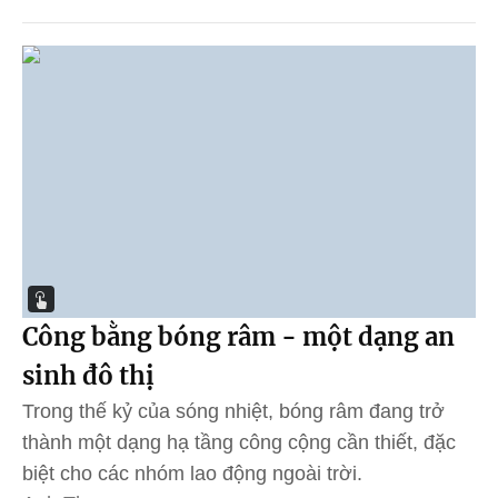
Công bằng bóng râm - một dạng an
sinh đô thị
Trong thế kỷ của sóng nhiệt, bóng râm đang trở
thành một dạng hạ tầng công cộng cần thiết, đặc
biệt cho các nhóm lao động ngoài trời.