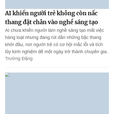
AI khiến người trẻ không còn nấc
thang đặt chân vào nghề sáng tạo
AI chưa khiến người làm nghề sáng tạo mất việc
hàng loạt nhưng đang rút dần những bậc thang
khởi đầu, nơi người trẻ có cơ hội mắc lỗi và tích
lũy kinh nghiệm để một ngày trở thành chuyên gia.
Trường Đặng