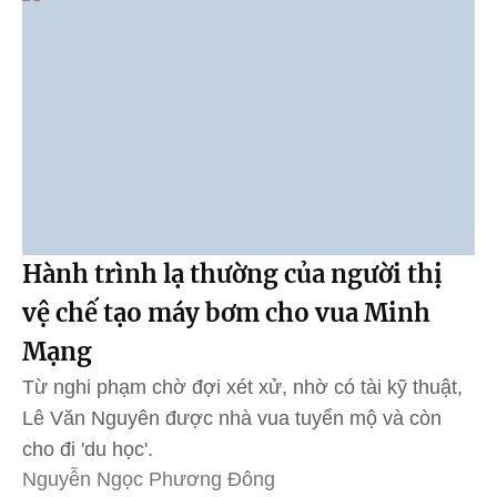
Hành trình lạ thường của người thị
vệ chế tạo máy bơm cho vua Minh
Mạng
Từ nghi phạm chờ đợi xét xử, nhờ có tài kỹ thuật,
Lê Văn Nguyên được nhà vua tuyển mộ và còn
cho đi 'du học'.
Nguyễn Ngọc Phương Đông