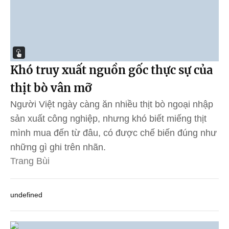
Khó truy xuất nguồn gốc thực sự của
thịt bò vân mỡ
Người Việt ngày càng ăn nhiều thịt bò ngoại nhập
sản xuất công nghiệp, nhưng khó biết miếng thịt
mình mua đến từ đâu, có được chế biến đúng như
những gì ghi trên nhãn.
Trang Bùi
undefined