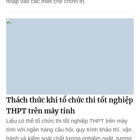
nhập vào các thiết chế chính trị.
Thách thức khi tổ chức thi tốt nghiệp
THPT trên máy tính
Liệu có thể tổ chức thi tốt nghiệp THPT trên máy
tính với ngân hàng câu hỏi, quy trình khảo thí, vận
hành và kiểm soát chất lượng nghiêm ngặt, tương