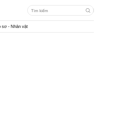
 sơ - Nhân vật