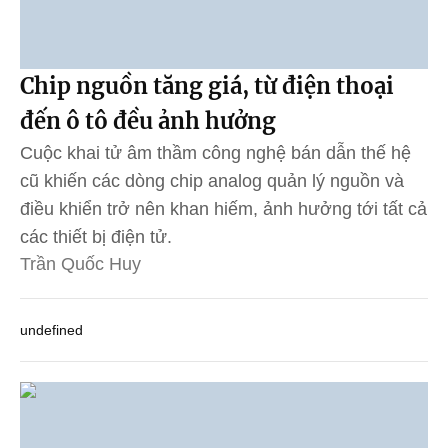
Chip nguồn tăng giá, từ điện thoại
đến ô tô đều ảnh hưởng
Cuộc khai tử âm thầm công nghệ bán dẫn thế hệ
cũ khiến các dòng chip analog quản lý nguồn và
điều khiển trở nên khan hiếm, ảnh hưởng tới tất cả
các thiết bị điện tử.
Trần Quốc Huy
undefined