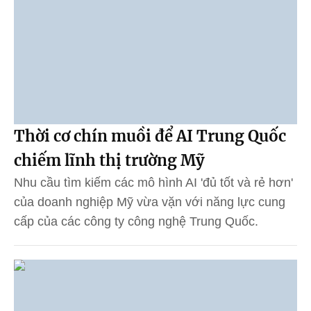
Thời cơ chín muồi để AI Trung Quốc
chiếm lĩnh thị trường Mỹ
Nhu cầu tìm kiếm các mô hình AI 'đủ tốt và rẻ hơn'
của doanh nghiệp Mỹ vừa vặn với năng lực cung
cấp của các công ty công nghệ Trung Quốc.