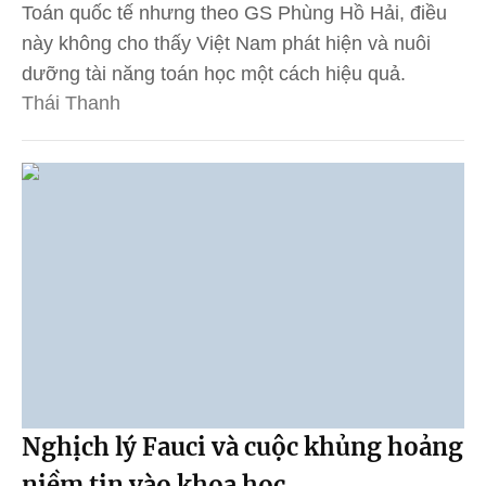
Toán quốc tế nhưng theo GS Phùng Hồ Hải, điều
này không cho thấy Việt Nam phát hiện và nuôi
dưỡng tài năng toán học một cách hiệu quả.
Thái Thanh
Nghịch lý Fauci và cuộc khủng hoảng
niềm tin vào khoa học