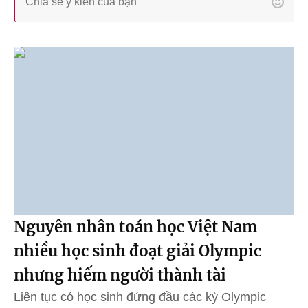
Nguyên nhân toán học Việt Nam
nhiều học sinh đoạt giải Olympic
nhưng hiếm người thành tài
Liên tục có học sinh đứng đầu các kỳ Olympic