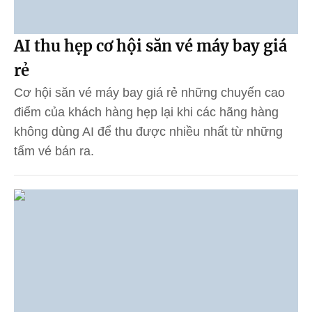
AI thu hẹp cơ hội săn vé máy bay giá
rẻ
Cơ hội săn vé máy bay giá rẻ những chuyến cao
điểm của khách hàng hẹp lại khi các hãng hàng
không dùng AI để thu được nhiều nhất từ những
tấm vé bán ra.