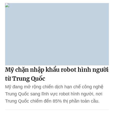
Mỹ chặn nhập khẩu robot hình người
từ Trung Quốc
Mỹ đang mở rộng chiến dịch hạn chế công nghệ
Trung Quốc sang lĩnh vực robot hình người, nơi
Trung Quốc chiếm đến 85% thị phần toàn cầu.