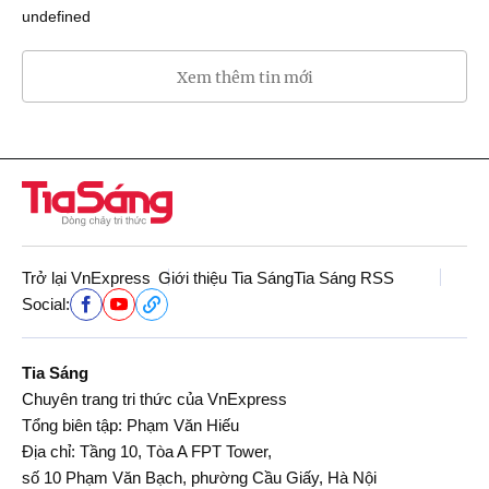
undefined
Xem thêm tin mới
Trở lại VnExpress
Giới thiệu Tia Sáng
Tia Sáng RSS
Social:
Tia Sáng
Chuyên trang tri thức của VnExpress
Tổng biên tập: Phạm Văn Hiếu
Địa chỉ: Tầng 10, Tòa A FPT Tower,
số 10 Phạm Văn Bạch, phường Cầu Giấy, Hà Nội