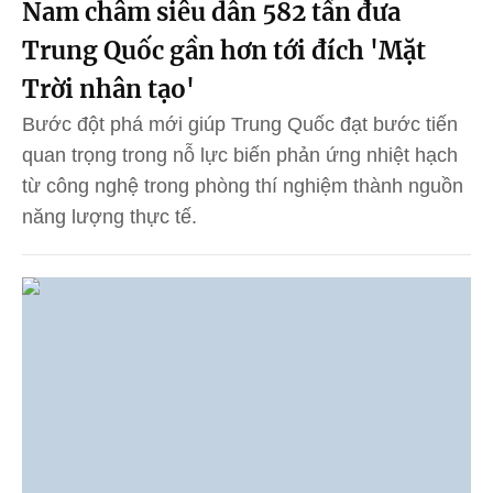
Nam châm siêu dẫn 582 tấn đưa
Trung Quốc gần hơn tới đích 'Mặt
Trời nhân tạo'
Bước đột phá mới giúp Trung Quốc đạt bước tiến
quan trọng trong nỗ lực biến phản ứng nhiệt hạch
từ công nghệ trong phòng thí nghiệm thành nguồn
năng lượng thực tế.