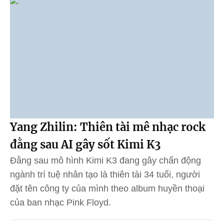
Yang Zhilin: Thiên tài mê nhạc rock
đằng sau AI gây sốt Kimi K3
Đằng sau mô hình Kimi K3 đang gây chấn động
ngành trí tuệ nhân tạo là thiên tài 34 tuổi, người
đặt tên công ty của mình theo album huyền thoại
của ban nhạc Pink Floyd.