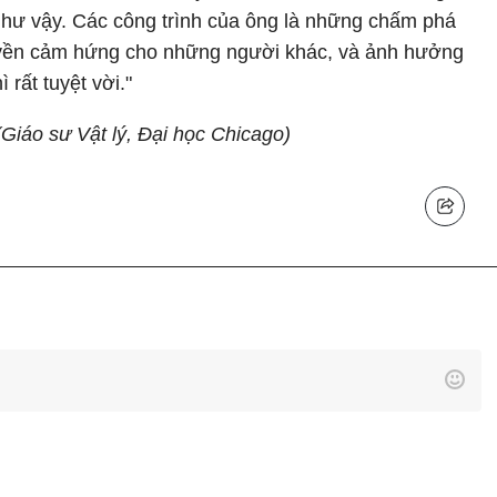
như vậy. Các công trình của ông là những chấm phá
uyền cảm hứng cho những người khác, và ảnh hưởng
 rất tuyệt vời."
Giáo sư Vật lý, Đại học Chicago)