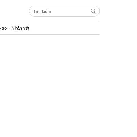
 sơ - Nhân vật