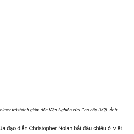
heimer trở thành giám đốc Viện Nghiên cứu Cao cấp (Mỹ). Ảnh:
ủa đạo diễn Christopher Nolan bắt đầu chiếu ở Việt