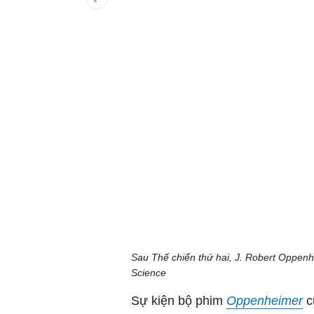
Sau Thế chiến thứ hai, J. Robert Oppen
Science
Sự kiện bộ phim
Oppenheimer
c