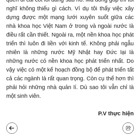
nghĩ không thiếu gì cách. Ví dụ tôi thấy việc xây
dựng được một mạng lưới xuyên suốt giữa các
nhà khoa học Việt Nam ở trong và ngoài nước là
điều rất cần thiết. Ngoài ra, một nền khoa học phát
triển thì luôn đi liền với kinh tế. Không phải ngẫu
nhiên là những nước Mỹ Nhật hay Đức lại là
những nước có nền khoa học phát triển nhất. Do
vậy việc có một kế hoạch đồng bộ để phát triển tất
cả các ngành là rất quan trọng. Còn cụ thể hơn thì
phải hỏi những nhà quản lí. Dù sao tôi vẫn chỉ là
một sinh viên.
P.V thực hiện