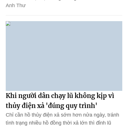
Anh Thư
Khi người dân chạy lũ không kịp vì
thủy điện xả 'đúng quy trình'
Chỉ cần hồ thủy điện xả sớm hơn nửa ngày, tránh
tình trạng nhiều hồ đồng thời xả lớn thì đỉnh lũ