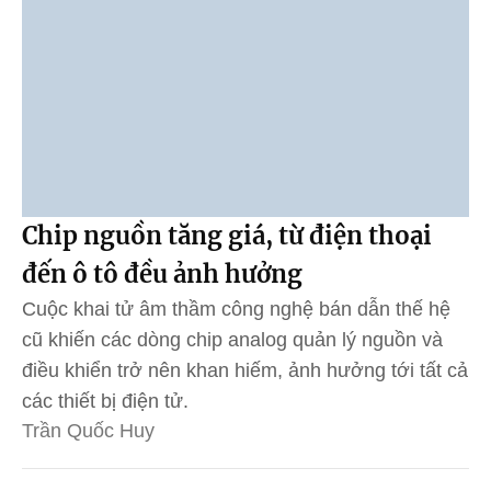
Chip nguồn tăng giá, từ điện thoại
đến ô tô đều ảnh hưởng
Cuộc khai tử âm thầm công nghệ bán dẫn thế hệ
cũ khiến các dòng chip analog quản lý nguồn và
điều khiển trở nên khan hiếm, ảnh hưởng tới tất cả
các thiết bị điện tử.
Trần Quốc Huy