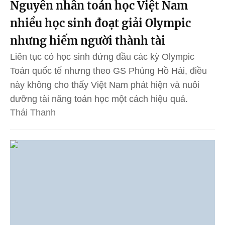
Nguyên nhân toán học Việt Nam
nhiều học sinh đoạt giải Olympic
nhưng hiếm người thành tài
Liên tục có học sinh đứng đầu các kỳ Olympic
Toán quốc tế nhưng theo GS Phùng Hồ Hải, điều
này không cho thấy Việt Nam phát hiện và nuôi
dưỡng tài năng toán học một cách hiệu quả.
Thái Thanh