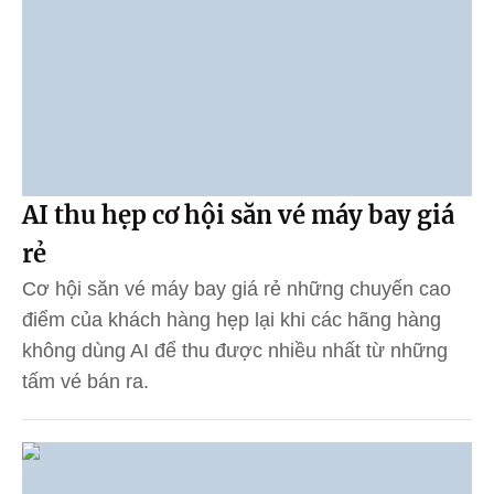
AI thu hẹp cơ hội săn vé máy bay giá
rẻ
Cơ hội săn vé máy bay giá rẻ những chuyến cao
điểm của khách hàng hẹp lại khi các hãng hàng
không dùng AI để thu được nhiều nhất từ những
tấm vé bán ra.