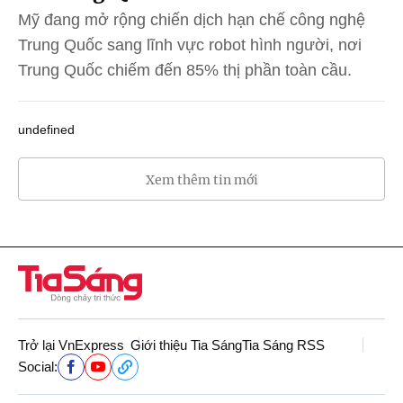
Mỹ đang mở rộng chiến dịch hạn chế công nghệ
Trung Quốc sang lĩnh vực robot hình người, nơi
Trung Quốc chiếm đến 85% thị phần toàn cầu.
undefined
Xem thêm tin mới
Trở lại VnExpress
Giới thiệu Tia Sáng
Tia Sáng RSS
Social: