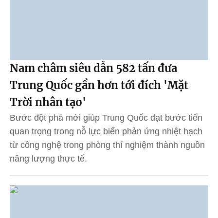
Nam châm siêu dẫn 582 tấn đưa
Trung Quốc gần hơn tới đích 'Mặt
Trời nhân tạo'
Bước đột phá mới giúp Trung Quốc đạt bước tiến
quan trọng trong nỗ lực biến phản ứng nhiệt hạch
từ công nghệ trong phòng thí nghiệm thành nguồn
năng lượng thực tế.