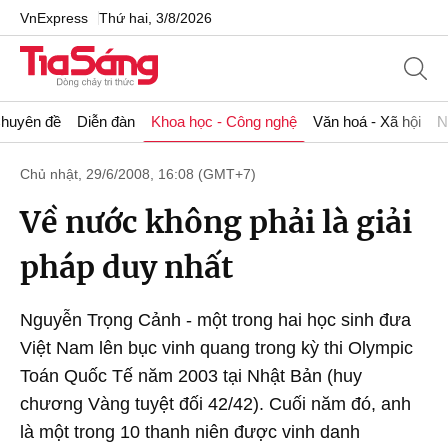
VnExpress
Thứ hai, 3/8/2026
huyên đề
Diễn đàn
Khoa học - Công nghệ
Văn hoá - Xã hội
N
Chủ nhật, 29/6/2008, 16:08 (GMT+7)
Về nước không phải là giải
pháp duy nhất
Nguyễn Trọng Cảnh - một trong hai học sinh đưa
Việt Nam lên bục vinh quang trong kỳ thi Olympic
Toán Quốc Tế năm 2003 tại Nhật Bản (huy
chương Vàng tuyệt đối 42/42). Cuối năm đó, anh
là một trong 10 thanh niên được vinh danh