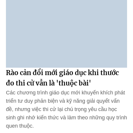
Rào cản đổi mới giáo dục khi thước
đo thi cử vẫn là 'thuộc bài'
Các chương trình giáo dục mới khuyến khích phát
triển tư duy phản biện và kỹ năng giải quyết vấn
đề, nhưng việc thi cử lại chú trọng yêu cầu học
sinh ghi nhớ kiến thức và làm theo những quy trình
quen thuộc.