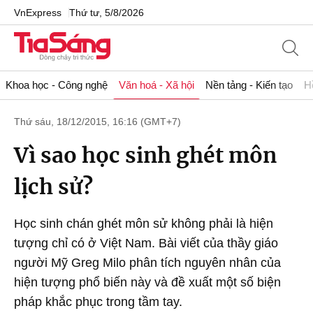
VnExpress
Thứ tư, 5/8/2026
Khoa học - Công nghệ
Văn hoá - Xã hội
Nền tảng - Kiến tạo
H
Thứ sáu, 18/12/2015, 16:16 (GMT+7)
Vì sao học sinh ghét môn
lịch sử?
Học sinh chán ghét môn sử không phải là hiện
tượng chỉ có ở Việt Nam. Bài viết của thầy giáo
người Mỹ Greg Milo phân tích nguyên nhân của
hiện tượng phổ biến này và đề xuất một số biện
pháp khắc phục trong tầm tay.