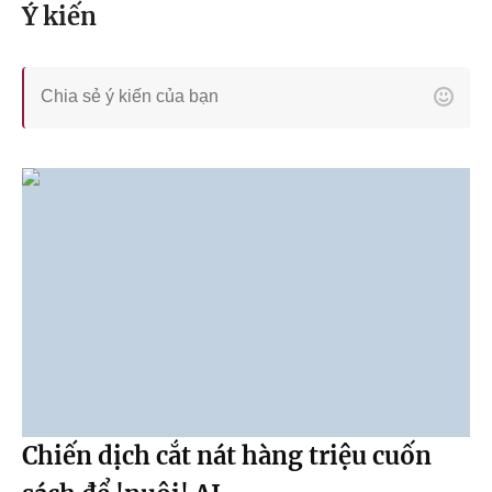
Ý kiến
Chiến dịch cắt nát hàng triệu cuốn