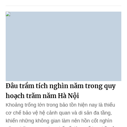
Đâu trầm tích nghìn năm trong quy
hoạch trăm năm Hà Nội
Khoảng trống lớn trong bảo tồn hiện nay là thiếu
cơ chế bảo vệ hệ cảnh quan và di sản đa tầng,
khiến những không gian làm nên hồn cốt nghìn