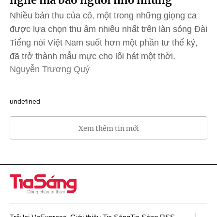
Nhiều bản thu của cô, một trong những giọng ca
được lựa chọn thu âm nhiều nhất trên làn sóng Đài
Tiếng nói Việt Nam suốt hơn một phần tư thế kỷ,
đã trở thành mẫu mực cho lối hát một thời.
Nguyễn Trương Quý
undefined
Xem thêm tin mới