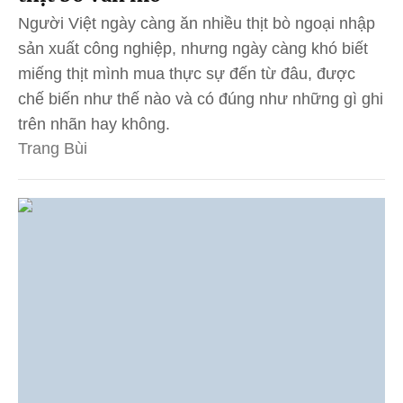
Người Việt ngày càng ăn nhiều thịt bò ngoại nhập
sản xuất công nghiệp, nhưng ngày càng khó biết
miếng thịt mình mua thực sự đến từ đâu, được
chế biến như thế nào và có đúng như những gì ghi
trên nhãn hay không.
Trang Bùi