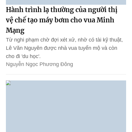
Hành trình lạ thường của người thị
vệ chế tạo máy bơm cho vua Minh
Mạng
Từ nghi phạm chờ đợi xét xử, nhờ có tài kỹ thuật,
Lê Văn Nguyên được nhà vua tuyển mộ và còn
cho đi 'du học'.
Nguyễn Ngọc Phương Đông