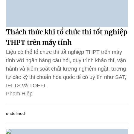
Thách thức khi tổ chức thi tốt nghiệp
THPT trên máy tính
Liệu có thể tổ chức thi tốt nghiệp THPT trên máy
tính với ngân hàng câu hỏi, quy trình khảo thí, vận
hành và kiểm soát chất lượng nghiêm ngặt, tương
tự các kỳ thi chuẩn hóa quốc tế có uy tín như SAT,
IELTS và TOEFL
Phạm Hiệp
undefined