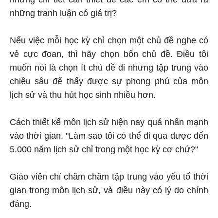
những tranh luận có giá trị?
Nếu việc mỗi học kỳ chỉ chọn một chủ đề nghe có
vẻ cực đoan, thì hãy chọn bốn chủ đề. Điều tôi
muốn nói là chọn ít chủ đề đi nhưng tập trung vào
chiều sâu để thấy được sự phong phú của môn
lịch sử và thu hút học sinh nhiều hơn.
Cách thiết kế môn lịch sử hiện nay quá nhấn mạnh
vào thời gian. "Làm sao tôi có thể đi qua được đến
5.000 năm lịch sử chỉ trong một học kỳ cơ chứ?"
Giáo viên chỉ chăm chăm tập trung vào yếu tố thời
gian trong môn lịch sử, và điều này có lý do chính
đáng.