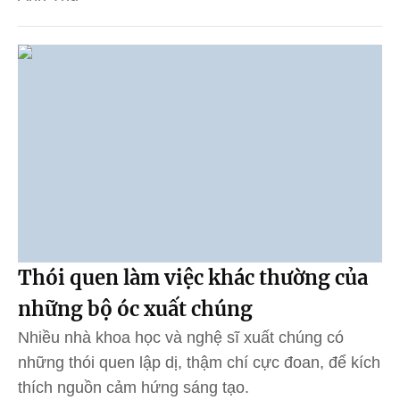
Thói quen làm việc khác thường của
những bộ óc xuất chúng
Nhiều nhà khoa học và nghệ sĩ xuất chúng có
những thói quen lập dị, thậm chí cực đoan, để kích
thích nguồn cảm hứng sáng tạo.