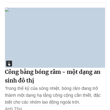
Công bằng bóng râm - một dạng an
sinh đô thị
Trong thế kỷ của sóng nhiệt, bóng râm đang trở
thành một dạng hạ tầng công cộng cần thiết, đặc
biệt cho các nhóm lao động ngoài trời.
Anh Thư