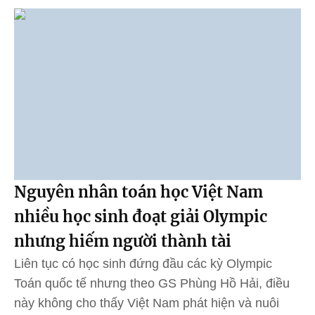
Nguyên nhân toán học Việt Nam
nhiều học sinh đoạt giải Olympic
nhưng hiếm người thành tài
Liên tục có học sinh đứng đầu các kỳ Olympic
Toán quốc tế nhưng theo GS Phùng Hồ Hải, điều
này không cho thấy Việt Nam phát hiện và nuôi