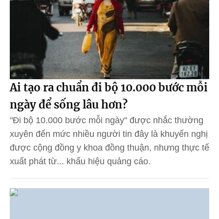
Ai tạo ra chuẩn đi bộ 10.000 bước mỗi
ngày để sống lâu hơn?
"Đi bộ 10.000 bước mỗi ngày" được nhắc thường
xuyên đến mức nhiều người tin đây là khuyến nghị
được cộng đồng y khoa đồng thuận, nhưng thực tế
xuất phát từ... khẩu hiệu quảng cáo.