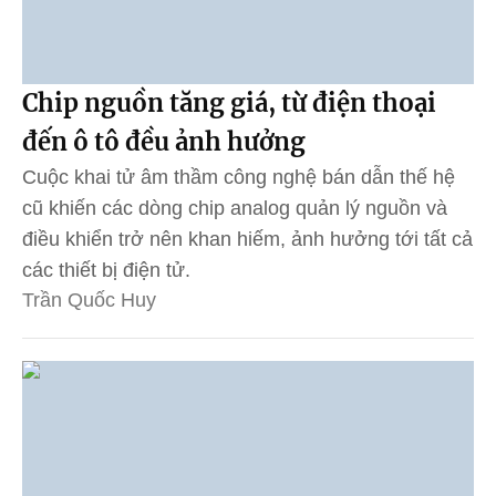
Chip nguồn tăng giá, từ điện thoại
đến ô tô đều ảnh hưởng
Cuộc khai tử âm thầm công nghệ bán dẫn thế hệ
cũ khiến các dòng chip analog quản lý nguồn và
điều khiển trở nên khan hiếm, ảnh hưởng tới tất cả
các thiết bị điện tử.
Trần Quốc Huy