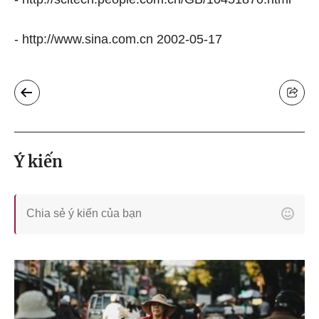
- http://www.sina.com.cn 2002-05-17
Ý kiến