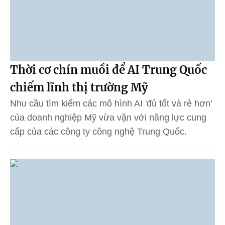
Thời cơ chín muồi để AI Trung Quốc
chiếm lĩnh thị trường Mỹ
Nhu cầu tìm kiếm các mô hình AI 'đủ tốt và rẻ hơn'
của doanh nghiệp Mỹ vừa vặn với năng lực cung
cấp của các công ty công nghệ Trung Quốc.