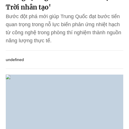
Trời nhân tạo'
Bước đột phá mới giúp Trung Quốc đạt bước tiến
quan trọng trong nỗ lực biến phản ứng nhiệt hạch
từ công nghệ trong phòng thí nghiệm thành nguồn
năng lượng thực tế.
undefined