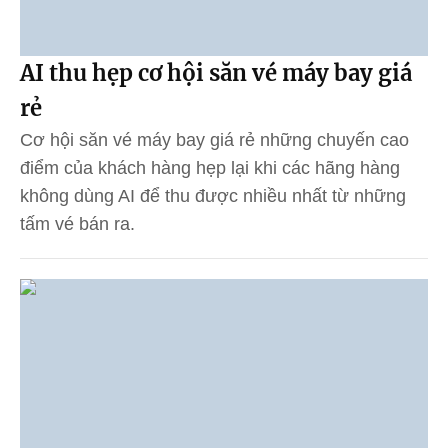
AI thu hẹp cơ hội săn vé máy bay giá
rẻ
Cơ hội săn vé máy bay giá rẻ những chuyến cao
điểm của khách hàng hẹp lại khi các hãng hàng
không dùng AI để thu được nhiều nhất từ những
tấm vé bán ra.