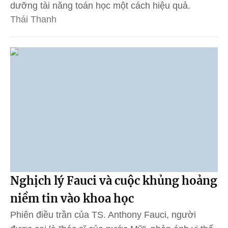
dưỡng tài năng toán học một cách hiệu quả.
Thái Thanh
Nghịch lý Fauci và cuộc khủng hoảng
niềm tin vào khoa học
Phiên điều trần của TS. Anthony Fauci, người