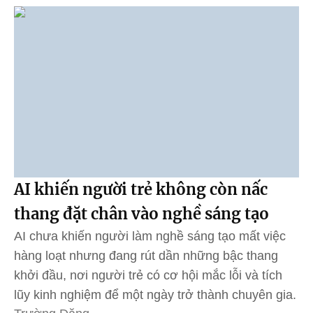
AI khiến người trẻ không còn nấc
thang đặt chân vào nghề sáng tạo
AI chưa khiến người làm nghề sáng tạo mất việc
hàng loạt nhưng đang rút dần những bậc thang
khởi đầu, nơi người trẻ có cơ hội mắc lỗi và tích
lũy kinh nghiệm để một ngày trở thành chuyên gia.