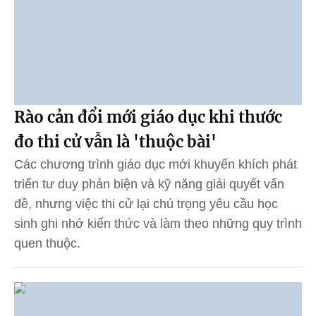
Rào cản đổi mới giáo dục khi thước
đo thi cử vẫn là 'thuộc bài'
Các chương trình giáo dục mới khuyến khích phát
triển tư duy phản biện và kỹ năng giải quyết vấn
đề, nhưng việc thi cử lại chú trọng yêu cầu học
sinh ghi nhớ kiến thức và làm theo những quy trình
quen thuộc.