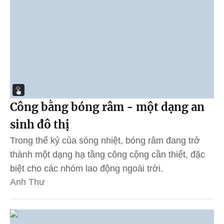
Công bằng bóng râm - một dạng an
sinh đô thị
Trong thế kỷ của sóng nhiệt, bóng râm đang trở
thành một dạng hạ tầng công cộng cần thiết, đặc
biệt cho các nhóm lao động ngoài trời.
Anh Thư