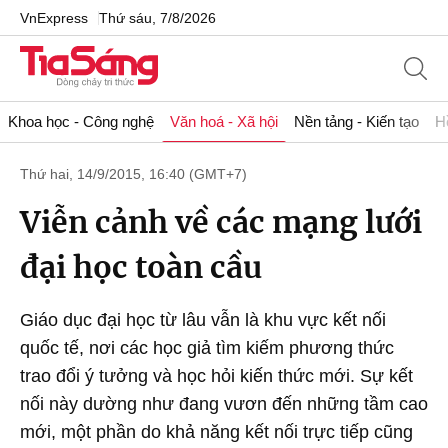
VnExpress
Thứ sáu, 7/8/2026
Khoa học - Công nghệ
Văn hoá - Xã hội
Nền tảng - Kiến tạo
H
Thứ hai, 14/9/2015, 16:40 (GMT+7)
Viễn cảnh về các mạng lưới
đại học toàn cầu
Giáo dục đại học từ lâu vẫn là khu vực kết nối
quốc tế, nơi các học giả tìm kiếm phương thức
trao đổi ý tưởng và học hỏi kiến thức mới. Sự kết
nối này dường như đang vươn đến những tầm cao
mới, một phần do khả năng kết nối trực tiếp cũng