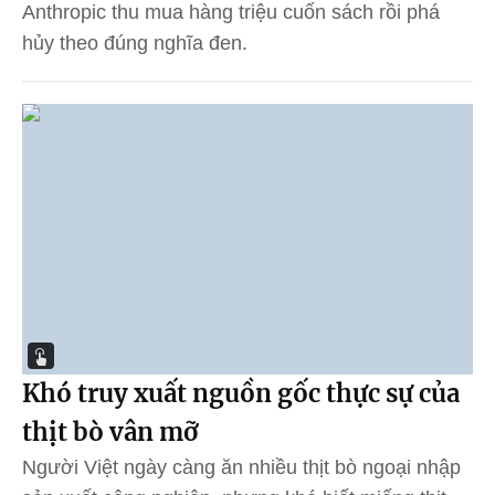
Anthropic thu mua hàng triệu cuốn sách rồi phá
hủy theo đúng nghĩa đen.
Khó truy xuất nguồn gốc thực sự của
thịt bò vân mỡ
Người Việt ngày càng ăn nhiều thịt bò ngoại nhập