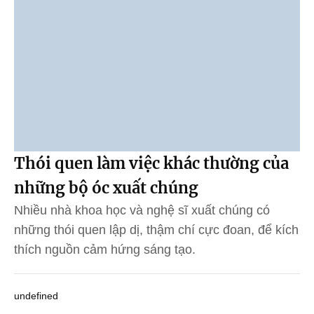
Thói quen làm việc khác thường của
những bộ óc xuất chúng
Nhiều nhà khoa học và nghệ sĩ xuất chúng có
những thói quen lập dị, thậm chí cực đoan, để kích
thích nguồn cảm hứng sáng tạo.
undefined