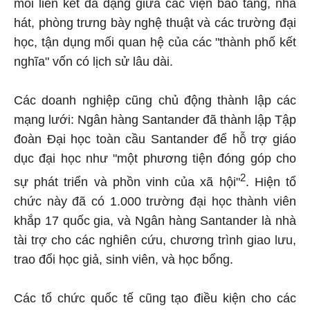
mối liên kết đa dạng giữa các viện bảo tàng, nhà
hát, phòng trưng bày nghệ thuật và các trường đại
học, tận dụng mối quan hệ của các "thành phố kết
nghĩa" vốn có lịch sử lâu dài.
Các doanh nghiệp cũng chủ động thành lập các
mạng lưới: Ngân hàng Santander đã thành lập Tập
đoàn Đại học toàn cầu Santander để hỗ trợ giáo
dục đại học như "một phương tiện đóng góp cho
2
sự phát triển và phồn vinh của xã hội"
. Hiện tổ
chức này đã có 1.000 trường đại học thành viên
khắp 17 quốc gia, và Ngân hàng Santander là nhà
tài trợ cho các nghiên cứu, chương trình giao lưu,
trao đổi học giả, sinh viên, và học bổng.
Các tổ chức quốc tế cũng tạo điều kiện cho các