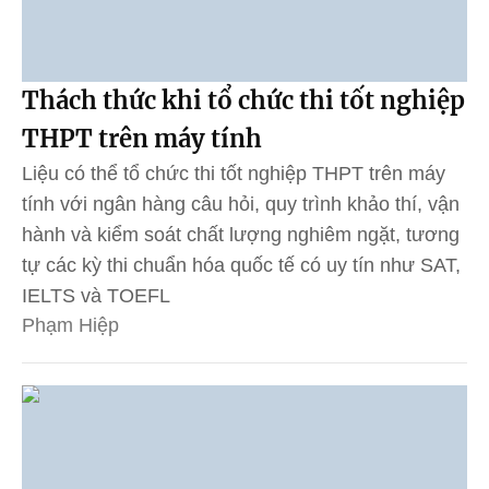
Thách thức khi tổ chức thi tốt nghiệp
THPT trên máy tính
Liệu có thể tổ chức thi tốt nghiệp THPT trên máy
tính với ngân hàng câu hỏi, quy trình khảo thí, vận
hành và kiểm soát chất lượng nghiêm ngặt, tương
tự các kỳ thi chuẩn hóa quốc tế có uy tín như SAT,
IELTS và TOEFL
Phạm Hiệp